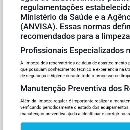
regulamentações estabelecid
Ministério da Saúde e a Agênc
(ANVISA). Essas normas defi
recomendados para a limpeza 
Profissionais Especializados
A limpeza dos reservatórios de água de abastecimento pú
que possuam conhecimento técnico e experiência na util
de segurança e higiene durante todo o processo de limpez
Manutenção Preventiva dos R
Além da limpeza regular, é importante realizar a manute
verificando periodicamente o estado dos equipamentos,
manutenção preventiva ajuda a identificar e corrigir po