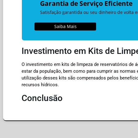
Garantia de Serviço Eficiente
Satisfação garantida ou seu dinheiro de volta 
Saiba Mais
Investimento em Kits de Limp
O investimento em kits de limpeza de reservatórios de á
estar da população, bem como para cumprir as normas e
utilização desses kits são compensados pelos benefíci
recursos hídricos.
Conclusão