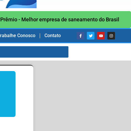
Prêmio - Melhor empresa de saneamento do Brasil
rabalhe Conosco
Contato