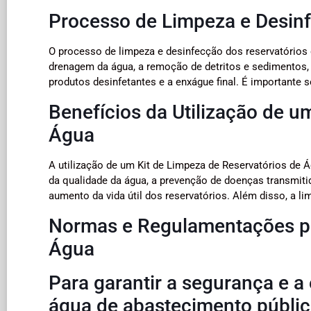
Processo de Limpeza e Desinf
O processo de limpeza e desinfecção dos reservatórios 
drenagem da água, a remoção de detritos e sedimentos, 
produtos desinfetantes e a enxágue final. É importante s
Benefícios da Utilização de u
Água
A utilização de um Kit de Limpeza de Reservatórios de 
da qualidade da água, a prevenção de doenças transmiti
aumento da vida útil dos reservatórios. Além disso, a l
Normas e Regulamentações pa
Água
Para garantir a segurança e a 
água de abastecimento públic