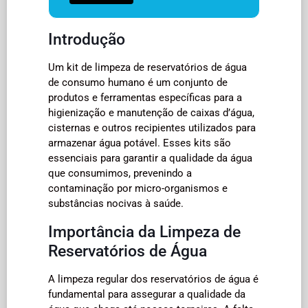
Introdução
Um kit de limpeza de reservatórios de água
de consumo humano é um conjunto de
produtos e ferramentas específicas para a
higienização e manutenção de caixas d’água,
cisternas e outros recipientes utilizados para
armazenar água potável. Esses kits são
essenciais para garantir a qualidade da água
que consumimos, prevenindo a
contaminação por micro-organismos e
substâncias nocivas à saúde.
Importância da Limpeza de
Reservatórios de Água
A limpeza regular dos reservatórios de água é
fundamental para assegurar a qualidade da