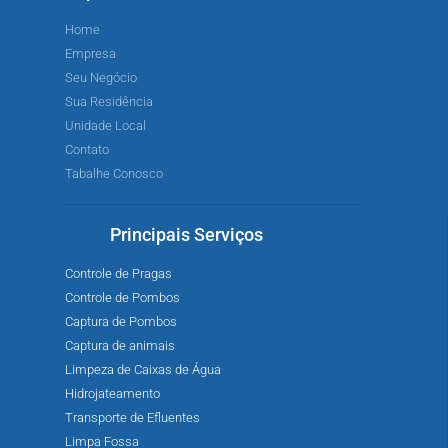
Home
Empresa
Seu Negócio
Sua Residência
Unidade Local
Contato
Tabalhe Conosco
Principais Serviços
Controle de Pragas
Controle de Pombos
Captura de Pombos
Captura de animais
Limpeza de Caixas de Água
Hidrojateamento
Transporte de Efluentes
Limpa Fossa