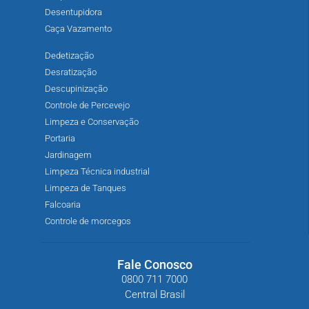
Desentupidora
Caça Vazamento
Dedetização
Desratização
Descupinização
Controle de Percevejo
Limpeza e Conservação
Portaria
Jardinagem
Limpeza Técnica industrial
Limpeza de Tanques
Falcoaria
Controle de morcegos
Fale Conosco
0800 711 7000
Central Brasil