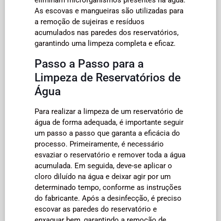
As escovas e mangueiras são utilizadas para
a remoção de sujeiras e resíduos
acumulados nas paredes dos reservatórios,
garantindo uma limpeza completa e eficaz.
Passo a Passo para a
Limpeza de Reservatórios de
Água
Para realizar a limpeza de um reservatório de
água de forma adequada, é importante seguir
um passo a passo que garanta a eficácia do
processo. Primeiramente, é necessário
esvaziar o reservatório e remover toda a água
acumulada. Em seguida, deve-se aplicar o
cloro diluído na água e deixar agir por um
determinado tempo, conforme as instruções
do fabricante. Após a desinfecção, é preciso
escovar as paredes do reservatório e
enxaguar bem, garantindo a remoção de