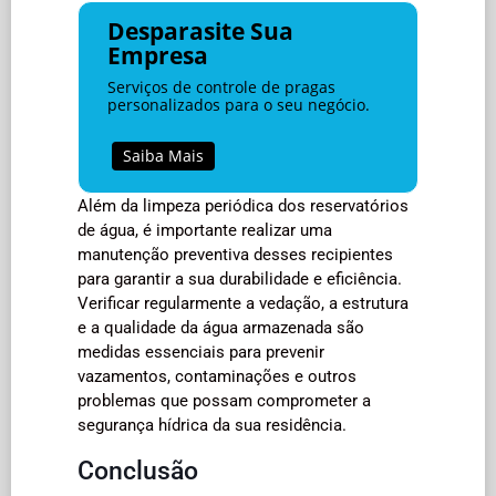
Desparasite Sua
Empresa
Serviços de controle de pragas
personalizados para o seu negócio.
Saiba Mais
Além da limpeza periódica dos reservatórios
de água, é importante realizar uma
manutenção preventiva desses recipientes
para garantir a sua durabilidade e eficiência.
Verificar regularmente a vedação, a estrutura
e a qualidade da água armazenada são
medidas essenciais para prevenir
vazamentos, contaminações e outros
problemas que possam comprometer a
segurança hídrica da sua residência.
Conclusão