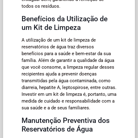
todos os resíduos.
Benefícios da Utilização de
um Kit de Limpeza
A utilização de um kit de limpeza de
reservatórios de água traz diversos
benefícios para a saúde e bem-estar da sua
família. Além de garantir a qualidade da água
que você consome, a limpeza regular desses
recipientes ajuda a prevenir doenças
transmitidas pela água contaminada, como
diarreia, hepatite A, leptospirose, entre outras.
Investir em um kit de limpeza é, portanto, uma
medida de cuidado e responsabilidade com a
sua saúde e a de seus familiares.
Manutenção Preventiva dos
Reservatórios de Água