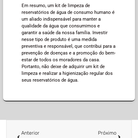
Em resumo, um kit de limpeza de
reservatórios de água de consumo humano é
um aliado indispensável para manter a
qualidade da água que consumimos e
garantir a saúde da nossa família. Investir
nesse tipo de produto é uma medida
preventiva e responsável, que contribui para a
prevenção de doenças e a promoção do bem-
estar de todos os moradores da casa.
Portanto, não deixe de adquirir um kit de
limpeza e realizar a higienização regular dos
seus reservatórios de água.
Anterior
Próximo