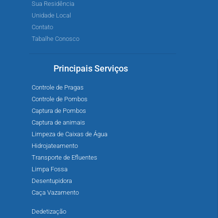
Sua Residência
Unidade Local
Contato
Tabalhe Conosco
Principais Serviços
Controle de Pragas
Controle de Pombos
Captura de Pombos
Captura de animais
Limpeza de Caixas de Água
Hidrojateamento
Transporte de Efluentes
Limpa Fossa
Desentupidora
Caça Vazamento
Dedetização