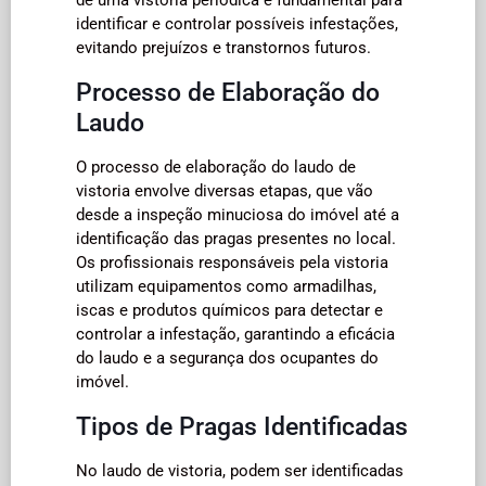
identificar e controlar possíveis infestações,
evitando prejuízos e transtornos futuros.
Processo de Elaboração do
Laudo
O processo de elaboração do laudo de
vistoria envolve diversas etapas, que vão
desde a inspeção minuciosa do imóvel até a
identificação das pragas presentes no local.
Os profissionais responsáveis pela vistoria
utilizam equipamentos como armadilhas,
iscas e produtos químicos para detectar e
controlar a infestação, garantindo a eficácia
do laudo e a segurança dos ocupantes do
imóvel.
Tipos de Pragas Identificadas
No laudo de vistoria, podem ser identificadas