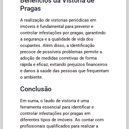
Benefícios da Vistoria de
Pragas
A realização de vistorias periódicas em
imóveis é fundamental para prevenir e
controlar infestações por pragas, garantindo
a segurança e a qualidade de vida dos
ocupantes. Além disso, a identificação
precoce de possíveis problemas permite a
adoção de medidas corretivas de forma
rápida e eficaz, evitando prejuízos financeiros
e danos à saúde das pessoas que frequentam
o ambiente.
Conclusão
Em suma, o laudo de vistoria é uma
ferramenta essencial para identificar e
controlar infestações por pragas em
diferentes tipos de imóveis. Ao contar com
profissionais qualificados para realizar a