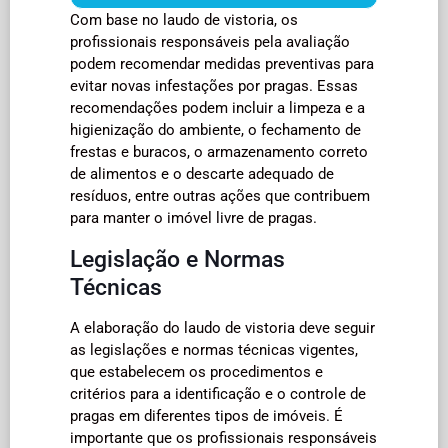
Com base no laudo de vistoria, os
profissionais responsáveis pela avaliação
podem recomendar medidas preventivas para
evitar novas infestações por pragas. Essas
recomendações podem incluir a limpeza e a
higienização do ambiente, o fechamento de
frestas e buracos, o armazenamento correto
de alimentos e o descarte adequado de
resíduos, entre outras ações que contribuem
para manter o imóvel livre de pragas.
Legislação e Normas
Técnicas
A elaboração do laudo de vistoria deve seguir
as legislações e normas técnicas vigentes,
que estabelecem os procedimentos e
critérios para a identificação e o controle de
pragas em diferentes tipos de imóveis. É
importante que os profissionais responsáveis