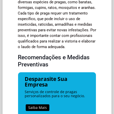
diversas espécies de pragas, como baratas,
formigas, cupins, ratos, mosquitos e aranhas.
Cada tipo de praga requer um tratamento
específico, que pode incluir o uso de
inseticidas, raticidas, armadilhas e medidas
preventivas para evitar novas infestações. Por
isso, é importante contar com profissionais
qualificados para realizar a vistoria e elaborar
o laudo de forma adequada.
Recomendações e Medidas
Preventivas
Desparasite Sua
Empresa
Serviços de controle de pragas
personalizados para o seu negócio.
Saiba Mais