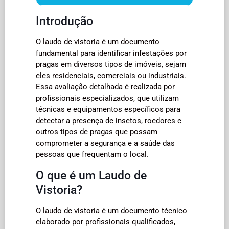
Introdução
O laudo de vistoria é um documento
fundamental para identificar infestações por
pragas em diversos tipos de imóveis, sejam
eles residenciais, comerciais ou industriais.
Essa avaliação detalhada é realizada por
profissionais especializados, que utilizam
técnicas e equipamentos específicos para
detectar a presença de insetos, roedores e
outros tipos de pragas que possam
comprometer a segurança e a saúde das
pessoas que frequentam o local.
O que é um Laudo de
Vistoria?
O laudo de vistoria é um documento técnico
elaborado por profissionais qualificados,