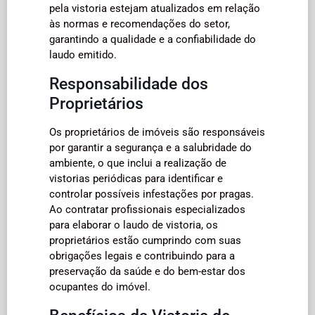
pela vistoria estejam atualizados em relação
às normas e recomendações do setor,
garantindo a qualidade e a confiabilidade do
laudo emitido.
Responsabilidade dos
Proprietários
Os proprietários de imóveis são responsáveis
por garantir a segurança e a salubridade do
ambiente, o que inclui a realização de
vistorias periódicas para identificar e
controlar possíveis infestações por pragas.
Ao contratar profissionais especializados
para elaborar o laudo de vistoria, os
proprietários estão cumprindo com suas
obrigações legais e contribuindo para a
preservação da saúde e do bem-estar dos
ocupantes do imóvel.