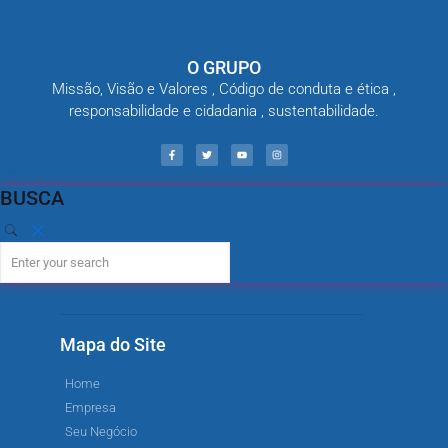
O GRUPO
Missão, Visão e Valores , Código de conduta e ética ,
responsabilidade e cidadania , sustentabilidade.
BUSCA
Mapa do Site
Home
Empresa
Seu Negócio