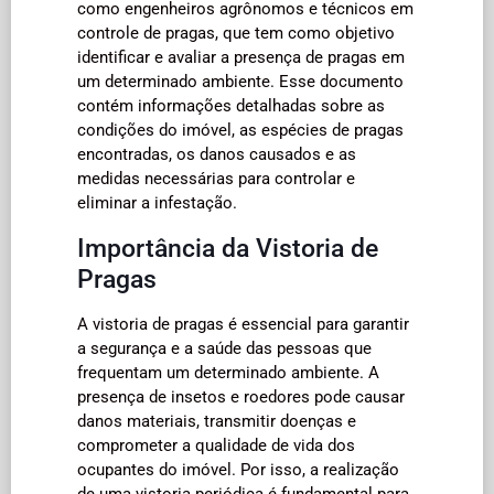
como engenheiros agrônomos e técnicos em
controle de pragas, que tem como objetivo
identificar e avaliar a presença de pragas em
um determinado ambiente. Esse documento
contém informações detalhadas sobre as
condições do imóvel, as espécies de pragas
encontradas, os danos causados e as
medidas necessárias para controlar e
eliminar a infestação.
Importância da Vistoria de
Pragas
A vistoria de pragas é essencial para garantir
a segurança e a saúde das pessoas que
frequentam um determinado ambiente. A
presença de insetos e roedores pode causar
danos materiais, transmitir doenças e
comprometer a qualidade de vida dos
ocupantes do imóvel. Por isso, a realização
de uma vistoria periódica é fundamental para