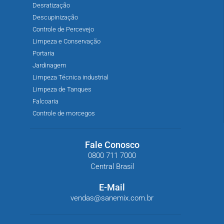
Desratização
Descupinização
Controle de Percevejo
Limpeza e Conservação
Portaria
Jardinagem
Limpeza Técnica industrial
Limpeza de Tanques
Falcoaria
Controle de morcegos
Fale Conosco
0800 711 7000
Central Brasil
E-Mail
vendas@sanemix.com.br