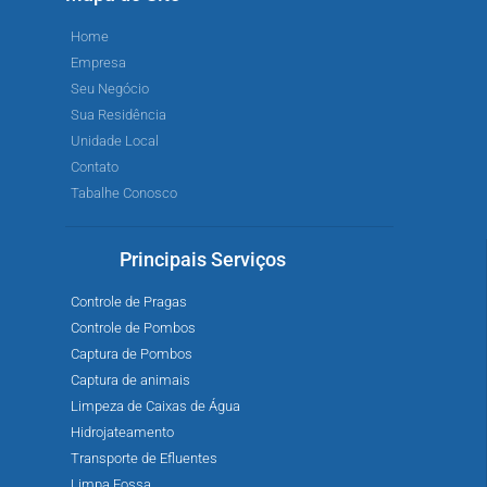
Home
Empresa
Seu Negócio
Sua Residência
Unidade Local
Contato
Tabalhe Conosco
Principais Serviços
Controle de Pragas
Controle de Pombos
Captura de Pombos
Captura de animais
Limpeza de Caixas de Água
Hidrojateamento
Transporte de Efluentes
Limpa Fossa