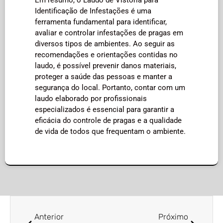
Identificação de Infestações é uma
ferramenta fundamental para identificar,
avaliar e controlar infestações de pragas em
diversos tipos de ambientes. Ao seguir as
recomendações e orientações contidas no
laudo, é possível prevenir danos materiais,
proteger a saúde das pessoas e manter a
segurança do local. Portanto, contar com um
laudo elaborado por profissionais
especializados é essencial para garantir a
eficácia do controle de pragas e a qualidade
de vida de todos que frequentam o ambiente.
Anterior
Próximo