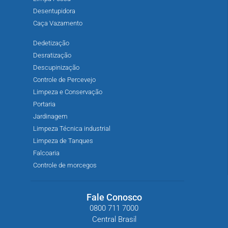
Desentupidora
Caça Vazamento
Dedetização
Desratização
Descupinização
Controle de Percevejo
Limpeza e Conservação
Portaria
Jardinagem
Limpeza Técnica industrial
Limpeza de Tanques
Falcoaria
Controle de morcegos
Fale Conosco
0800 711 7000
Central Brasil