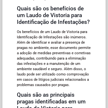
Quais são os benefícios de
um Laudo de Vistoria para
Identificação de Infestações?
Os benefícios de um Laudo de Vistoria para
Identificação de Infestações são inúmeros.
Além de identificar e avaliar a presença de
pragas no ambiente, esse documento permite
a adoção de medidas preventivas e corretivas
adequadas, contribuindo para a eliminação
das infestações e a manutenção de um
ambiente saudável e seguro. Além disso, o
laudo pode ser utilizado como comprovação
em casos de litígios judiciais relacionados a
problemas causados por pragas.
Quais são as principais
pragas identificadas em um