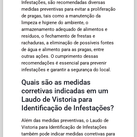
Infestações, são recomendadas diversas
medidas preventivas para evitar a proliferação
de pragas, tais como a manutenção da
limpeza e higiene do ambiente, o
armazenamento adequado de alimentos e
resíduos, o fechamento de frestas e
rachaduras, a eliminação de possíveis fontes
de água e alimento para as pragas, entre
outras ações. O cumprimento dessas
recomendações é essencial para prevenir
infestações e garantir a segurança do local.
Quais são as medidas
corretivas indicadas em um
Laudo de Vistoria para
Identificação de Infestações?
Além das medidas preventivas, o Laudo de
Vistoria para Identificação de Infestações
também pode indicar medidas corretivas para