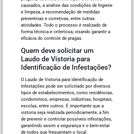
causados, a análise das condições de higiene
e limpeza, a recomendação de medidas
preventivas e corretivas, entre outras
atividades. Todo o processo é realizado de
forma técnica e criteriosa, visando garantir a
eficácia do controle de pragas.
Quem deve solicitar um
Laudo de Vistoria para
Identificação de Infestações?
O Laudo de Vistoria para Identificação de
Infestações pode ser solicitado por diversos
tipos de estabelecimentos, como residências,
condomínios, empresas, indústrias, hospitais,
escolas, entre outros. É importante que a
vistoria seja realizada periodicamente, a fim
de prevenir e controlar possíveis infestações,
garantindo assim a segurança e o bem-estar
de todos que frequentam o local.