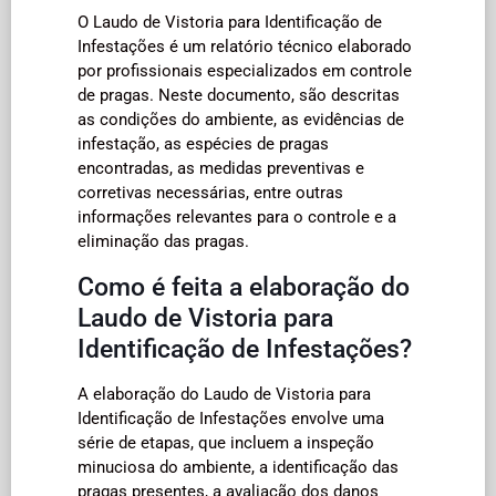
O Laudo de Vistoria para Identificação de
Infestações é um relatório técnico elaborado
por profissionais especializados em controle
de pragas. Neste documento, são descritas
as condições do ambiente, as evidências de
infestação, as espécies de pragas
encontradas, as medidas preventivas e
corretivas necessárias, entre outras
informações relevantes para o controle e a
eliminação das pragas.
Como é feita a elaboração do
Laudo de Vistoria para
Identificação de Infestações?
A elaboração do Laudo de Vistoria para
Identificação de Infestações envolve uma
série de etapas, que incluem a inspeção
minuciosa do ambiente, a identificação das
pragas presentes, a avaliação dos danos