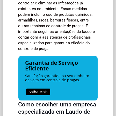
controlar e eliminar as infestações já
existentes no ambiente. Essas medidas
podem incluir o uso de produtos químicos,
armadilhas, iscas, barreiras físicas, entre
outras técnicas de controle de pragas. É
importante seguir as orientações do laudo e
contar com a assistência de profissionais
especializados para garantir a eficácia do
controle de pragas.
Garantia de Serviço
Eficiente
Satisfação garantida ou seu dinheiro
de volta em controle de pragas.
Saiba Mais
Como escolher uma empresa
especializada em Laudo de