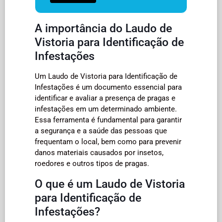
A importância do Laudo de
Vistoria para Identificação de
Infestações
Um Laudo de Vistoria para Identificação de
Infestações é um documento essencial para
identificar e avaliar a presença de pragas e
infestações em um determinado ambiente.
Essa ferramenta é fundamental para garantir
a segurança e a saúde das pessoas que
frequentam o local, bem como para prevenir
danos materiais causados por insetos,
roedores e outros tipos de pragas.
O que é um Laudo de Vistoria
para Identificação de
Infestações?