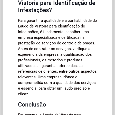
Vistoria para Identificação de
Infestações?
Para garantir a qualidade e a confiabilidade do
Laudo de Vistoria para Identificação de
Infestações, é fundamental escolher uma
empresa especializada e certificada na
prestação de serviços de controle de pragas.
Antes de contratar os serviços, verifique a
experiência da empresa, a qualificação dos
profissionais, os métodos e produtos
utilizados, as garantias oferecidas, as
referências de clientes, entre outros aspectos
relevantes. Uma empresa idônea e
comprometida com a qualidade dos serviços
é essencial para obter um laudo preciso e
eficaz.
Conclusão
Em resumo, o Laudo de Vistoria para