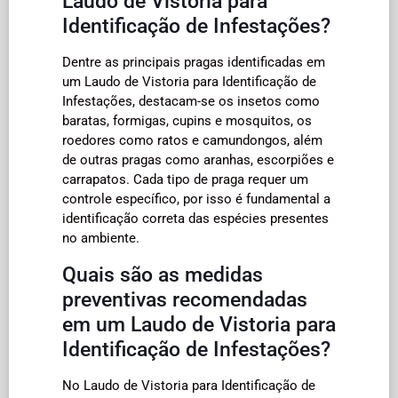
Laudo de Vistoria para
Identificação de Infestações?
Dentre as principais pragas identificadas em
um Laudo de Vistoria para Identificação de
Infestações, destacam-se os insetos como
baratas, formigas, cupins e mosquitos, os
roedores como ratos e camundongos, além
de outras pragas como aranhas, escorpiões e
carrapatos. Cada tipo de praga requer um
controle específico, por isso é fundamental a
identificação correta das espécies presentes
no ambiente.
Quais são as medidas
preventivas recomendadas
em um Laudo de Vistoria para
Identificação de Infestações?
No Laudo de Vistoria para Identificação de