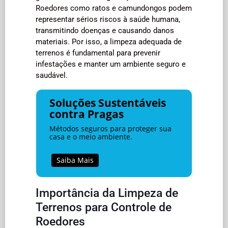
Roedores como ratos e camundongos podem
representar sérios riscos à saúde humana,
transmitindo doenças e causando danos
materiais. Por isso, a limpeza adequada de
terrenos é fundamental para prevenir
infestações e manter um ambiente seguro e
saudável.
Soluções Sustentáveis
contra Pragas
Métodos seguros para proteger sua
casa e o meio ambiente.
Saiba Mais
Importância da Limpeza de
Terrenos para Controle de
Roedores