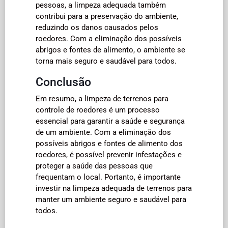
pessoas, a limpeza adequada também
contribui para a preservação do ambiente,
reduzindo os danos causados pelos
roedores. Com a eliminação dos possíveis
abrigos e fontes de alimento, o ambiente se
torna mais seguro e saudável para todos.
Conclusão
Em resumo, a limpeza de terrenos para
controle de roedores é um processo
essencial para garantir a saúde e segurança
de um ambiente. Com a eliminação dos
possíveis abrigos e fontes de alimento dos
roedores, é possível prevenir infestações e
proteger a saúde das pessoas que
frequentam o local. Portanto, é importante
investir na limpeza adequada de terrenos para
manter um ambiente seguro e saudável para
todos.