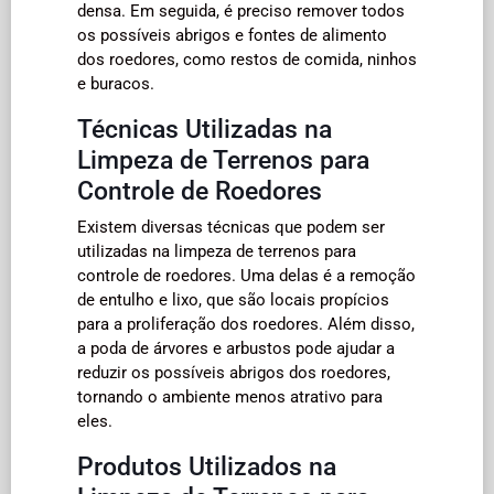
densa. Em seguida, é preciso remover todos
os possíveis abrigos e fontes de alimento
dos roedores, como restos de comida, ninhos
e buracos.
Técnicas Utilizadas na
Limpeza de Terrenos para
Controle de Roedores
Existem diversas técnicas que podem ser
utilizadas na limpeza de terrenos para
controle de roedores. Uma delas é a remoção
de entulho e lixo, que são locais propícios
para a proliferação dos roedores. Além disso,
a poda de árvores e arbustos pode ajudar a
reduzir os possíveis abrigos dos roedores,
tornando o ambiente menos atrativo para
eles.
Produtos Utilizados na