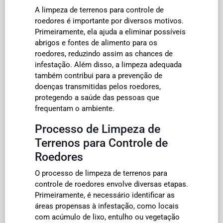
A limpeza de terrenos para controle de
roedores é importante por diversos motivos.
Primeiramente, ela ajuda a eliminar possíveis
abrigos e fontes de alimento para os
roedores, reduzindo assim as chances de
infestação. Além disso, a limpeza adequada
também contribui para a prevenção de
doenças transmitidas pelos roedores,
protegendo a saúde das pessoas que
frequentam o ambiente.
Processo de Limpeza de
Terrenos para Controle de
Roedores
O processo de limpeza de terrenos para
controle de roedores envolve diversas etapas.
Primeiramente, é necessário identificar as
áreas propensas à infestação, como locais
com acúmulo de lixo, entulho ou vegetação