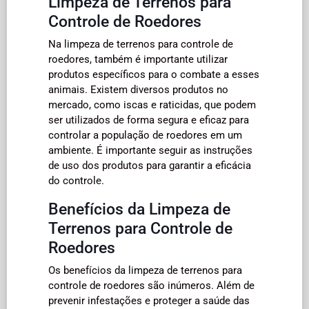
Limpeza de Terrenos para
Controle de Roedores
Na limpeza de terrenos para controle de
roedores, também é importante utilizar
produtos específicos para o combate a esses
animais. Existem diversos produtos no
mercado, como iscas e raticidas, que podem
ser utilizados de forma segura e eficaz para
controlar a população de roedores em um
ambiente. É importante seguir as instruções
de uso dos produtos para garantir a eficácia
do controle.
Benefícios da Limpeza de
Terrenos para Controle de
Roedores
Os benefícios da limpeza de terrenos para
controle de roedores são inúmeros. Além de
prevenir infestações e proteger a saúde das