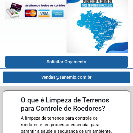
Solicitar Orçamento
vendas@sanemix.com.br
O que é Limpeza de Terrenos
para Controle de Roedores?
A limpeza de terrenos para controle de
roedores é um processo essencial para
garantir a saúde e segurança de um ambiente.