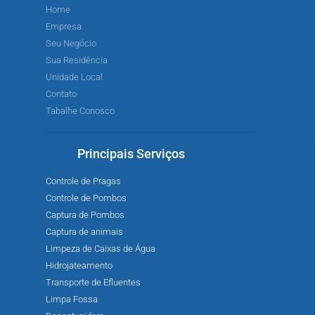
Home
Empresa
Seu Negócio
Sua Residência
Unidade Local
Contato
Tabalhe Conosco
Principais Serviços
Controle de Pragas
Controle de Pombos
Captura de Pombos
Captura de animais
Limpeza de Caixas de Água
Hidrojateamento
Transporte de Efluentes
Limpa Fossa