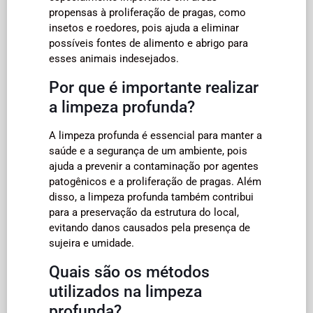
propensas à proliferação de pragas, como
insetos e roedores, pois ajuda a eliminar
possíveis fontes de alimento e abrigo para
esses animais indesejados.
Por que é importante realizar
a limpeza profunda?
A limpeza profunda é essencial para manter a
saúde e a segurança de um ambiente, pois
ajuda a prevenir a contaminação por agentes
patogênicos e a proliferação de pragas. Além
disso, a limpeza profunda também contribui
para a preservação da estrutura do local,
evitando danos causados pela presença de
sujeira e umidade.
Quais são os métodos
utilizados na limpeza
profunda?