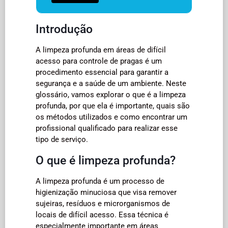
Introdução
A limpeza profunda em áreas de difícil
acesso para controle de pragas é um
procedimento essencial para garantir a
segurança e a saúde de um ambiente. Neste
glossário, vamos explorar o que é a limpeza
profunda, por que ela é importante, quais são
os métodos utilizados e como encontrar um
profissional qualificado para realizar esse
tipo de serviço.
O que é limpeza profunda?
A limpeza profunda é um processo de
higienização minuciosa que visa remover
sujeiras, resíduos e microrganismos de
locais de difícil acesso. Essa técnica é
especialmente importante em áreas