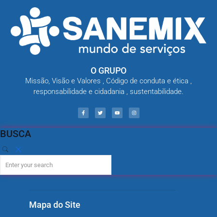
O GRUPO
Missão, Visão e Valores , Código de conduta e ética ,
responsabilidade e cidadania , sustentabilidade.
BUSCA
Mapa do Site