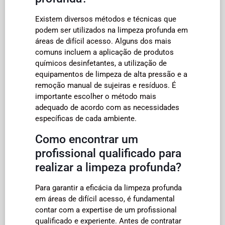
Existem diversos métodos e técnicas que
podem ser utilizados na limpeza profunda em
áreas de difícil acesso. Alguns dos mais
comuns incluem a aplicação de produtos
químicos desinfetantes, a utilização de
equipamentos de limpeza de alta pressão e a
remoção manual de sujeiras e resíduos. É
importante escolher o método mais
adequado de acordo com as necessidades
específicas de cada ambiente.
Como encontrar um
profissional qualificado para
realizar a limpeza profunda?
Para garantir a eficácia da limpeza profunda
em áreas de difícil acesso, é fundamental
contar com a expertise de um profissional
qualificado e experiente. Antes de contratar