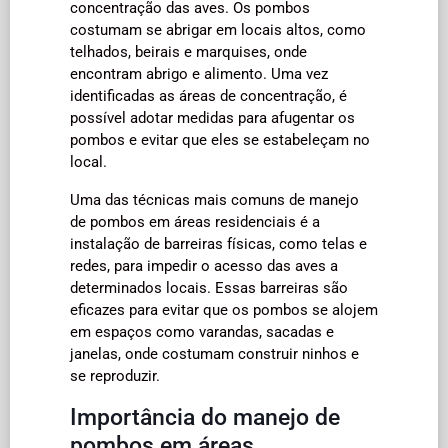
concentração das aves. Os pombos
costumam se abrigar em locais altos, como
telhados, beirais e marquises, onde
encontram abrigo e alimento. Uma vez
identificadas as áreas de concentração, é
possível adotar medidas para afugentar os
pombos e evitar que eles se estabeleçam no
local.
Uma das técnicas mais comuns de manejo
de pombos em áreas residenciais é a
instalação de barreiras físicas, como telas e
redes, para impedir o acesso das aves a
determinados locais. Essas barreiras são
eficazes para evitar que os pombos se alojem
em espaços como varandas, sacadas e
janelas, onde costumam construir ninhos e
se reproduzir.
Importância do manejo de
pombos em áreas