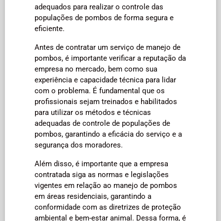
adequados para realizar o controle das
populações de pombos de forma segura e
eficiente.
Antes de contratar um serviço de manejo de
pombos, é importante verificar a reputação da
empresa no mercado, bem como sua
experiência e capacidade técnica para lidar
com o problema. É fundamental que os
profissionais sejam treinados e habilitados
para utilizar os métodos e técnicas
adequadas de controle de populações de
pombos, garantindo a eficácia do serviço e a
segurança dos moradores.
Além disso, é importante que a empresa
contratada siga as normas e legislações
vigentes em relação ao manejo de pombos
em áreas residenciais, garantindo a
conformidade com as diretrizes de proteção
ambiental e bem-estar animal. Dessa forma, é