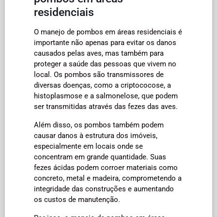
residenciais
O manejo de pombos em áreas residenciais é
importante não apenas para evitar os danos
causados pelas aves, mas também para
proteger a saúde das pessoas que vivem no
local. Os pombos são transmissores de
diversas doenças, como a criptococose, a
histoplasmose e a salmonelose, que podem
ser transmitidas através das fezes das aves.
Além disso, os pombos também podem
causar danos à estrutura dos imóveis,
especialmente em locais onde se
concentram em grande quantidade. Suas
fezes ácidas podem corroer materiais como
concreto, metal e madeira, comprometendo a
integridade das construções e aumentando
os custos de manutenção.