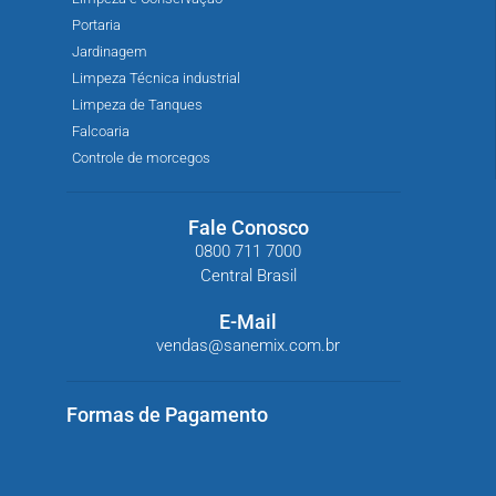
Portaria
Jardinagem
Limpeza Técnica industrial
Limpeza de Tanques
Falcoaria
Controle de morcegos
Fale Conosco
0800 711 7000
Central Brasil
E-Mail
vendas@sanemix.com.br
Formas de Pagamento