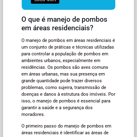
O que é manejo de pombos
em áreas residenciais?
O manejo de pombos em áreas residenciais é
um conjunto de práticas e técnicas utilizadas
para controlar a população de pombos em
ambientes urbanos, especialmente em
residências. Os pombos são aves comuns
em áreas urbanas, mas sua presença em
grande quantidade pode trazer diversos
problemas, como sujeira, transmissão de
doenças e danos à estrutura dos imóveis. Por
isso, o manejo de pombos é essencial para
garantir a saúde e a segurança dos
moradores.
O primeiro passo do manejo de pombos em
áreas residenciais é identificar as áreas de