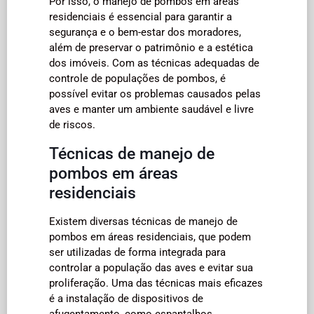
Por isso, o manejo de pombos em áreas
residenciais é essencial para garantir a
segurança e o bem-estar dos moradores,
além de preservar o patrimônio e a estética
dos imóveis. Com as técnicas adequadas de
controle de populações de pombos, é
possível evitar os problemas causados pelas
aves e manter um ambiente saudável e livre
de riscos.
Técnicas de manejo de
pombos em áreas
residenciais
Existem diversas técnicas de manejo de
pombos em áreas residenciais, que podem
ser utilizadas de forma integrada para
controlar a população das aves e evitar sua
proliferação. Uma das técnicas mais eficazes
é a instalação de dispositivos de
afugentamento, como espantalhos,