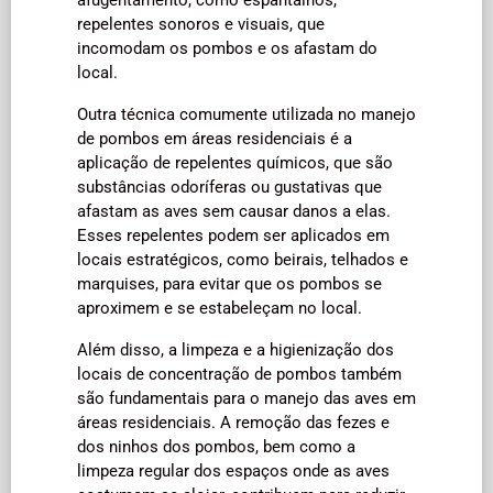
repelentes sonoros e visuais, que
incomodam os pombos e os afastam do
local.
Outra técnica comumente utilizada no manejo
de pombos em áreas residenciais é a
aplicação de repelentes químicos, que são
substâncias odoríferas ou gustativas que
afastam as aves sem causar danos a elas.
Esses repelentes podem ser aplicados em
locais estratégicos, como beirais, telhados e
marquises, para evitar que os pombos se
aproximem e se estabeleçam no local.
Além disso, a limpeza e a higienização dos
locais de concentração de pombos também
são fundamentais para o manejo das aves em
áreas residenciais. A remoção das fezes e
dos ninhos dos pombos, bem como a
limpeza regular dos espaços onde as aves