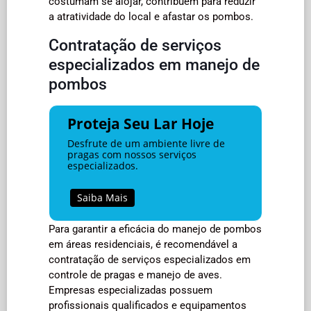
costumam se alojar, contribuem para reduzir
a atratividade do local e afastar os pombos.
Contratação de serviços
especializados em manejo de
pombos
Proteja Seu Lar Hoje
Desfrute de um ambiente livre de
pragas com nossos serviços
especializados.
Saiba Mais
Para garantir a eficácia do manejo de pombos
em áreas residenciais, é recomendável a
contratação de serviços especializados em
controle de pragas e manejo de aves.
Empresas especializadas possuem
profissionais qualificados e equipamentos