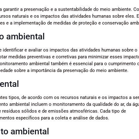
 garantir a preservação e a sustentabilidade do meio ambiente. C
cursos naturais e os impactos das atividades humanas sobre eles. 
es e a implementação de medidas de proteção e conservação ambi
o ambiental
identificar e avaliar os impactos das atividades humanas sobre o
tar medidas preventivas e corretivas para minimizar esses impact
 monitoramento ambiental também é essencial para o cumprimento 
ciedade sobre a importância da preservação do meio ambiente.
ental
ntes tipos, de acordo com os recursos naturais e os impactos a s
nto ambiental incluem o monitoramento da qualidade do ar, da águ
 resíduos sólidos e de emissões atmosféricas. Cada tipo de
mentos específicos para a coleta e análise de dados.
to ambiental