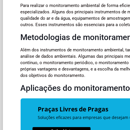
Para realizar o monitoramento ambiental de forma efici
especializados. Alguns dos principais instrumentos de
qualidade do ar e da água, equipamentos de amostragem
outros. Esses instrumentos são essenciais para a colet
Metodologias de monitoramen
Além dos instrumentos de monitoramento ambiental, tam
análise de dados ambientais. Algumas das principais 
contínuo, o monitoramento periódico, o monitoramento
próprias vantagens e desvantagens, e a escolha da mel
dos objetivos do monitoramento.
Aplicações do monitoramento
Praças Livres de Pragas
Soluções eficazes para empresas que desejam