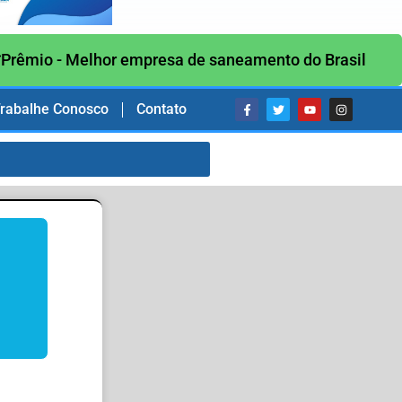
Prêmio - Melhor empresa de saneamento do Brasil
rabalhe Conosco
Contato