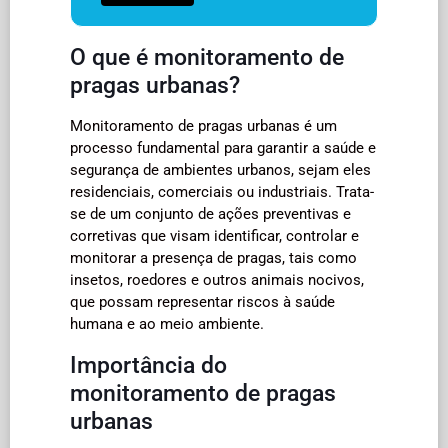
O que é monitoramento de
pragas urbanas?
Monitoramento de pragas urbanas é um
processo fundamental para garantir a saúde e
segurança de ambientes urbanos, sejam eles
residenciais, comerciais ou industriais. Trata-
se de um conjunto de ações preventivas e
corretivas que visam identificar, controlar e
monitorar a presença de pragas, tais como
insetos, roedores e outros animais nocivos,
que possam representar riscos à saúde
humana e ao meio ambiente.
Importância do
monitoramento de pragas
urbanas