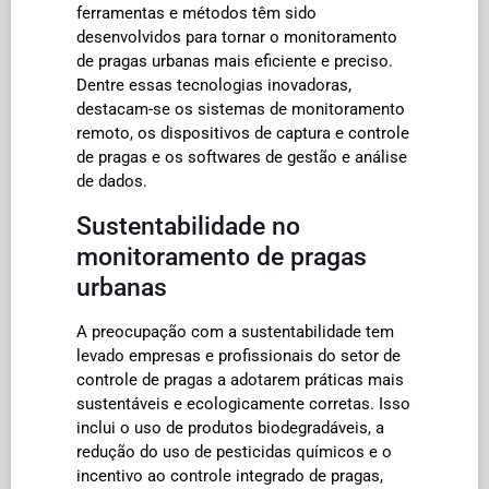
ferramentas e métodos têm sido
desenvolvidos para tornar o monitoramento
de pragas urbanas mais eficiente e preciso.
Dentre essas tecnologias inovadoras,
destacam-se os sistemas de monitoramento
remoto, os dispositivos de captura e controle
de pragas e os softwares de gestão e análise
de dados.
Sustentabilidade no
monitoramento de pragas
urbanas
A preocupação com a sustentabilidade tem
levado empresas e profissionais do setor de
controle de pragas a adotarem práticas mais
sustentáveis e ecologicamente corretas. Isso
inclui o uso de produtos biodegradáveis, a
redução do uso de pesticidas químicos e o
incentivo ao controle integrado de pragas,