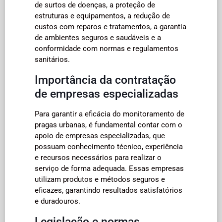
de surtos de doenças, a proteção de
estruturas e equipamentos, a redução de
custos com reparos e tratamentos, a garantia
de ambientes seguros e saudáveis e a
conformidade com normas e regulamentos
sanitários.
Importância da contratação
de empresas especializadas
Para garantir a eficácia do monitoramento de
pragas urbanas, é fundamental contar com o
apoio de empresas especializadas, que
possuam conhecimento técnico, experiência
e recursos necessários para realizar o
serviço de forma adequada. Essas empresas
utilizam produtos e métodos seguros e
eficazes, garantindo resultados satisfatórios
e duradouros.
Legislação e normas