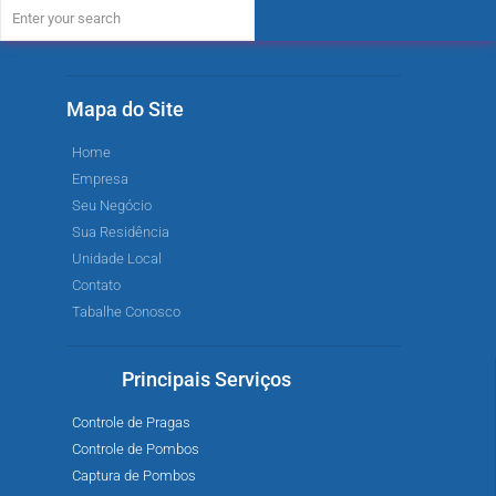
Mapa do Site
Home
Empresa
Seu Negócio
Sua Residência
Unidade Local
Contato
Tabalhe Conosco
Principais Serviços
Controle de Pragas
Controle de Pombos
Captura de Pombos