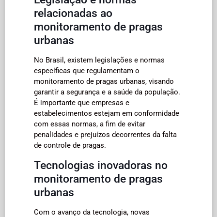
relacionadas ao
monitoramento de pragas
urbanas
No Brasil, existem legislações e normas
específicas que regulamentam o
monitoramento de pragas urbanas, visando
garantir a segurança e a saúde da população.
É importante que empresas e
estabelecimentos estejam em conformidade
com essas normas, a fim de evitar
penalidades e prejuízos decorrentes da falta
de controle de pragas.
Tecnologias inovadoras no
monitoramento de pragas
urbanas
Com o avanço da tecnologia, novas