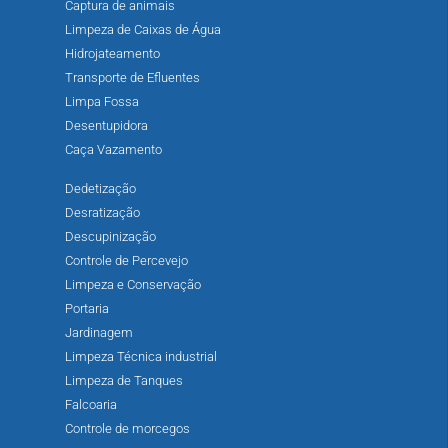
Captura de animais
Limpeza de Caixas de Água
Hidrojateamento
Transporte de Efluentes
Limpa Fossa
Desentupidora
Caça Vazamento
Dedetização
Desratização
Descupinização
Controle de Percevejo
Limpeza e Conservação
Portaria
Jardinagem
Limpeza Técnica industrial
Limpeza de Tanques
Falcoaria
Controle de morcegos