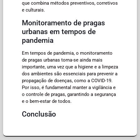
que combina métodos preventivos, corretivos
e culturais.
Monitoramento de pragas
urbanas em tempos de
pandemia
Em tempos de pandemia, o monitoramento
de pragas urbanas torna-se ainda mais
importante, uma vez que a higiene e a limpeza
dos ambientes são essenciais para prevenir a
propagação de doenças, como a COVID-19.
Por isso, é fundamental manter a vigilância e
o controle de pragas, garantindo a segurança
e o bem-estar de todos.
Conclusão