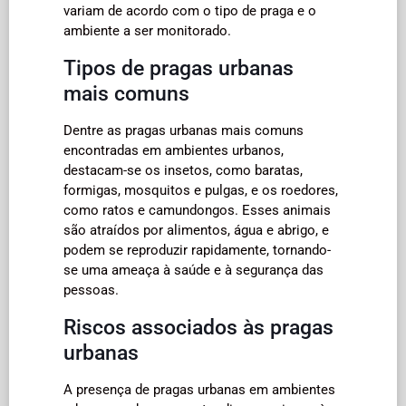
variam de acordo com o tipo de praga e o
ambiente a ser monitorado.
Tipos de pragas urbanas
mais comuns
Dentre as pragas urbanas mais comuns
encontradas em ambientes urbanos,
destacam-se os insetos, como baratas,
formigas, mosquitos e pulgas, e os roedores,
como ratos e camundongos. Esses animais
são atraídos por alimentos, água e abrigo, e
podem se reproduzir rapidamente, tornando-
se uma ameaça à saúde e à segurança das
pessoas.
Riscos associados às pragas
urbanas
A presença de pragas urbanas em ambientes