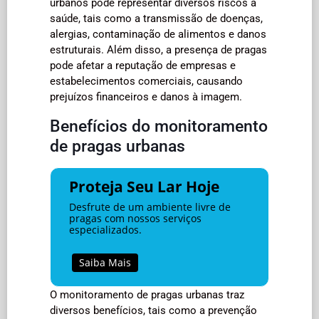
urbanos pode representar diversos riscos à
saúde, tais como a transmissão de doenças,
alergias, contaminação de alimentos e danos
estruturais. Além disso, a presença de pragas
pode afetar a reputação de empresas e
estabelecimentos comerciais, causando
prejuízos financeiros e danos à imagem.
Benefícios do monitoramento
de pragas urbanas
Proteja Seu Lar Hoje
Desfrute de um ambiente livre de
pragas com nossos serviços
especializados.
Saiba Mais
O monitoramento de pragas urbanas traz
diversos benefícios, tais como a prevenção