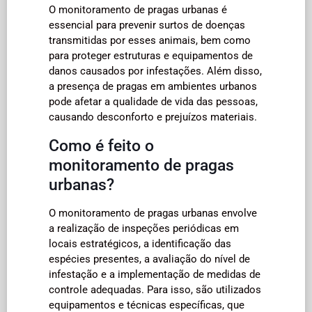
O monitoramento de pragas urbanas é
essencial para prevenir surtos de doenças
transmitidas por esses animais, bem como
para proteger estruturas e equipamentos de
danos causados por infestações. Além disso,
a presença de pragas em ambientes urbanos
pode afetar a qualidade de vida das pessoas,
causando desconforto e prejuízos materiais.
Como é feito o
monitoramento de pragas
urbanas?
O monitoramento de pragas urbanas envolve
a realização de inspeções periódicas em
locais estratégicos, a identificação das
espécies presentes, a avaliação do nível de
infestação e a implementação de medidas de
controle adequadas. Para isso, são utilizados
equipamentos e técnicas específicas, que