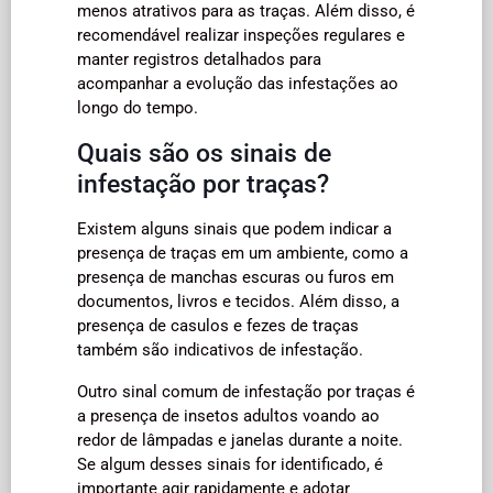
menos atrativos para as traças. Além disso, é
recomendável realizar inspeções regulares e
manter registros detalhados para
acompanhar a evolução das infestações ao
longo do tempo.
Quais são os sinais de
infestação por traças?
Existem alguns sinais que podem indicar a
presença de traças em um ambiente, como a
presença de manchas escuras ou furos em
documentos, livros e tecidos. Além disso, a
presença de casulos e fezes de traças
também são indicativos de infestação.
Outro sinal comum de infestação por traças é
a presença de insetos adultos voando ao
redor de lâmpadas e janelas durante a noite.
Se algum desses sinais for identificado, é
importante agir rapidamente e adotar