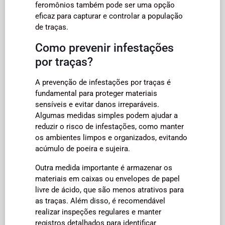
feromônios também pode ser uma opção
eficaz para capturar e controlar a população
de traças.
Como prevenir infestações
por traças?
A prevenção de infestações por traças é
fundamental para proteger materiais
sensíveis e evitar danos irreparáveis.
Algumas medidas simples podem ajudar a
reduzir o risco de infestações, como manter
os ambientes limpos e organizados, evitando
acúmulo de poeira e sujeira.
Outra medida importante é armazenar os
materiais em caixas ou envelopes de papel
livre de ácido, que são menos atrativos para
as traças. Além disso, é recomendável
realizar inspeções regulares e manter
registros detalhados para identificar