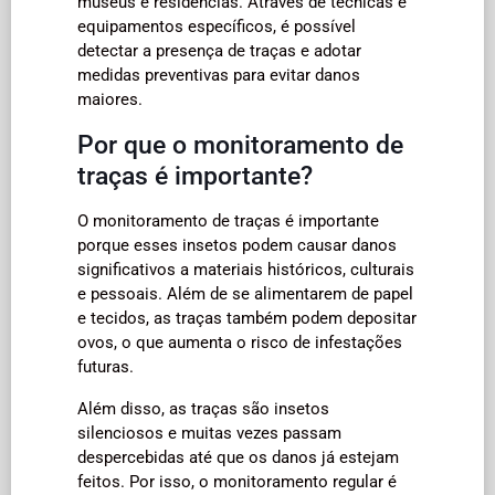
museus e residências. Através de técnicas e
equipamentos específicos, é possível
detectar a presença de traças e adotar
medidas preventivas para evitar danos
maiores.
Por que o monitoramento de
traças é importante?
O monitoramento de traças é importante
porque esses insetos podem causar danos
significativos a materiais históricos, culturais
e pessoais. Além de se alimentarem de papel
e tecidos, as traças também podem depositar
ovos, o que aumenta o risco de infestações
futuras.
Além disso, as traças são insetos
silenciosos e muitas vezes passam
despercebidas até que os danos já estejam
feitos. Por isso, o monitoramento regular é