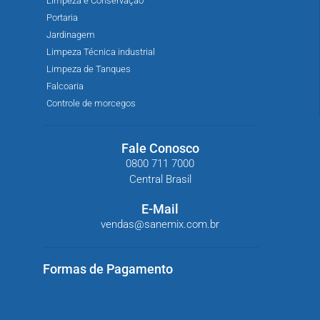
Limpeza e Conservação
Portaria
Jardinagem
Limpeza Técnica industrial
Limpeza de Tanques
Falcoaria
Controle de morcegos
Fale Conosco
0800 711 7000
Central Brasil
E-Mail
vendas@sanemix.com.br
Formas de Pagamento