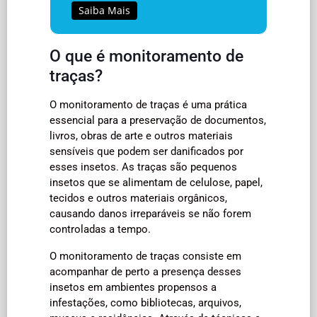
Saiba Mais
O que é monitoramento de
traças?
O monitoramento de traças é uma prática
essencial para a preservação de documentos,
livros, obras de arte e outros materiais
sensíveis que podem ser danificados por
esses insetos. As traças são pequenos
insetos que se alimentam de celulose, papel,
tecidos e outros materiais orgânicos,
causando danos irreparáveis se não forem
controladas a tempo.
O monitoramento de traças consiste em
acompanhar de perto a presença desses
insetos em ambientes propensos a
infestações, como bibliotecas, arquivos,