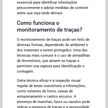
essencial para identificar infestações
precocemente e adotar medidas de controle
antes que seja tarde demais.
Como funciona o
monitoramento de traças?
O monitoramento de traças pode ser feito de
diversas formas, dependendo do ambiente e
dos materiais a serem protegidos. Uma das
técnicas mais comuns é o uso de armadilhas
de feromônios, que atraem as traças e
permitem sua captura para identificação e
contagem.
Outra técnica eficaz é a inspeção visual
regular de áreas suscetíveis a infestações,
como estantes de livros, caixas de
armazenamento e cantos escuros. A
presença de manchas, furos ou casulos pode
indicar a presença de traças e a necessidade