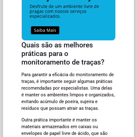
Desfrute de um ambiente livre de
pragas com nossos serviços
especializados.
Saiba Mais
Quais são as melhores
práticas para o
monitoramento de traças?
Para garantir a eficácia do monitoramento de
traças, é importante seguir algumas práticas
recomendadas por especialistas. Uma delas
é manter os ambientes limpos e organizados,
evitando acúmulo de poeira, sujeira e
resíduos que possam atrair as traças.
Outra prática importante é manter os
materiais armazenados em caixas ou
envelopes de papel livre de ácido, que são