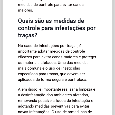
medidas de controle para evitar danos
maiores.
Quais são as medidas de
controle para infestações por
traças?
No caso de infestações por traças, é
importante adotar medidas de controle
eficazes para evitar danos maiores e proteger
os materiais afetados. Uma das medidas
mais comuns é o uso de inseticidas
específicos para traças, que devem ser
aplicados de forma segura e controlada.
Além disso, é importante realizar a limpeza e
a desinfestação dos ambientes afetados,
removendo possíveis focos de infestação e
adotando medidas preventivas para evitar
novas infestações. O uso de armadilhas de