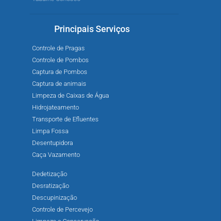
Principais Serviços
Controle de Pragas
Controle de Pombos
Captura de Pombos
Captura de animais
Limpeza de Caixas de Água
Hidrojateamento
Transporte de Efluentes
Limpa Fossa
Desentupidora
Caça Vazamento
Dedetização
Desratização
Descupinização
Controle de Percevejo