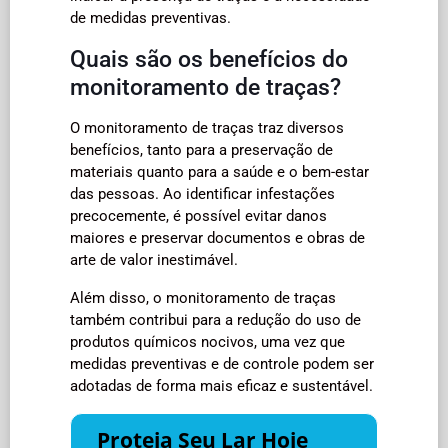
de medidas preventivas.
Quais são os benefícios do
monitoramento de traças?
O monitoramento de traças traz diversos
benefícios, tanto para a preservação de
materiais quanto para a saúde e o bem-estar
das pessoas. Ao identificar infestações
precocemente, é possível evitar danos
maiores e preservar documentos e obras de
arte de valor inestimável.
Além disso, o monitoramento de traças
também contribui para a redução do uso de
produtos químicos nocivos, uma vez que
medidas preventivas e de controle podem ser
adotadas de forma mais eficaz e sustentável.
Proteja Seu Lar Hoje