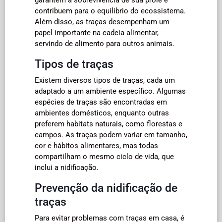
contribuem para o equilíbrio do ecossistema.
Além disso, as traças desempenham um
papel importante na cadeia alimentar,
servindo de alimento para outros animais.
Tipos de traças
Existem diversos tipos de traças, cada um
adaptado a um ambiente específico. Algumas
espécies de traças são encontradas em
ambientes domésticos, enquanto outras
preferem habitats naturais, como florestas e
campos. As traças podem variar em tamanho,
cor e hábitos alimentares, mas todas
compartilham o mesmo ciclo de vida, que
inclui a nidificação.
Prevenção da nidificação de
traças
Para evitar problemas com traças em casa, é