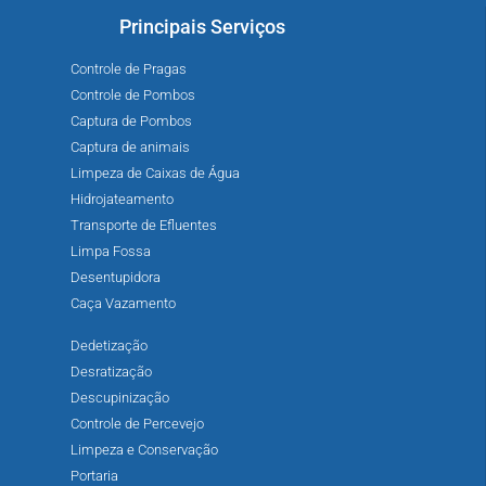
Principais Serviços
Controle de Pragas
Controle de Pombos
Captura de Pombos
Captura de animais
Limpeza de Caixas de Água
Hidrojateamento
Transporte de Efluentes
Limpa Fossa
Desentupidora
Caça Vazamento
Dedetização
Desratização
Descupinização
Controle de Percevejo
Limpeza e Conservação
Portaria