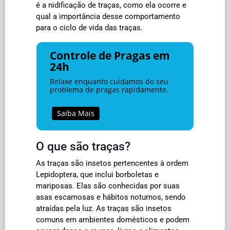
é a nidificação de traças, como ela ocorre e
qual a importância desse comportamento
para o ciclo de vida das traças.
Controle de Pragas em
24h
Relaxe enquanto cuidamos do seu
problema de pragas rapidamente.
Saiba Mais
O que são traças?
As traças são insetos pertencentes à ordem
Lepidoptera, que inclui borboletas e
mariposas. Elas são conhecidas por suas
asas escamosas e hábitos noturnos, sendo
atraídas pela luz. As traças são insetos
comuns em ambientes domésticos e podem