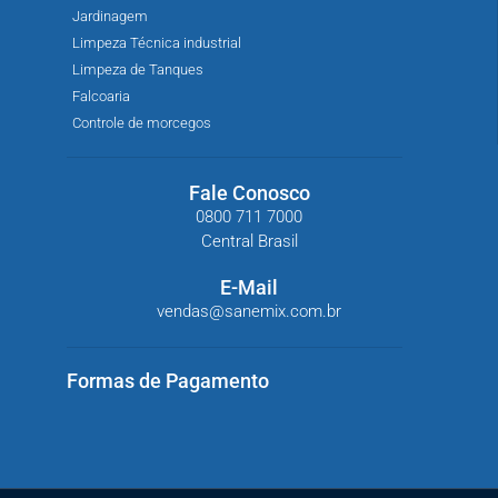
Jardinagem
Limpeza Técnica industrial
Limpeza de Tanques
Falcoaria
Controle de morcegos
Fale Conosco
0800 711 7000
Central Brasil
E-Mail
vendas@sanemix.com.br
Formas de Pagamento