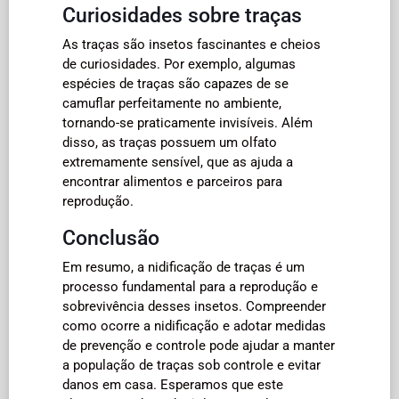
Curiosidades sobre traças
As traças são insetos fascinantes e cheios
de curiosidades. Por exemplo, algumas
espécies de traças são capazes de se
camuflar perfeitamente no ambiente,
tornando-se praticamente invisíveis. Além
disso, as traças possuem um olfato
extremamente sensível, que as ajuda a
encontrar alimentos e parceiros para
reprodução.
Conclusão
Em resumo, a nidificação de traças é um
processo fundamental para a reprodução e
sobrevivência desses insetos. Compreender
como ocorre a nidificação e adotar medidas
de prevenção e controle pode ajudar a manter
a população de traças sob controle e evitar
danos em casa. Esperamos que este