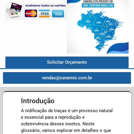
Solicitar Orçamento
vendas@sanemix.com.br
Introdução
A nidificação de traças é um processo natural
e essencial para a reprodução e
sobrevivência desses insetos. Neste
glossário, vamos explorar em detalhes o que