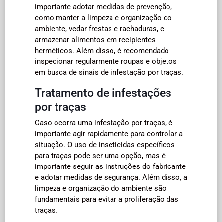
importante adotar medidas de prevenção,
como manter a limpeza e organização do
ambiente, vedar frestas e rachaduras, e
armazenar alimentos em recipientes
herméticos. Além disso, é recomendado
inspecionar regularmente roupas e objetos
em busca de sinais de infestação por traças.
Tratamento de infestações
por traças
Caso ocorra uma infestação por traças, é
importante agir rapidamente para controlar a
situação. O uso de inseticidas específicos
para traças pode ser uma opção, mas é
importante seguir as instruções do fabricante
e adotar medidas de segurança. Além disso, a
limpeza e organização do ambiente são
fundamentais para evitar a proliferação das
traças.