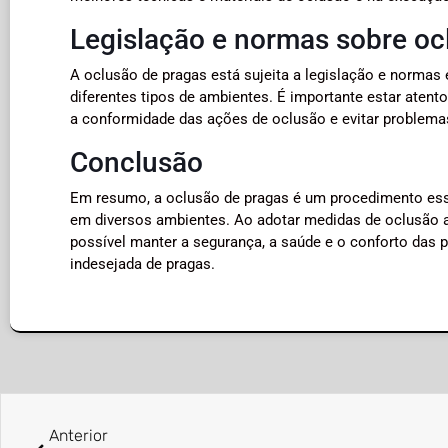
Legislação e normas sobre oc
A oclusão de pragas está sujeita a legislação e normas
diferentes tipos de ambientes. É importante estar atento
a conformidade das ações de oclusão e evitar problemas
Conclusão
Em resumo, a oclusão de pragas é um procedimento esse
em diversos ambientes. Ao adotar medidas de oclusão a
possível manter a segurança, a saúde e o conforto das 
indesejada de pragas.
Anterior