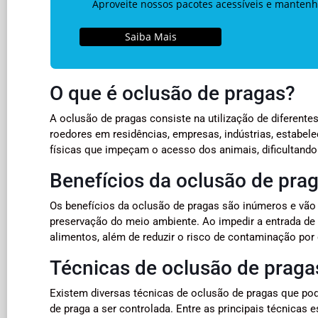
Aproveite nossos pacotes acessíveis e mantenh
Saiba Mais
O que é oclusão de pragas?
A oclusão de pragas consiste na utilização de diferentes
roedores em residências, empresas, indústrias, estabel
físicas que impeçam o acesso dos animais, dificultan
Benefícios da oclusão de pra
Os benefícios da oclusão de pragas são inúmeros e vão
preservação do meio ambiente. Ao impedir a entrada de 
alimentos, além de reduzir o risco de contaminação por
Técnicas de oclusão de praga
Existem diversas técnicas de oclusão de pragas que pod
de praga a ser controlada. Entre as principais técnicas 