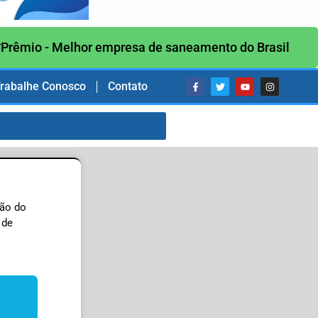
Prêmio - Melhor empresa de saneamento do Brasil
rabalhe Conosco
Contato
ção do
 de