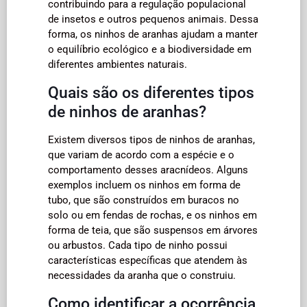
contribuindo para a regulação populacional
de insetos e outros pequenos animais. Dessa
forma, os ninhos de aranhas ajudam a manter
o equilíbrio ecológico e a biodiversidade em
diferentes ambientes naturais.
Quais são os diferentes tipos
de ninhos de aranhas?
Existem diversos tipos de ninhos de aranhas,
que variam de acordo com a espécie e o
comportamento desses aracnídeos. Alguns
exemplos incluem os ninhos em forma de
tubo, que são construídos em buracos no
solo ou em fendas de rochas, e os ninhos em
forma de teia, que são suspensos em árvores
ou arbustos. Cada tipo de ninho possui
características específicas que atendem às
necessidades da aranha que o construiu.
Como identificar a ocorrência