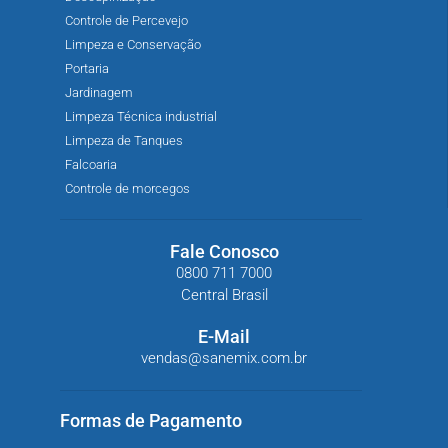
Controle de Percevejo
Limpeza e Conservação
Portaria
Jardinagem
Limpeza Técnica industrial
Limpeza de Tanques
Falcoaria
Controle de morcegos
Fale Conosco
0800 711 7000
Central Brasil
E-Mail
vendas@sanemix.com.br
Formas de Pagamento