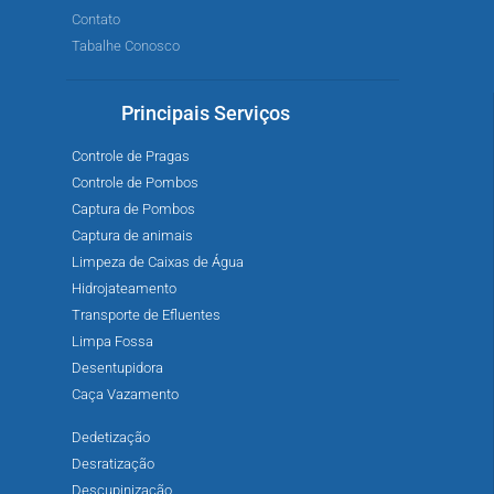
Contato
Tabalhe Conosco
Principais Serviços
Controle de Pragas
Controle de Pombos
Captura de Pombos
Captura de animais
Limpeza de Caixas de Água
Hidrojateamento
Transporte de Efluentes
Limpa Fossa
Desentupidora
Caça Vazamento
Dedetização
Desratização
Descupinização