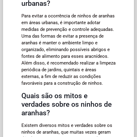
urbanas?
Para evitar a ocorrência de ninhos de aranhas
em áreas urbanas, é importante adotar
medidas de prevenção e controle adequadas.
Uma das formas de evitar a presença de
aranhas é manter o ambiente limpo e
organizado, eliminando possíveis abrigos e
fontes de alimento para esses aracnídeos.
Além disso, é recomendado realizar a limpeza
periódica de jardins, quintais e áreas
externas, a fim de reduzir as condições
favoráveis para a construção de ninhos.
Quais são os mitos e
verdades sobre os ninhos de
aranhas?
Existem diversos mitos e verdades sobre os
ninhos de aranhas, que muitas vezes geram