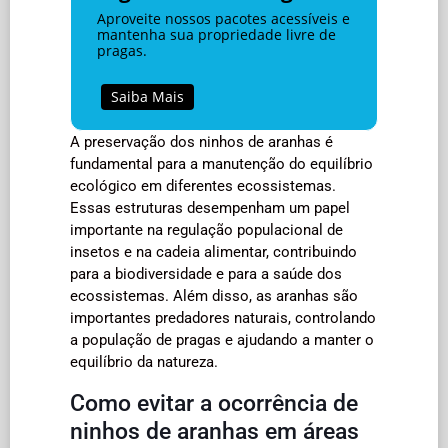
Aproveite nossos pacotes acessíveis e
mantenha sua propriedade livre de
pragas.
Saiba Mais
A preservação dos ninhos de aranhas é
fundamental para a manutenção do equilíbrio
ecológico em diferentes ecossistemas.
Essas estruturas desempenham um papel
importante na regulação populacional de
insetos e na cadeia alimentar, contribuindo
para a biodiversidade e para a saúde dos
ecossistemas. Além disso, as aranhas são
importantes predadores naturais, controlando
a população de pragas e ajudando a manter o
equilíbrio da natureza.
Como evitar a ocorrência de
ninhos de aranhas em áreas