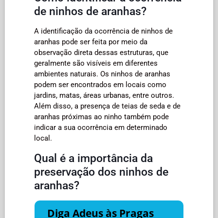
de ninhos de aranhas?
A identificação da ocorrência de ninhos de
aranhas pode ser feita por meio da
observação direta dessas estruturas, que
geralmente são visíveis em diferentes
ambientes naturais. Os ninhos de aranhas
podem ser encontrados em locais como
jardins, matas, áreas urbanas, entre outros.
Além disso, a presença de teias de seda e de
aranhas próximas ao ninho também pode
indicar a sua ocorrência em determinado
local.
Qual é a importância da
preservação dos ninhos de
aranhas?
Diga Adeus às Pragas