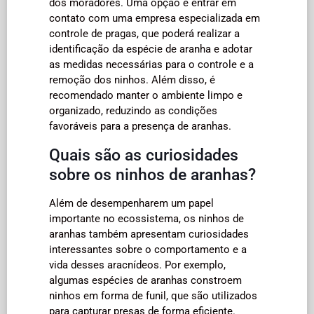
dos moradores. Uma opção é entrar em
contato com uma empresa especializada em
controle de pragas, que poderá realizar a
identificação da espécie de aranha e adotar
as medidas necessárias para o controle e a
remoção dos ninhos. Além disso, é
recomendado manter o ambiente limpo e
organizado, reduzindo as condições
favoráveis para a presença de aranhas.
Quais são as curiosidades
sobre os ninhos de aranhas?
Além de desempenharem um papel
importante no ecossistema, os ninhos de
aranhas também apresentam curiosidades
interessantes sobre o comportamento e a
vida desses aracnídeos. Por exemplo,
algumas espécies de aranhas constroem
ninhos em forma de funil, que são utilizados
para capturar presas de forma eficiente.