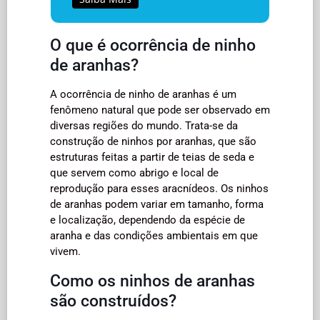
O que é ocorrência de ninho
de aranhas?
A ocorrência de ninho de aranhas é um
fenômeno natural que pode ser observado em
diversas regiões do mundo. Trata-se da
construção de ninhos por aranhas, que são
estruturas feitas a partir de teias de seda e
que servem como abrigo e local de
reprodução para esses aracnídeos. Os ninhos
de aranhas podem variar em tamanho, forma
e localização, dependendo da espécie de
aranha e das condições ambientais em que
vivem.
Como os ninhos de aranhas
são construídos?