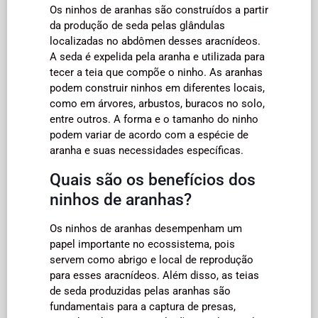
Os ninhos de aranhas são construídos a partir
da produção de seda pelas glândulas
localizadas no abdômen desses aracnídeos.
A seda é expelida pela aranha e utilizada para
tecer a teia que compõe o ninho. As aranhas
podem construir ninhos em diferentes locais,
como em árvores, arbustos, buracos no solo,
entre outros. A forma e o tamanho do ninho
podem variar de acordo com a espécie de
aranha e suas necessidades específicas.
Quais são os benefícios dos
ninhos de aranhas?
Os ninhos de aranhas desempenham um
papel importante no ecossistema, pois
servem como abrigo e local de reprodução
para esses aracnídeos. Além disso, as teias
de seda produzidas pelas aranhas são
fundamentais para a captura de presas,