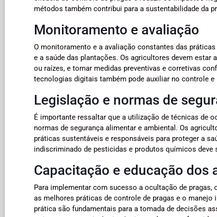
métodos também contribui para a sustentabilidade da pr
Monitoramento e avaliação
O monitoramento e a avaliação constantes das práticas d
e a saúde das plantações. Os agricultores devem estar a
ou raízes, e tomar medidas preventivas e corretivas co
tecnologias digitais também pode auxiliar no controle e
Legislação e normas de segu
É importante ressaltar que a utilização de técnicas de
normas de segurança alimentar e ambiental. Os agricul
práticas sustentáveis e responsáveis para proteger a s
indiscriminado de pesticidas e produtos químicos deve 
Capacitação e educação dos a
Para implementar com sucesso a ocultação de pragas, 
as melhores práticas de controle de pragas e o manejo 
prática são fundamentais para a tomada de decisões as