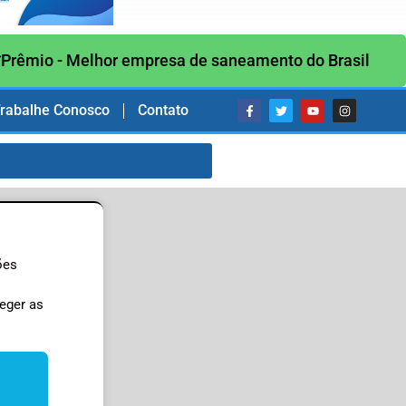
Prêmio - Melhor empresa de saneamento do Brasil
rabalhe Conosco
Contato
ões
eger as