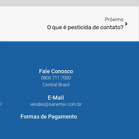
Próximo
O que é pesticida de contato?
Fale Conosco
0800 711 7000
Central Brasil
E-Mail
l
vendas@sanemix.com.br
Formas de Pagamento