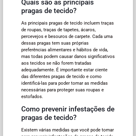
Quais são as principais
pragas de tecido?
As principais pragas de tecido incluem traças
de roupas, traças de tapetes, ácaros,
percevejos e besouros de carpete. Cada uma
dessas pragas tem suas próprias
preferências alimentares e hábitos de vida,
mas todas podem causar danos significativos
aos tecidos se não forem tratadas
adequadamente. É importante estar ciente
das diferentes pragas de tecido e como
identificá-las para poder tomar as medidas
necessárias para proteger suas roupas e
estofados.
Como prevenir infestações de
pragas de tecido?
Existem várias medidas que você pode tomar