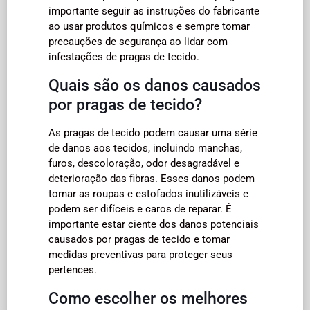
importante seguir as instruções do fabricante
ao usar produtos químicos e sempre tomar
precauções de segurança ao lidar com
infestações de pragas de tecido.
Quais são os danos causados
por pragas de tecido?
As pragas de tecido podem causar uma série
de danos aos tecidos, incluindo manchas,
furos, descoloração, odor desagradável e
deterioração das fibras. Esses danos podem
tornar as roupas e estofados inutilizáveis e
podem ser difíceis e caros de reparar. É
importante estar ciente dos danos potenciais
causados por pragas de tecido e tomar
medidas preventivas para proteger seus
pertences.
Como escolher os melhores