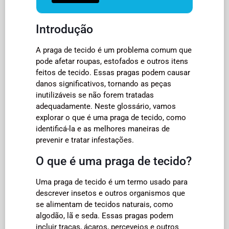
Introdução
A praga de tecido é um problema comum que
pode afetar roupas, estofados e outros itens
feitos de tecido. Essas pragas podem causar
danos significativos, tornando as peças
inutilizáveis se não forem tratadas
adequadamente. Neste glossário, vamos
explorar o que é uma praga de tecido, como
identificá-la e as melhores maneiras de
prevenir e tratar infestações.
O que é uma praga de tecido?
Uma praga de tecido é um termo usado para
descrever insetos e outros organismos que
se alimentam de tecidos naturais, como
algodão, lã e seda. Essas pragas podem
incluir traças, ácaros, percevejos e outros