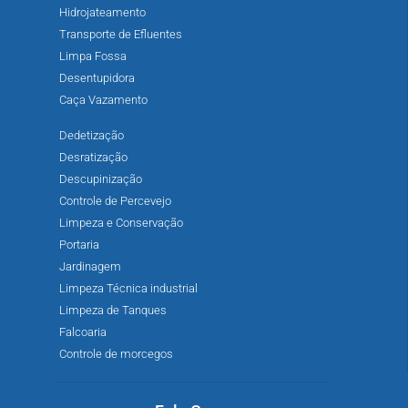
Hidrojateamento
Transporte de Efluentes
Limpa Fossa
Desentupidora
Caça Vazamento
Dedetização
Desratização
Descupinização
Controle de Percevejo
Limpeza e Conservação
Portaria
Jardinagem
Limpeza Técnica industrial
Limpeza de Tanques
Falcoaria
Controle de morcegos