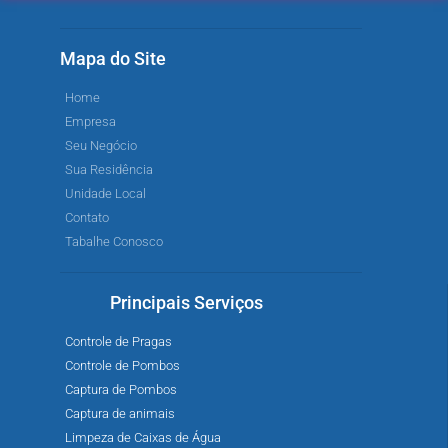
Mapa do Site
Home
Empresa
Seu Negócio
Sua Residência
Unidade Local
Contato
Tabalhe Conosco
Principais Serviços
Controle de Pragas
Controle de Pombos
Captura de Pombos
Captura de animais
Limpeza de Caixas de Água