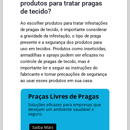
produtos para tratar pragas
de tecido?
Ao escolher produtos para tratar infestações
de pragas de tecido, é importante considerar
a gravidade da infestação, o tipo de praga
presente e a segurança dos produtos para
uso em tecidos. Produtos como inseticidas,
armadilhas e sprays podem ser eficazes no
controle de pragas de tecido, mas é
importante ler e seguir as instruções do
fabricante e tomar precauções de segurança
ao usar esses produtos em sua casa.
Praças Livres de Pragas
Soluções eficazes para empresas que
desejam um ambiente saudável e
seguro.
Saiba Mais