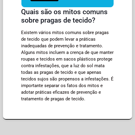
Quais são os mitos comuns
sobre pragas de tecido?
Existem vários mitos comuns sobre pragas
de tecido que podem levar a práticas
inadequadas de prevenção e tratamento.
Alguns mitos incluem a crença de que manter
roupas e tecidos em sacos plásticos protege
contra infestações, que a luz do sol mata
todas as pragas de tecido e que apenas
tecidos sujos são propensos a infestações. É
importante separar os fatos dos mitos e
adotar práticas eficazes de prevenção e
tratamento de pragas de tecido.