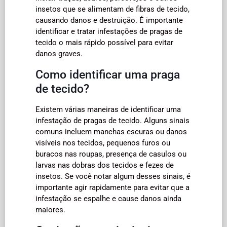
insetos que se alimentam de fibras de tecido,
causando danos e destruição. É importante
identificar e tratar infestações de pragas de
tecido o mais rápido possível para evitar
danos graves.
Como identificar uma praga
de tecido?
Existem várias maneiras de identificar uma
infestação de pragas de tecido. Alguns sinais
comuns incluem manchas escuras ou danos
visíveis nos tecidos, pequenos furos ou
buracos nas roupas, presença de casulos ou
larvas nas dobras dos tecidos e fezes de
insetos. Se você notar algum desses sinais, é
importante agir rapidamente para evitar que a
infestação se espalhe e cause danos ainda
maiores.