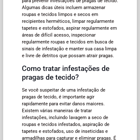
para prevenir infestações de pragas de tecido.
Algumas dicas úteis incluem armazenar
roupas e tecidos limpos e secos em
recipientes herméticos, limpar regularmente
tapetes e estofados, aspirar regularmente em
áreas de difícil acesso, inspecionar
regularmente roupas e tecidos em busca de
sinais de infestação e manter sua casa limpa
e livre de detritos que possam atrair pragas.
Como tratar infestações de
pragas de tecido?
Se você suspeitar de uma infestação de
pragas de tecido, é importante agir
rapidamente para evitar danos maiores.
Existem várias maneiras de tratar
infestações, incluindo lavagem a seco de
roupas e tecidos infestados, aspiração de
tapetes e estofados, uso de inseticidas e
armadilhas para capturar e eliminar pragas. É