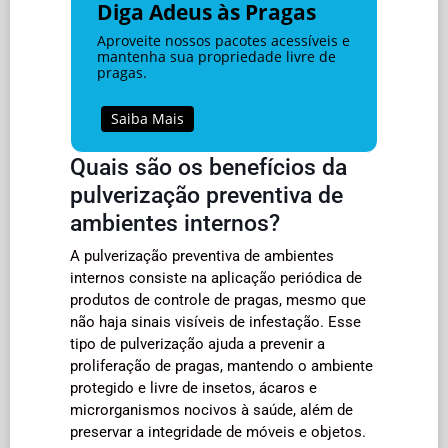
Diga Adeus às Pragas
Aproveite nossos pacotes acessíveis e
mantenha sua propriedade livre de
pragas.
Saiba Mais
Quais são os benefícios da
pulverização preventiva de
ambientes internos?
A pulverização preventiva de ambientes
internos consiste na aplicação periódica de
produtos de controle de pragas, mesmo que
não haja sinais visíveis de infestação. Esse
tipo de pulverização ajuda a prevenir a
proliferação de pragas, mantendo o ambiente
protegido e livre de insetos, ácaros e
microrganismos nocivos à saúde, além de
preservar a integridade de móveis e objetos.