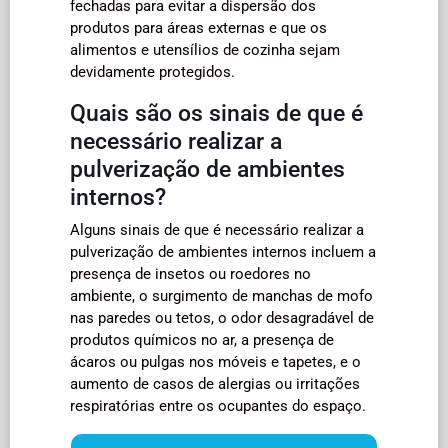
fechadas para evitar a dispersão dos
produtos para áreas externas e que os
alimentos e utensílios de cozinha sejam
devidamente protegidos.
Quais são os sinais de que é
necessário realizar a
pulverização de ambientes
internos?
Alguns sinais de que é necessário realizar a
pulverização de ambientes internos incluem a
presença de insetos ou roedores no
ambiente, o surgimento de manchas de mofo
nas paredes ou tetos, o odor desagradável de
produtos químicos no ar, a presença de
ácaros ou pulgas nos móveis e tapetes, e o
aumento de casos de alergias ou irritações
respiratórias entre os ocupantes do espaço.