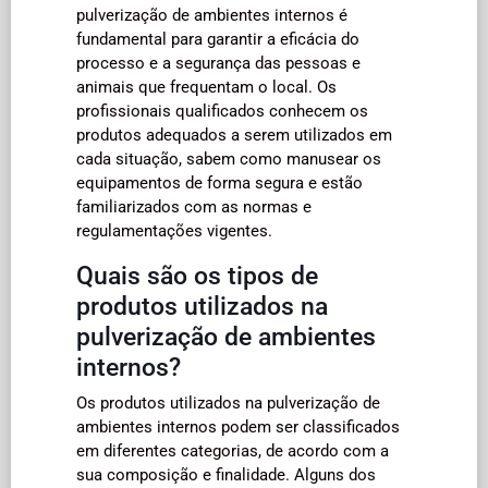
pulverização de ambientes internos é
fundamental para garantir a eficácia do
processo e a segurança das pessoas e
animais que frequentam o local. Os
profissionais qualificados conhecem os
produtos adequados a serem utilizados em
cada situação, sabem como manusear os
equipamentos de forma segura e estão
familiarizados com as normas e
regulamentações vigentes.
Quais são os tipos de
produtos utilizados na
pulverização de ambientes
internos?
Os produtos utilizados na pulverização de
ambientes internos podem ser classificados
em diferentes categorias, de acordo com a
sua composição e finalidade. Alguns dos