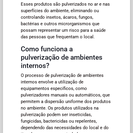
Esses produtos são pulverizados no ar e nas
superfícies do ambiente, eliminando ou
controlando insetos, ácaros, fungos,
bactérias e outros microrganismos que
possam representar um risco para a saúde
das pessoas que frequentam o local.
Como funciona a
pulverização de ambientes
internos?
O processo de pulverização de ambientes
internos envolve a utilização de
equipamentos específicos, como
pulverizadores manuais ou automáticos, que
permitem a dispersão uniforme dos produtos
no ambiente. Os produtos utilizados na
pulverização podem ser inseticidas,
fungicidas, bactericidas ou repelentes,
dependendo das necessidades do local e do