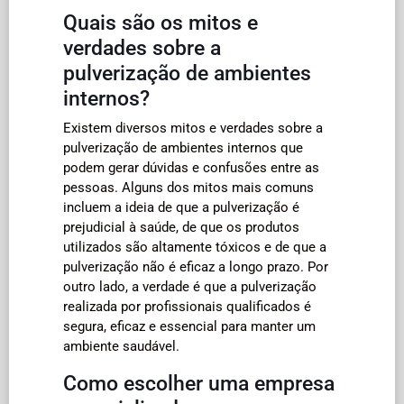
Quais são os mitos e
verdades sobre a
pulverização de ambientes
internos?
Existem diversos mitos e verdades sobre a
pulverização de ambientes internos que
podem gerar dúvidas e confusões entre as
pessoas. Alguns dos mitos mais comuns
incluem a ideia de que a pulverização é
prejudicial à saúde, de que os produtos
utilizados são altamente tóxicos e de que a
pulverização não é eficaz a longo prazo. Por
outro lado, a verdade é que a pulverização
realizada por profissionais qualificados é
segura, eficaz e essencial para manter um
ambiente saudável.
Como escolher uma empresa