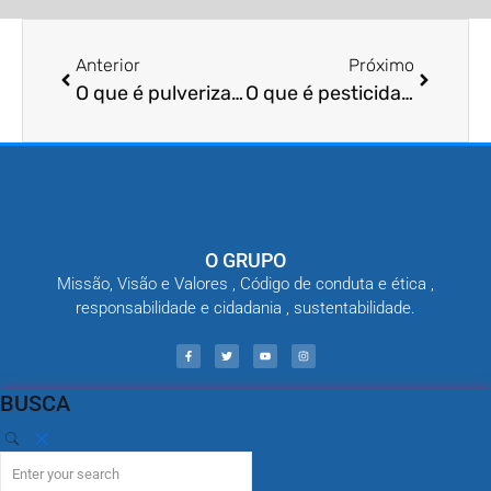
Anterior
Próximo
O que é pulverização de ambientes externos?
O que é pesticida orgânico?
O GRUPO
Missão, Visão e Valores , Código de conduta e ética ,
responsabilidade e cidadania , sustentabilidade.
BUSCA