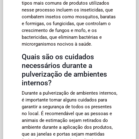
tipos mais comuns de produtos utilizados
nesse processo incluem os inseticidas, que
combatem insetos como mosquitos, baratas
e formigas, os fungicidas, que controlam o
crescimento de fungos e mofo, e os
bactericidas, que eliminam bactérias e
microrganismos nocivos à saúde.
Quais são os cuidados
necessários durante a
pulverização de ambientes
internos?
Durante a pulverização de ambientes internos,
é importante tomar alguns cuidados para
garantir a segurança de todos os presentes
no local. É recomendável que as pessoas e
animais de estimação sejam retirados do
ambiente durante a aplicação dos produtos,
que as janelas e portas sejam mantidas