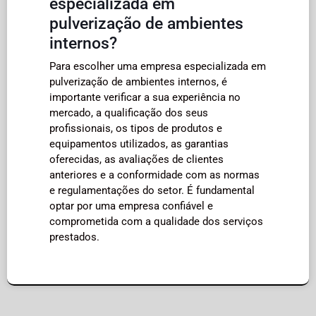
especializada em
pulverização de ambientes
internos?
Para escolher uma empresa especializada em
pulverização de ambientes internos, é
importante verificar a sua experiência no
mercado, a qualificação dos seus
profissionais, os tipos de produtos e
equipamentos utilizados, as garantias
oferecidas, as avaliações de clientes
anteriores e a conformidade com as normas
e regulamentações do setor. É fundamental
optar por uma empresa confiável e
comprometida com a qualidade dos serviços
prestados.