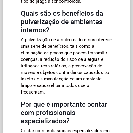
tipo de praga a ser controlada.
Quais são os benefícios da
pulverização de ambientes
internos?
A pulverização de ambientes internos oferece
uma série de benefícios, tais como a
eliminação de pragas que podem transmitir
doenças, a redução do risco de alergias e
irritações respiratórias, a preservação de
móveis e objetos contra danos causados por
insetos e a manutenção de um ambiente
limpo e saudável para todos que o
frequentam.
Por que é importante contar
com profissionais
especializados?
Contar com profissionais especializados em