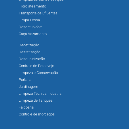
Hidrojateamento
Transporte de Efluentes
Limpa Fossa
Desentupidora
Caça Vazamento
Dedetização
Desratização
Descupinização
Controle de Percevejo
Limpeza e Conservação
Portaria
Jardinagem
Limpeza Técnica industrial
Limpeza de Tanques
Falcoaria
Controle de morcegos