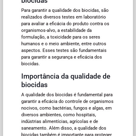
biocidas
Para garantir a qualidade dos biocidas, são
realizados diversos testes em laboratório
para avaliar a eficácia do produto contra os
organismos-alvo, a estabilidade da
formulação, a toxicidade para os seres
humanos e o meio ambiente, entre outros
aspectos. Esses testes são fundamentais
para garantir a segurança e eficácia dos
biocidas.
Importância da qualidade de
biocidas
A qualidade dos biocidas é fundamental para
garantir a eficácia do controle de organismos
nocivos, como bactérias, fungos e algas, em
diversos ambientes, como hospitais,
indústrias alimentícias, agrícolas e de
saneamento. Além disso, a qualidade dos
biocidas também é importante para proteger