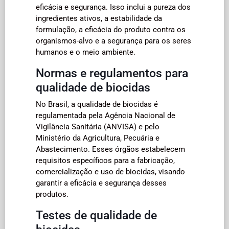
eficácia e segurança. Isso inclui a pureza dos
ingredientes ativos, a estabilidade da
formulação, a eficácia do produto contra os
organismos-alvo e a segurança para os seres
humanos e o meio ambiente.
Normas e regulamentos para
qualidade de biocidas
No Brasil, a qualidade de biocidas é
regulamentada pela Agência Nacional de
Vigilância Sanitária (ANVISA) e pelo
Ministério da Agricultura, Pecuária e
Abastecimento. Esses órgãos estabelecem
requisitos específicos para a fabricação,
comercialização e uso de biocidas, visando
garantir a eficácia e segurança desses
produtos.
Testes de qualidade de