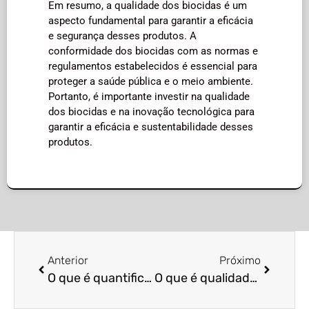
Em resumo, a qualidade dos biocidas é um
aspecto fundamental para garantir a eficácia
e segurança desses produtos. A
conformidade dos biocidas com as normas e
regulamentos estabelecidos é essencial para
proteger a saúde pública e o meio ambiente.
Portanto, é importante investir na qualidade
dos biocidas e na inovação tecnológica para
garantir a eficácia e sustentabilidade desses
produtos.
Anterior
Próximo
O que é quantificação de infestações?
O que é qualidade de repelentes?