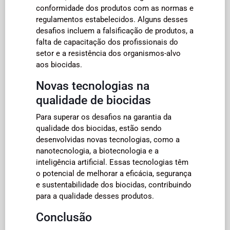
conformidade dos produtos com as normas e
regulamentos estabelecidos. Alguns desses
desafios incluem a falsificação de produtos, a
falta de capacitação dos profissionais do
setor e a resistência dos organismos-alvo
aos biocidas.
Novas tecnologias na
qualidade de biocidas
Para superar os desafios na garantia da
qualidade dos biocidas, estão sendo
desenvolvidas novas tecnologias, como a
nanotecnologia, a biotecnologia e a
inteligência artificial. Essas tecnologias têm
o potencial de melhorar a eficácia, segurança
e sustentabilidade dos biocidas, contribuindo
para a qualidade desses produtos.
Conclusão