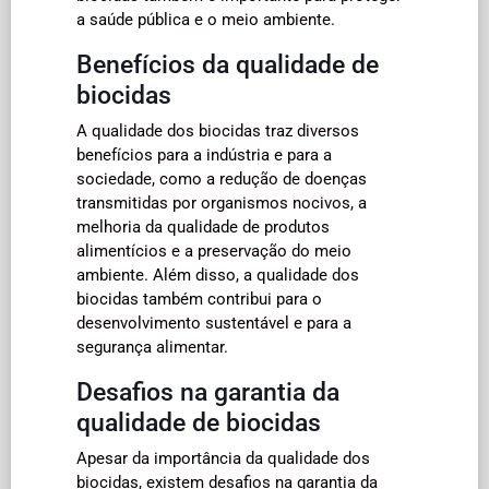
a saúde pública e o meio ambiente.
Benefícios da qualidade de
biocidas
A qualidade dos biocidas traz diversos
benefícios para a indústria e para a
sociedade, como a redução de doenças
transmitidas por organismos nocivos, a
melhoria da qualidade de produtos
alimentícios e a preservação do meio
ambiente. Além disso, a qualidade dos
biocidas também contribui para o
desenvolvimento sustentável e para a
segurança alimentar.
Desafios na garantia da
qualidade de biocidas
Apesar da importância da qualidade dos
biocidas, existem desafios na garantia da