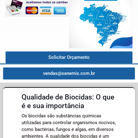
Solicitar Orçamento
vendas@sanemix.com.br
Qualidade de Biocidas: O que
é e sua importância
Os biocidas são substâncias químicas
utilizadas para controlar organismos nocivos,
como bactérias, fungos e algas, em diversos
ambientes. A qualidade dos biocidas é um