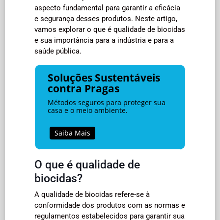
aspecto fundamental para garantir a eficácia
e segurança desses produtos. Neste artigo,
vamos explorar o que é qualidade de biocidas
e sua importância para a indústria e para a
saúde pública.
Soluções Sustentáveis
contra Pragas
Métodos seguros para proteger sua
casa e o meio ambiente.
Saiba Mais
O que é qualidade de
biocidas?
A qualidade de biocidas refere-se à
conformidade dos produtos com as normas e
regulamentos estabelecidos para garantir sua