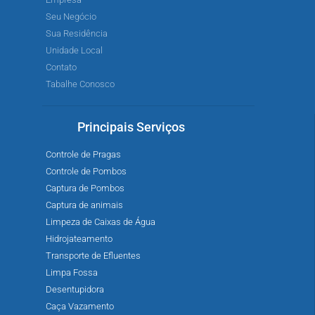
Seu Negócio
Sua Residência
Unidade Local
Contato
Tabalhe Conosco
Principais Serviços
Controle de Pragas
Controle de Pombos
Captura de Pombos
Captura de animais
Limpeza de Caixas de Água
Hidrojateamento
Transporte de Efluentes
Limpa Fossa
Desentupidora
Caça Vazamento