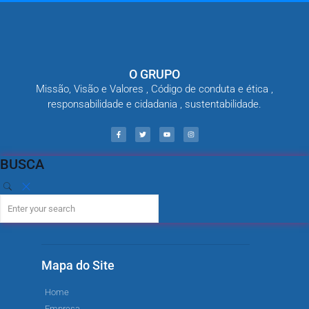
O GRUPO
Missão, Visão e Valores , Código de conduta e ética ,
responsabilidade e cidadania , sustentabilidade.
BUSCA
Mapa do Site
Home
Empresa