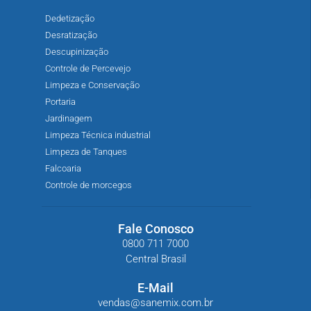
Dedetização
Desratização
Descupinização
Controle de Percevejo
Limpeza e Conservação
Portaria
Jardinagem
Limpeza Técnica industrial
Limpeza de Tanques
Falcoaria
Controle de morcegos
Fale Conosco
0800 711 7000
Central Brasil
E-Mail
vendas@sanemix.com.br