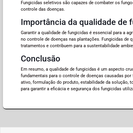
Fungicidas seletivos são capazes de combater os fungos
controle das doenças.
Importância da qualidade de 
Garantir a qualidade de fungicidas é essencial para a 
no controle de doenças nas plantações. Fungicidas de 
tratamentos e contribuem para a sustentabilidade ambie
Conclusão
Em resumo, a qualidade de fungicidas é um aspecto cruc
fundamentais para o controle de doenças causadas por f
ativo, formulação do produto, estabilidade da solução, t
para garantir a eficácia e segurança dos fungicidas utiliz