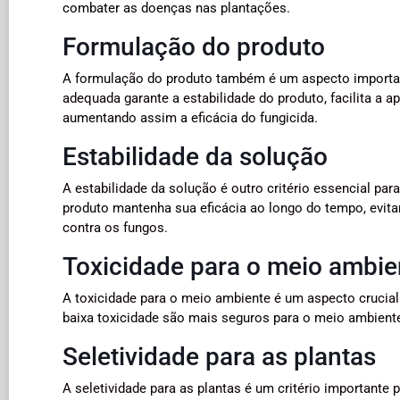
combater as doenças nas plantações.
Formulação do produto
A formulação do produto também é um aspecto important
adequada garante a estabilidade do produto, facilita a 
aumentando assim a eficácia do fungicida.
Estabilidade da solução
A estabilidade da solução é outro critério essencial par
produto mantenha sua eficácia ao longo do tempo, evitan
contra os fungos.
Toxicidade para o meio ambie
A toxicidade para o meio ambiente é um aspecto crucial
baixa toxicidade são mais seguros para o meio ambiente,
Seletividade para as plantas
A seletividade para as plantas é um critério importante