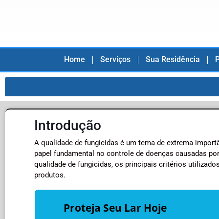
Home
Serviços
Sua Residência
P
Introdução
A qualidade de fungicidas é um tema de extrema import
papel fundamental no controle de doenças causadas por 
qualidade de fungicidas, os principais critérios utilizado
produtos.
Proteja Seu Lar Hoje