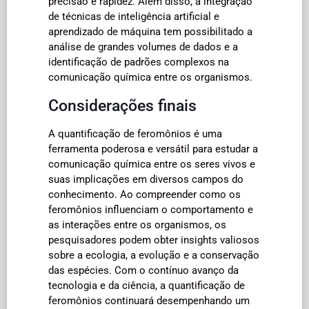
precisão e rapidez. Além disso, a integração
de técnicas de inteligência artificial e
aprendizado de máquina tem possibilitado a
análise de grandes volumes de dados e a
identificação de padrões complexos na
comunicação química entre os organismos.
Considerações finais
A quantificação de feromônios é uma
ferramenta poderosa e versátil para estudar a
comunicação química entre os seres vivos e
suas implicações em diversos campos do
conhecimento. Ao compreender como os
feromônios influenciam o comportamento e
as interações entre os organismos, os
pesquisadores podem obter insights valiosos
sobre a ecologia, a evolução e a conservação
das espécies. Com o contínuo avanço da
tecnologia e da ciência, a quantificação de
feromônios continuará desempenhando um