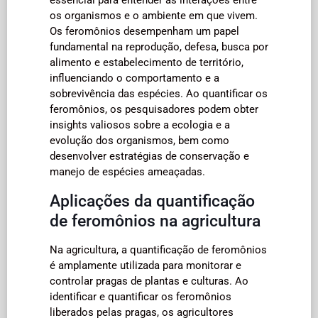
os organismos e o ambiente em que vivem.
Os feromônios desempenham um papel
fundamental na reprodução, defesa, busca por
alimento e estabelecimento de território,
influenciando o comportamento e a
sobrevivência das espécies. Ao quantificar os
feromônios, os pesquisadores podem obter
insights valiosos sobre a ecologia e a
evolução dos organismos, bem como
desenvolver estratégias de conservação e
manejo de espécies ameaçadas.
Aplicações da quantificação
de feromônios na agricultura
Na agricultura, a quantificação de feromônios
é amplamente utilizada para monitorar e
controlar pragas de plantas e culturas. Ao
identificar e quantificar os feromônios
liberados pelas pragas, os agricultores