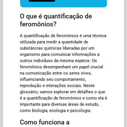
O que é quantificação de
feromônios?
A quantificação de feromônios é uma técnica
utilizada para medir a quantidade de
substâncias químicas liberadas por um
organismo para comunicar informações a
outros indivíduos da mesma espécie. Os
feromônios desempenham um papel crucial
na comunicação entre os seres vivos,
influenciando seu comportamento,
reprodução e interações sociais. Neste
glossário, vamos explorar em detalhes o que
é a quantificação de feromônios e como ela é
importante para diversas áreas de estudo,
como biologia, ecologia e psicologia.
Como funciona a