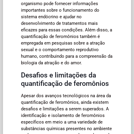
organismo pode fornecer informações
importantes sobre o funcionamento do
sistema endócrino e ajudar no
desenvolvimento de tratamentos mais
eficazes para essas condições. Além disso, a
quantificação de feromônios também é
empregada em pesquisas sobre a atração
sexual e o comportamento reprodutivo
humano, contribuindo para a compreensão da
biologia da atração e do amor.
Desafios e limitações da
quantificação de feromônios
Apesar dos avanços tecnológicos na área da
quantificação de feromônios, ainda existem
desafios e limitações a serem superados. A
identificação e isolamento de feromônios
específicos em meio a uma variedade de
substâncias químicas presentes no ambiente