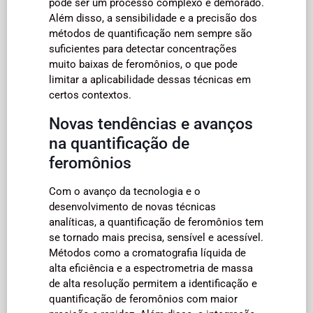
pode ser um processo complexo e demorado.
Além disso, a sensibilidade e a precisão dos
métodos de quantificação nem sempre são
suficientes para detectar concentrações
muito baixas de feromônios, o que pode
limitar a aplicabilidade dessas técnicas em
certos contextos.
Novas tendências e avanços
na quantificação de
feromônios
Com o avanço da tecnologia e o
desenvolvimento de novas técnicas
analíticas, a quantificação de feromônios tem
se tornado mais precisa, sensível e acessível.
Métodos como a cromatografia líquida de
alta eficiência e a espectrometria de massa
de alta resolução permitem a identificação e
quantificação de feromônios com maior