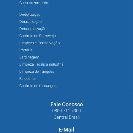
Caça Vazamento
Dedetização
Desratização
Descupinização
Controle de Percevejo
Limpeza e Conservação
Portaria
Jardinagem
Limpeza Técnica industrial
Limpeza de Tanques
Falcoaria
Controle de morcegos
Fale Conosco
0800 711 7000
Central Brasil
E-Mail