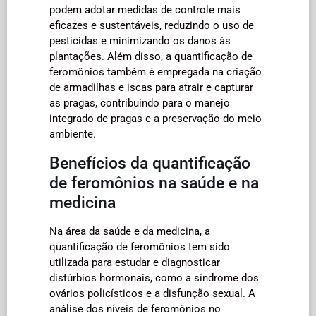
podem adotar medidas de controle mais
eficazes e sustentáveis, reduzindo o uso de
pesticidas e minimizando os danos às
plantações. Além disso, a quantificação de
feromônios também é empregada na criação
de armadilhas e iscas para atrair e capturar
as pragas, contribuindo para o manejo
integrado de pragas e a preservação do meio
ambiente.
Benefícios da quantificação
de feromônios na saúde e na
medicina
Na área da saúde e da medicina, a
quantificação de feromônios tem sido
utilizada para estudar e diagnosticar
distúrbios hormonais, como a síndrome dos
ovários policísticos e a disfunção sexual. A
análise dos níveis de feromônios no