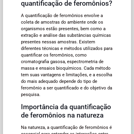
quantificação de feromônios?
A quantificação de feromônios envolve a
coleta de amostras do ambiente onde os
organismos estão presentes, bem como a
extração e análise das substâncias químicas
presentes nessas amostras. Existem
diferentes técnicas e métodos utilizados para
quantificar os feromônios, como
cromatografia gasosa, espectrometria de
massa e ensaios bioquímicos. Cada método
tem suas vantagens e limitações, e a escolha
do mais adequado depende do tipo de
feromônio a ser quantificado e do objetivo da
pesquisa.
Importância da quantificação
de feromônios na natureza
Na natureza, a quantificação de feromônios é
essencial para entender as interações entre