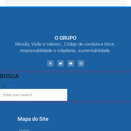
O GRUPO
Missão, Visão e Valores , Código de conduta e ética ,
responsabilidade e cidadania , sustentabilidade.
BUSCA
Mapa do Site
Home