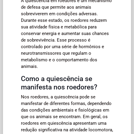
A quiescência em roedores é um mecanismo
de defesa que permite aos animais
sobreviverem em condições adversas.
Durante esse estado, os roedores reduzem
sua atividade física e metabólica para
conservar energia e aumentar suas chances
de sobrevivência. Esse processo é
controlado por uma série de hormônios e
neurotransmissores que regulam o
metabolismo e o comportamento dos
animais.
Como a quiescência se
manifesta nos roedores?
Nos roedores, a quiescência pode se
manifestar de diferentes formas, dependendo
das condições ambientais e fisiológicas em
que os animais se encontram. Em geral, os
roedores em quiescência apresentam uma
redução significativa na atividade locomotora,