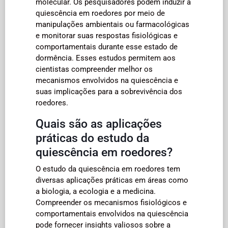
molecular. Os pesquisadores podem induzir a
quiescência em roedores por meio de
manipulações ambientais ou farmacológicas
e monitorar suas respostas fisiológicas e
comportamentais durante esse estado de
dormência. Esses estudos permitem aos
cientistas compreender melhor os
mecanismos envolvidos na quiescência e
suas implicações para a sobrevivência dos
roedores.
Quais são as aplicações
práticas do estudo da
quiescência em roedores?
O estudo da quiescência em roedores tem
diversas aplicações práticas em áreas como
a biologia, a ecologia e a medicina.
Compreender os mecanismos fisiológicos e
comportamentais envolvidos na quiescência
pode fornecer insights valiosos sobre a