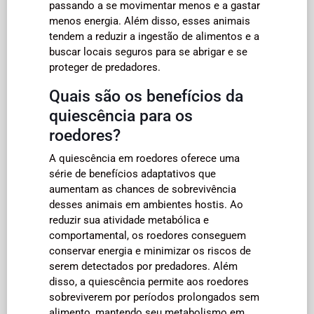
passando a se movimentar menos e a gastar
menos energia. Além disso, esses animais
tendem a reduzir a ingestão de alimentos e a
buscar locais seguros para se abrigar e se
proteger de predadores.
Quais são os benefícios da
quiescência para os
roedores?
A quiescência em roedores oferece uma
série de benefícios adaptativos que
aumentam as chances de sobrevivência
desses animais em ambientes hostis. Ao
reduzir sua atividade metabólica e
comportamental, os roedores conseguem
conservar energia e minimizar os riscos de
serem detectados por predadores. Além
disso, a quiescência permite aos roedores
sobreviverem por períodos prolongados sem
alimento, mantendo seu metabolismo em