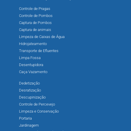
Controle de Pragas
Controle de Pombos
Captura de Pombos
Captura de animais
Limpeza de Caixas de Água
Hidrojateamento
Transporte de Efluentes
Limpa Fossa
Desentupidora
Caça Vazamento
Dedetização
Desratização
Descupinização
Controle de Percevejo
Limpeza e Conservação
Portaria
Jardinagem