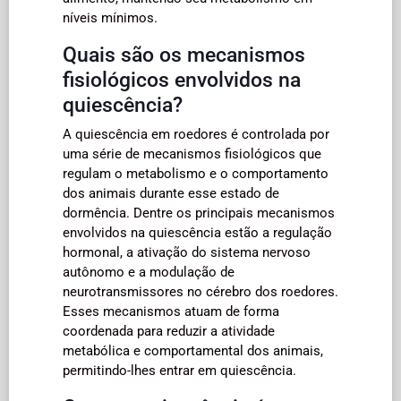
níveis mínimos.
Quais são os mecanismos
fisiológicos envolvidos na
quiescência?
A quiescência em roedores é controlada por
uma série de mecanismos fisiológicos que
regulam o metabolismo e o comportamento
dos animais durante esse estado de
dormência. Dentre os principais mecanismos
envolvidos na quiescência estão a regulação
hormonal, a ativação do sistema nervoso
autônomo e a modulação de
neurotransmissores no cérebro dos roedores.
Esses mecanismos atuam de forma
coordenada para reduzir a atividade
metabólica e comportamental dos animais,
permitindo-lhes entrar em quiescência.