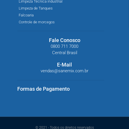
Limpeza Técnica industrial
Limpeza de Tanques
Falcoaria
Controle de morcegos
Fale Conosco
0800 711 7000
Central Brasil
E-Mail
vendas@sanemix.com.br
Formas de Pagamento
© 2021 - Todos os direitos reservados