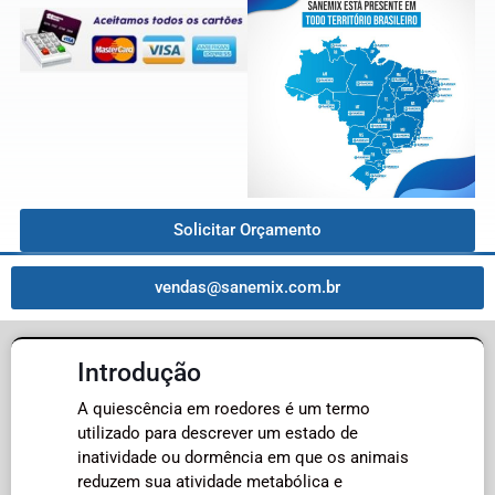
Solicitar Orçamento
vendas@sanemix.com.br
Introdução
A quiescência em roedores é um termo
utilizado para descrever um estado de
inatividade ou dormência em que os animais
reduzem sua atividade metabólica e