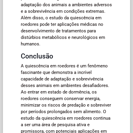
adaptação dos animais a ambientes adversos
e a sobrevivência em condições extremas.
Além disso, o estudo da quiescência em
roedores pode ter aplicações médicas no
desenvolvimento de tratamentos para
distúrbios metabólicos e neurológicos em
humanos.
Conclusão
A quiescência em roedores é um fenômeno
fascinante que demonstra a incrível
capacidade de adaptação e sobrevivência
desses animais em ambientes desafiadores.
Ao entrar em estado de dormência, os
roedores conseguem conservar energia,
minimizar os riscos de predação e sobreviver
por períodos prolongados sem alimento. O
estudo da quiescência em roedores continua
a ser uma área de pesquisa ativa e
promissora, com potenciais aplicações em