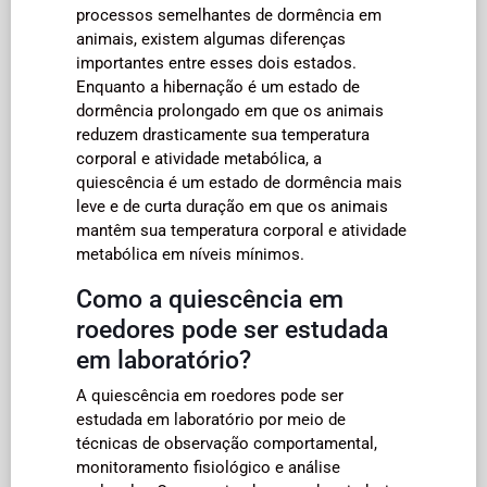
processos semelhantes de dormência em
animais, existem algumas diferenças
importantes entre esses dois estados.
Enquanto a hibernação é um estado de
dormência prolongado em que os animais
reduzem drasticamente sua temperatura
corporal e atividade metabólica, a
quiescência é um estado de dormência mais
leve e de curta duração em que os animais
mantêm sua temperatura corporal e atividade
metabólica em níveis mínimos.
Como a quiescência em
roedores pode ser estudada
em laboratório?
A quiescência em roedores pode ser
estudada em laboratório por meio de
técnicas de observação comportamental,
monitoramento fisiológico e análise