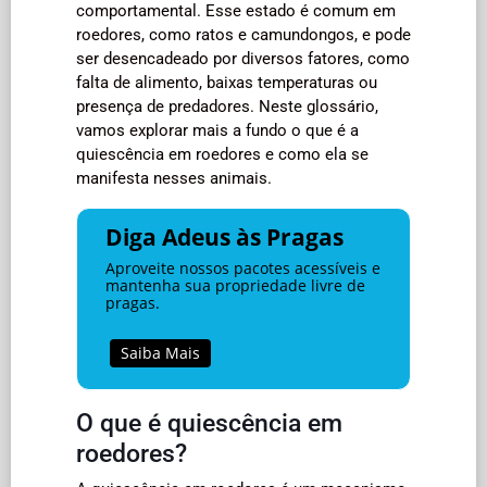
comportamental. Esse estado é comum em
roedores, como ratos e camundongos, e pode
ser desencadeado por diversos fatores, como
falta de alimento, baixas temperaturas ou
presença de predadores. Neste glossário,
vamos explorar mais a fundo o que é a
quiescência em roedores e como ela se
manifesta nesses animais.
Diga Adeus às Pragas
Aproveite nossos pacotes acessíveis e
mantenha sua propriedade livre de
pragas.
Saiba Mais
O que é quiescência em
roedores?