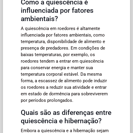
Como a quiescência é
influenciada por fatores
ambientais?
A quiescência em roedores é altamente
influenciada por fatores ambientais, como
temperatura, disponibilidade de alimento e
presença de predadores. Em condições de
baixas temperaturas, por exemplo, os
roedores tendem a entrar em quiescência
para conservar energia e manter sua
temperatura corporal estável. Da mesma
forma, a escassez de alimento pode induzir
os roedores a reduzir sua atividade e entrar
em estado de dormência para sobreviverem
por períodos prolongados.
Quais são as diferenças entre
quiescência e hibernação?
Embora a quiescência e a hibernação sejam