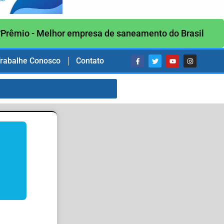
Prêmio - Melhor empresa de saneamento do Brasil
rabalhe Conosco
Contato