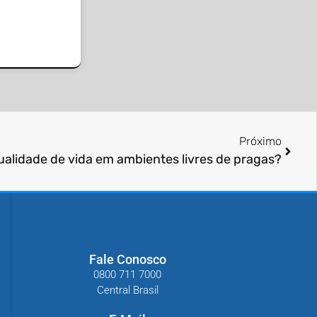
Próximo
ualidade de vida em ambientes livres de pragas?
Fale Conosco
0800 711 7000
Central Brasil