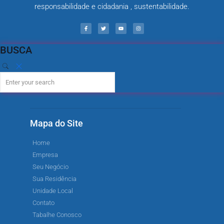
responsabilidade e cidadania , sustentabilidade.
BUSCA
Mapa do Site
Home
Empresa
Seu Negócio
Sua Residência
Unidade Local
Contato
Tabalhe Conosco