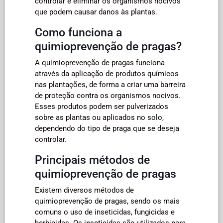
controlar e eliminar os organismos nocivos
que podem causar danos às plantas.
Como funciona a
quimioprevenção de pragas?
A quimioprevenção de pragas funciona
através da aplicação de produtos químicos
nas plantações, de forma a criar uma barreira
de proteção contra os organismos nocivos.
Esses produtos podem ser pulverizados
sobre as plantas ou aplicados no solo,
dependendo do tipo de praga que se deseja
controlar.
Principais métodos de
quimioprevenção de pragas
Existem diversos métodos de
quimioprevenção de pragas, sendo os mais
comuns o uso de inseticidas, fungicidas e
herbicidas. Os inseticidas são utilizados para