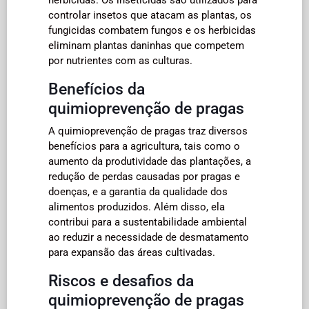
controlar insetos que atacam as plantas, os
fungicidas combatem fungos e os herbicidas
eliminam plantas daninhas que competem
por nutrientes com as culturas.
Benefícios da
quimioprevenção de pragas
A quimioprevenção de pragas traz diversos
benefícios para a agricultura, tais como o
aumento da produtividade das plantações, a
redução de perdas causadas por pragas e
doenças, e a garantia da qualidade dos
alimentos produzidos. Além disso, ela
contribui para a sustentabilidade ambiental
ao reduzir a necessidade de desmatamento
para expansão das áreas cultivadas.
Riscos e desafios da
quimioprevenção de pragas