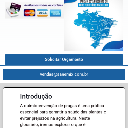
Solicitar Orçamento
vendas@sanemix.com.br
Introdução
A quimioprevenção de pragas é uma prática
essencial para garantir a saúde das plantas e
evitar prejuízos na agricultura. Neste
glossário, iremos explorar o que é