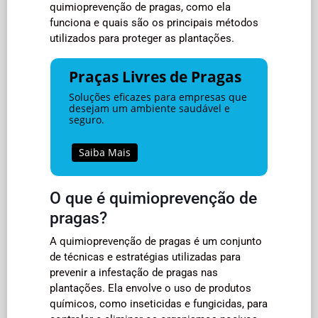
quimioprevenção de pragas, como ela
funciona e quais são os principais métodos
utilizados para proteger as plantações.
Praças Livres de Pragas
Soluções eficazes para empresas que
desejam um ambiente saudável e
seguro.
Saiba Mais
O que é quimioprevenção de
pragas?
A quimioprevenção de pragas é um conjunto
de técnicas e estratégias utilizadas para
prevenir a infestação de pragas nas
plantações. Ela envolve o uso de produtos
químicos, como inseticidas e fungicidas, para