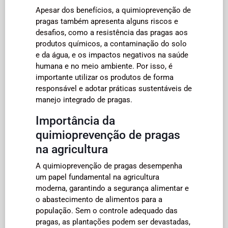
Apesar dos benefícios, a quimioprevenção de
pragas também apresenta alguns riscos e
desafios, como a resistência das pragas aos
produtos químicos, a contaminação do solo
e da água, e os impactos negativos na saúde
humana e no meio ambiente. Por isso, é
importante utilizar os produtos de forma
responsável e adotar práticas sustentáveis de
manejo integrado de pragas.
Importância da
quimioprevenção de pragas
na agricultura
A quimioprevenção de pragas desempenha
um papel fundamental na agricultura
moderna, garantindo a segurança alimentar e
o abastecimento de alimentos para a
população. Sem o controle adequado das
pragas, as plantações podem ser devastadas,