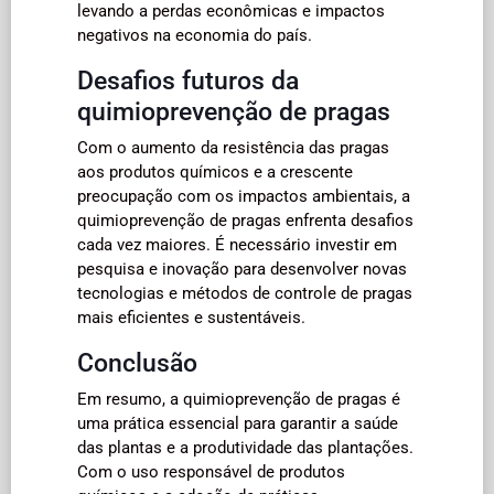
levando a perdas econômicas e impactos
negativos na economia do país.
Desafios futuros da
quimioprevenção de pragas
Com o aumento da resistência das pragas
aos produtos químicos e a crescente
preocupação com os impactos ambientais, a
quimioprevenção de pragas enfrenta desafios
cada vez maiores. É necessário investir em
pesquisa e inovação para desenvolver novas
tecnologias e métodos de controle de pragas
mais eficientes e sustentáveis.
Conclusão
Em resumo, a quimioprevenção de pragas é
uma prática essencial para garantir a saúde
das plantas e a produtividade das plantações.
Com o uso responsável de produtos