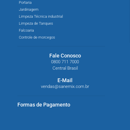
Portaria
Jardinagem
Limpeza Técnica industrial
Limpeza de Tanques
Falcoaria
Controle de morcegos
Fale Conosco
0800 711 7000
Central Brasil
E-Mail
vendas@sanemix.com.br
Formas de Pagamento