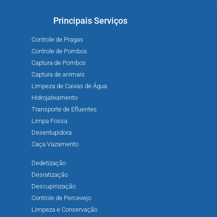
Principais Serviços
Controle de Pragas
Controle de Pombos
Captura de Pombos
Captura de animais
Limpeza de Caixas de Água
Hidrojateamento
Transporte de Efluentes
Limpa Fossa
Desentupidora
Caça Vazamento
Dedetização
Desratização
Descupinização
Controle de Percevejo
Limpeza e Conservação