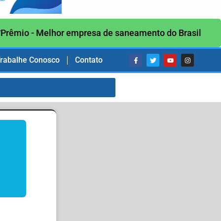
Prêmio - Melhor empresa de saneamento do Brasil
rabalhe Conosco
Contato