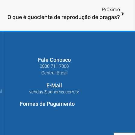
Próximo
O que é quociente de reprodução de pragas?
Fale Conosco
0800 711 7000
Central Brasil
E-Mail
l
vendas@sanemix.com.br
Formas de Pagamento