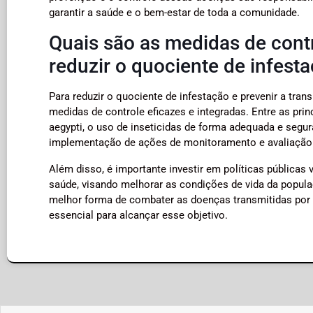
garantir a saúde e o bem-estar de toda a comunidade.
Quais são as medidas de cont
reduzir o quociente de infest
Para reduzir o quociente de infestação e prevenir a tra
medidas de controle eficazes e integradas. Entre as pri
aegypti, o uso de inseticidas de forma adequada e segu
implementação de ações de monitoramento e avaliação 
Além disso, é importante investir em políticas públicas
saúde, visando melhorar as condições de vida da popula
melhor forma de combater as doenças transmitidas por v
essencial para alcançar esse objetivo.