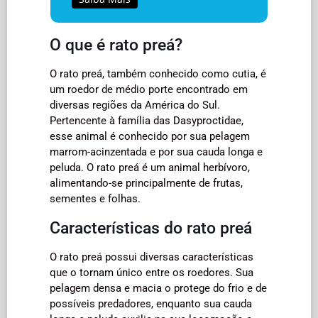
O que é rato preá?
O rato preá, também conhecido como cutia, é
um roedor de médio porte encontrado em
diversas regiões da América do Sul.
Pertencente à família das Dasyproctidae,
esse animal é conhecido por sua pelagem
marrom-acinzentada e por sua cauda longa e
peluda. O rato preá é um animal herbívoro,
alimentando-se principalmente de frutas,
sementes e folhas.
Características do rato preá
O rato preá possui diversas características
que o tornam único entre os roedores. Sua
pelagem densa e macia o protege do frio e de
possíveis predadores, enquanto sua cauda