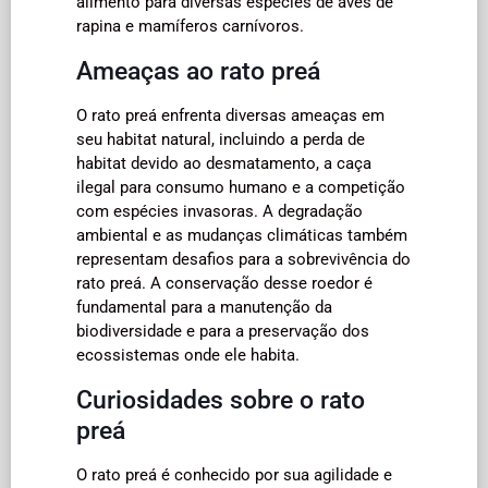
alimento para diversas espécies de aves de
rapina e mamíferos carnívoros.
Ameaças ao rato preá
O rato preá enfrenta diversas ameaças em
seu habitat natural, incluindo a perda de
habitat devido ao desmatamento, a caça
ilegal para consumo humano e a competição
com espécies invasoras. A degradação
ambiental e as mudanças climáticas também
representam desafios para a sobrevivência do
rato preá. A conservação desse roedor é
fundamental para a manutenção da
biodiversidade e para a preservação dos
ecossistemas onde ele habita.
Curiosidades sobre o rato
preá
O rato preá é conhecido por sua agilidade e