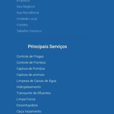
Empresa
Seu Negócio
Sua Residência
Unidade Local
Contato
Tabalhe Conosco
Principais Serviços
Controle de Pragas
Controle de Pombos
Captura de Pombos
Captura de animais
Limpeza de Caixas de Água
Hidrojateamento
Transporte de Efluentes
Limpa Fossa
Desentupidora
Caça Vazamento