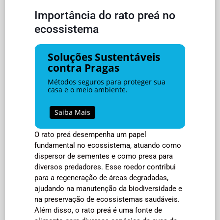
Importância do rato preá no
ecossistema
Soluções Sustentáveis
contra Pragas
Métodos seguros para proteger sua
casa e o meio ambiente.
Saiba Mais
O rato preá desempenha um papel
fundamental no ecossistema, atuando como
dispersor de sementes e como presa para
diversos predadores. Esse roedor contribui
para a regeneração de áreas degradadas,
ajudando na manutenção da biodiversidade e
na preservação de ecossistemas saudáveis.
Além disso, o rato preá é uma fonte de