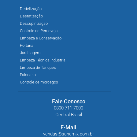
Dedetização
Desratização
Descupinização
Controle de Percevejo
Limpeza e Conservação
Portaria
Jardinagem
Limpeza Técnica industrial
Limpeza de Tanques
Falcoaria
Controle de morcegos
Fale Conosco
0800 711 7000
Central Brasil
E-Mail
vendas@sanemix.com.br