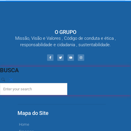
O GRUPO
Missão, Visão e Valores , Código de conduta e ética ,
responsabilidade e cidadania , sustentabilidade.
BUSCA
Mapa do Site
Home