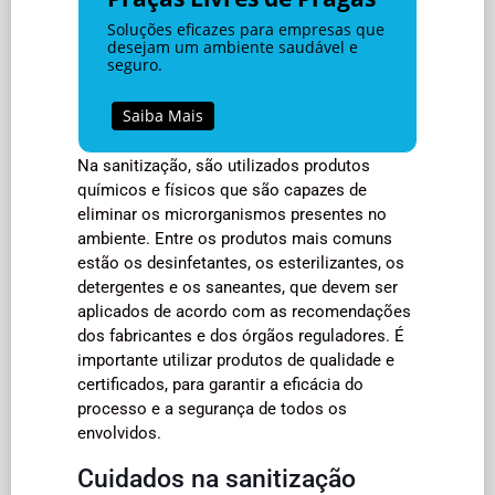
Soluções eficazes para empresas que
desejam um ambiente saudável e
seguro.
Saiba Mais
Na sanitização, são utilizados produtos
químicos e físicos que são capazes de
eliminar os microrganismos presentes no
ambiente. Entre os produtos mais comuns
estão os desinfetantes, os esterilizantes, os
detergentes e os saneantes, que devem ser
aplicados de acordo com as recomendações
dos fabricantes e dos órgãos reguladores. É
importante utilizar produtos de qualidade e
certificados, para garantir a eficácia do
processo e a segurança de todos os
envolvidos.
Cuidados na sanitização