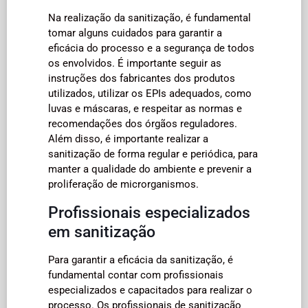
Na realização da sanitização, é fundamental
tomar alguns cuidados para garantir a
eficácia do processo e a segurança de todos
os envolvidos. É importante seguir as
instruções dos fabricantes dos produtos
utilizados, utilizar os EPIs adequados, como
luvas e máscaras, e respeitar as normas e
recomendações dos órgãos reguladores.
Além disso, é importante realizar a
sanitização de forma regular e periódica, para
manter a qualidade do ambiente e prevenir a
proliferação de microrganismos.
Profissionais especializados
em sanitização
Para garantir a eficácia da sanitização, é
fundamental contar com profissionais
especializados e capacitados para realizar o
processo. Os profissionais de sanitização