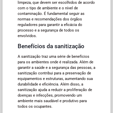
limpeza, que devem ser escolhidos de acordo
com o tipo de ambiente e o nível de
contaminação. É fundamental seguir as
normas e recomendações dos órgãos
reguladores para garantir a eficácia do
processo e a segurança de todos os
envolvidos.
Benefícios da sanitização
A sanitização traz uma série de benefícios
para os ambientes onde é realizada. Além de
garantir a saúde e a segurança das pessoas, a
sanitização contribui para a preservação de
equipamentos e estruturas, aumentando sua
durabilidade e eficiência. Além disso, a
sanitização ajuda a reduzir a proliferação de
doenças e infecções, promovendo um
ambiente mais saudável e produtivo para
todos os ocupantes.