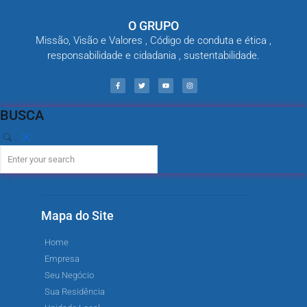
O GRUPO
Missão, Visão e Valores , Código de conduta e ética ,
responsabilidade e cidadania , sustentabilidade.
BUSCA
Mapa do Site
Home
Empresa
Seu Negócio
Sua Residência