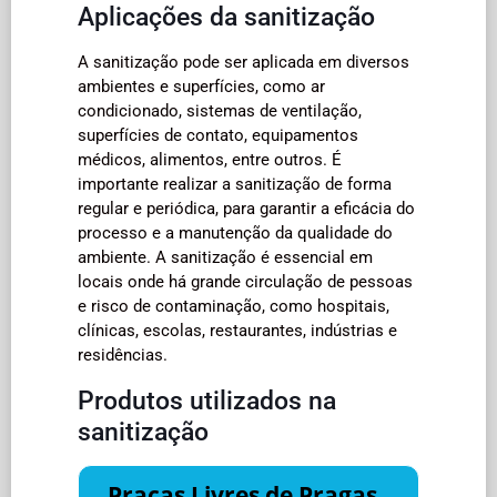
Aplicações da sanitização
A sanitização pode ser aplicada em diversos
ambientes e superfícies, como ar
condicionado, sistemas de ventilação,
superfícies de contato, equipamentos
médicos, alimentos, entre outros. É
importante realizar a sanitização de forma
regular e periódica, para garantir a eficácia do
processo e a manutenção da qualidade do
ambiente. A sanitização é essencial em
locais onde há grande circulação de pessoas
e risco de contaminação, como hospitais,
clínicas, escolas, restaurantes, indústrias e
residências.
Produtos utilizados na
sanitização
Praças Livres de Pragas