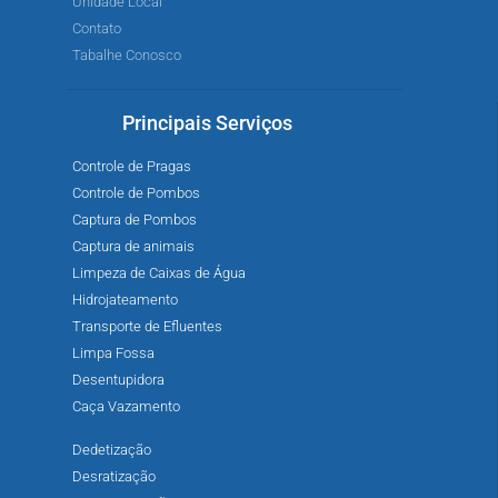
Unidade Local
Contato
Tabalhe Conosco
Principais Serviços
Controle de Pragas
Controle de Pombos
Captura de Pombos
Captura de animais
Limpeza de Caixas de Água
Hidrojateamento
Transporte de Efluentes
Limpa Fossa
Desentupidora
Caça Vazamento
Dedetização
Desratização