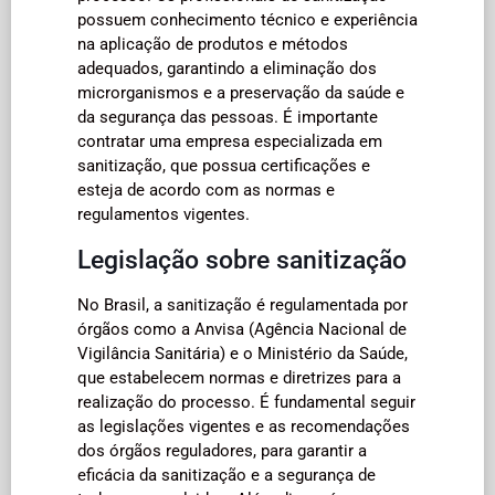
possuem conhecimento técnico e experiência
na aplicação de produtos e métodos
adequados, garantindo a eliminação dos
microrganismos e a preservação da saúde e
da segurança das pessoas. É importante
contratar uma empresa especializada em
sanitização, que possua certificações e
esteja de acordo com as normas e
regulamentos vigentes.
Legislação sobre sanitização
No Brasil, a sanitização é regulamentada por
órgãos como a Anvisa (Agência Nacional de
Vigilância Sanitária) e o Ministério da Saúde,
que estabelecem normas e diretrizes para a
realização do processo. É fundamental seguir
as legislações vigentes e as recomendações
dos órgãos reguladores, para garantir a
eficácia da sanitização e a segurança de