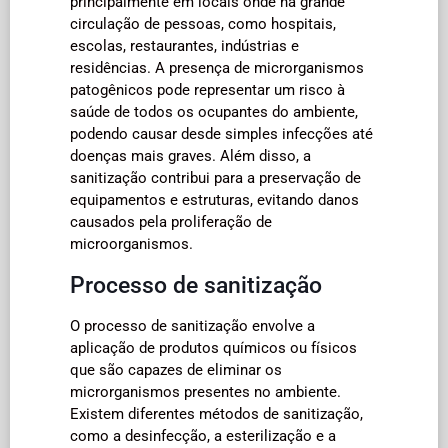
principalmente em locais onde há grande
circulação de pessoas, como hospitais,
escolas, restaurantes, indústrias e
residências. A presença de microrganismos
patogênicos pode representar um risco à
saúde de todos os ocupantes do ambiente,
podendo causar desde simples infecções até
doenças mais graves. Além disso, a
sanitização contribui para a preservação de
equipamentos e estruturas, evitando danos
causados pela proliferação de
microorganismos.
Processo de sanitização
O processo de sanitização envolve a
aplicação de produtos químicos ou físicos
que são capazes de eliminar os
microrganismos presentes no ambiente.
Existem diferentes métodos de sanitização,
como a desinfecção, a esterilização e a