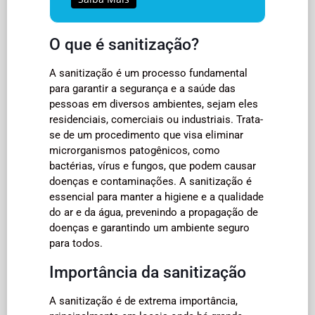
O que é sanitização?
A sanitização é um processo fundamental
para garantir a segurança e a saúde das
pessoas em diversos ambientes, sejam eles
residenciais, comerciais ou industriais. Trata-
se de um procedimento que visa eliminar
microrganismos patogênicos, como
bactérias, vírus e fungos, que podem causar
doenças e contaminações. A sanitização é
essencial para manter a higiene e a qualidade
do ar e da água, prevenindo a propagação de
doenças e garantindo um ambiente seguro
para todos.
Importância da sanitização
A sanitização é de extrema importância,