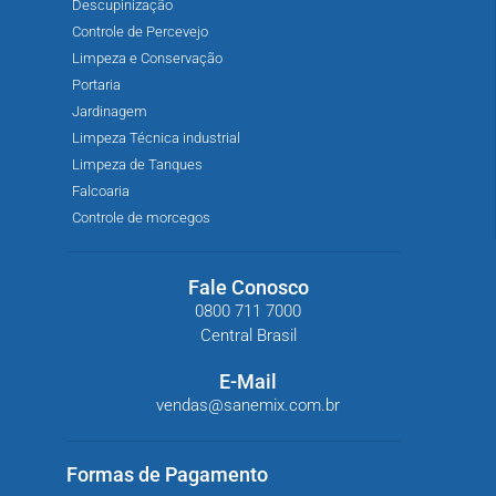
Descupinização
Controle de Percevejo
Limpeza e Conservação
Portaria
Jardinagem
Limpeza Técnica industrial
Limpeza de Tanques
Falcoaria
Controle de morcegos
Fale Conosco
0800 711 7000
Central Brasil
E-Mail
vendas@sanemix.com.br
Formas de Pagamento