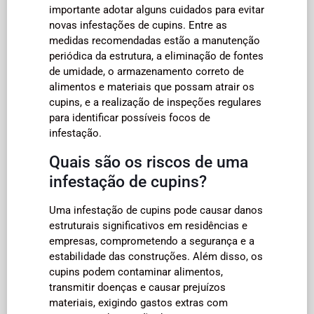
importante adotar alguns cuidados para evitar
novas infestações de cupins. Entre as
medidas recomendadas estão a manutenção
periódica da estrutura, a eliminação de fontes
de umidade, o armazenamento correto de
alimentos e materiais que possam atrair os
cupins, e a realização de inspeções regulares
para identificar possíveis focos de
infestação.
Quais são os riscos de uma
infestação de cupins?
Uma infestação de cupins pode causar danos
estruturais significativos em residências e
empresas, comprometendo a segurança e a
estabilidade das construções. Além disso, os
cupins podem contaminar alimentos,
transmitir doenças e causar prejuízos
materiais, exigindo gastos extras com