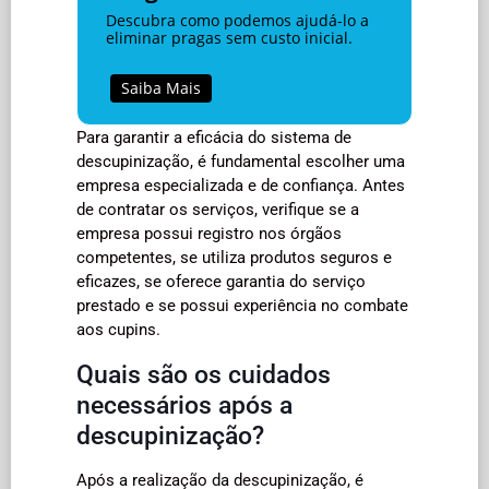
Descubra como podemos ajudá-lo a
eliminar pragas sem custo inicial.
Saiba Mais
Para garantir a eficácia do sistema de
descupinização, é fundamental escolher uma
empresa especializada e de confiança. Antes
de contratar os serviços, verifique se a
empresa possui registro nos órgãos
competentes, se utiliza produtos seguros e
eficazes, se oferece garantia do serviço
prestado e se possui experiência no combate
aos cupins.
Quais são os cuidados
necessários após a
descupinização?
Após a realização da descupinização, é