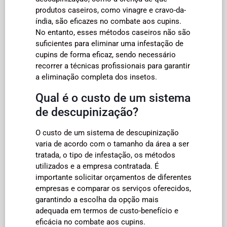
produtos caseiros, como vinagre e cravo-da-
índia, são eficazes no combate aos cupins.
No entanto, esses métodos caseiros não são
suficientes para eliminar uma infestação de
cupins de forma eficaz, sendo necessário
recorrer a técnicas profissionais para garantir
a eliminação completa dos insetos.
Qual é o custo de um sistema
de descupinização?
O custo de um sistema de descupinização
varia de acordo com o tamanho da área a ser
tratada, o tipo de infestação, os métodos
utilizados e a empresa contratada. É
importante solicitar orçamentos de diferentes
empresas e comparar os serviços oferecidos,
garantindo a escolha da opção mais
adequada em termos de custo-benefício e
eficácia no combate aos cupins.