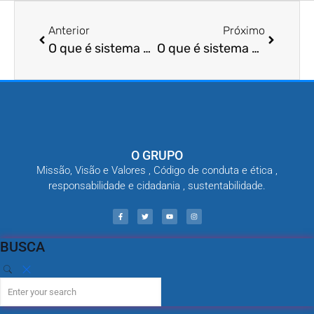
Anterior
Próximo
O que é sistema de desratização?
O que é sistema de dedetização?
O GRUPO
Missão, Visão e Valores , Código de conduta e ética ,
responsabilidade e cidadania , sustentabilidade.
BUSCA