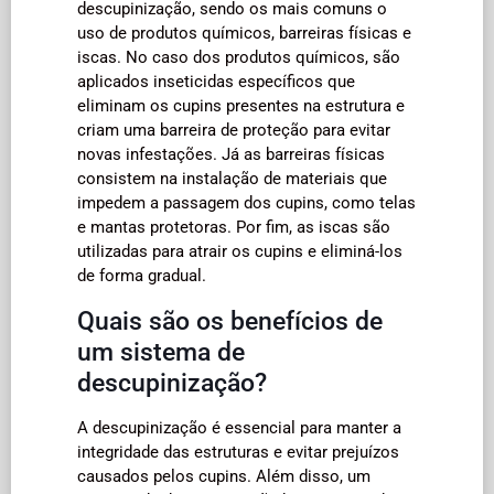
descupinização, sendo os mais comuns o
uso de produtos químicos, barreiras físicas e
iscas. No caso dos produtos químicos, são
aplicados inseticidas específicos que
eliminam os cupins presentes na estrutura e
criam uma barreira de proteção para evitar
novas infestações. Já as barreiras físicas
consistem na instalação de materiais que
impedem a passagem dos cupins, como telas
e mantas protetoras. Por fim, as iscas são
utilizadas para atrair os cupins e eliminá-los
de forma gradual.
Quais são os benefícios de
um sistema de
descupinização?
A descupinização é essencial para manter a
integridade das estruturas e evitar prejuízos
causados pelos cupins. Além disso, um