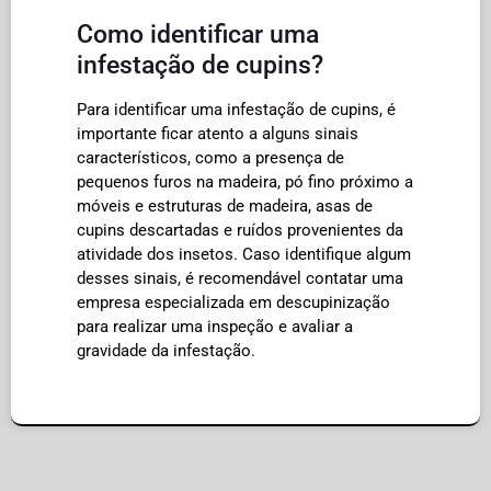
Como identificar uma
infestação de cupins?
Para identificar uma infestação de cupins, é
importante ficar atento a alguns sinais
característicos, como a presença de
pequenos furos na madeira, pó fino próximo a
móveis e estruturas de madeira, asas de
cupins descartadas e ruídos provenientes da
atividade dos insetos. Caso identifique algum
desses sinais, é recomendável contatar uma
empresa especializada em descupinização
para realizar uma inspeção e avaliar a
gravidade da infestação.