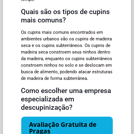
Quais são os tipos de cupins
mais comuns?
Os cupins mais comuns encontrados em
ambientes urbanos são os cupins de madeira
seca e os cupins subterrâneos. Os cupins de
madeira seca constroem seus ninhos dentro
da madeira, enquanto os cupins subterrâneos
constroem ninhos no solo e se deslocam em
busca de alimento, podendo atacar estruturas
de madeira de forma subterrânea.
Como escolher uma empresa
especializada em
descupinização?
Avaliação Gratuita de
Pragas