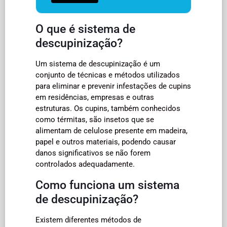
O que é sistema de
descupinização?
Um sistema de descupinização é um
conjunto de técnicas e métodos utilizados
para eliminar e prevenir infestações de cupins
em residências, empresas e outras
estruturas. Os cupins, também conhecidos
como térmitas, são insetos que se
alimentam de celulose presente em madeira,
papel e outros materiais, podendo causar
danos significativos se não forem
controlados adequadamente.
Como funciona um sistema
de descupinização?
Existem diferentes métodos de