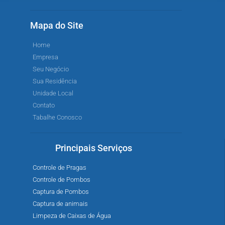
Mapa do Site
Home
Empresa
Seu Negócio
Sua Residência
Unidade Local
Contato
Tabalhe Conosco
Principais Serviços
Controle de Pragas
Controle de Pombos
Captura de Pombos
Captura de animais
Limpeza de Caixas de Água