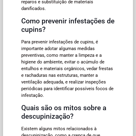
reparos e substituição de materiais
danificados.
Como prevenir infestações de
cupins?
Para prevenir infestações de cupins, é
importante adotar algumas medidas
preventivas, como manter a limpeza e a
higiene do ambiente, evitar o acúmulo de
entulhos e materiais orgânicos, vedar frestas
e rachaduras nas estruturas, manter a
ventilação adequada, e realizar inspeções
periódicas para identificar possíveis focos de
infestação.
Quais são os mitos sobre a
descupinização?
Existem alguns mitos relacionados à
descupinização, como a crença de que