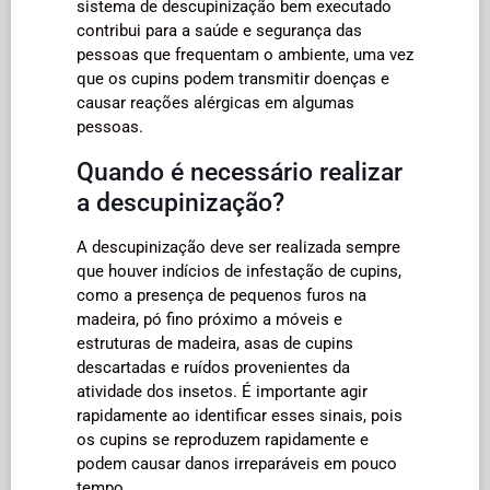
sistema de descupinização bem executado
contribui para a saúde e segurança das
pessoas que frequentam o ambiente, uma vez
que os cupins podem transmitir doenças e
causar reações alérgicas em algumas
pessoas.
Quando é necessário realizar
a descupinização?
A descupinização deve ser realizada sempre
que houver indícios de infestação de cupins,
como a presença de pequenos furos na
madeira, pó fino próximo a móveis e
estruturas de madeira, asas de cupins
descartadas e ruídos provenientes da
atividade dos insetos. É importante agir
rapidamente ao identificar esses sinais, pois
os cupins se reproduzem rapidamente e
podem causar danos irreparáveis em pouco
tempo.