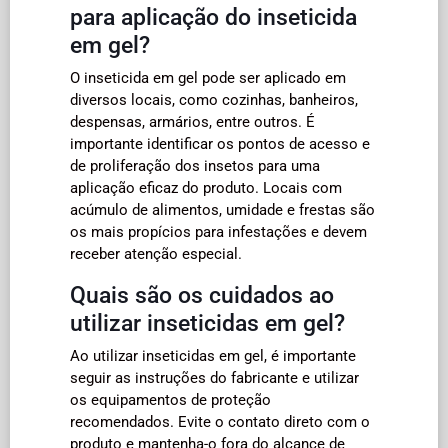
para aplicação do inseticida
em gel?
O inseticida em gel pode ser aplicado em
diversos locais, como cozinhas, banheiros,
despensas, armários, entre outros. É
importante identificar os pontos de acesso e
de proliferação dos insetos para uma
aplicação eficaz do produto. Locais com
acúmulo de alimentos, umidade e frestas são
os mais propícios para infestações e devem
receber atenção especial.
Quais são os cuidados ao
utilizar inseticidas em gel?
Ao utilizar inseticidas em gel, é importante
seguir as instruções do fabricante e utilizar
os equipamentos de proteção
recomendados. Evite o contato direto com o
produto e mantenha-o fora do alcance de