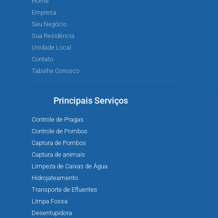
Home
Empresa
Seu Negócio
Sua Residência
Unidade Local
Contato
Tabalhe Conosco
Principais Serviços
Controle de Pragas
Controle de Pombos
Captura de Pombos
Captura de animais
Limpeza de Caixas de Água
Hidrojateamento
Transporte de Efluentes
Limpa Fossa
Desentupidora