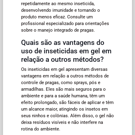
repetidamente ao mesmo inseticida,
desenvolvendo imunidade e tornando o
produto menos eficaz. Consulte um
profissional especializado para orientações
sobre o manejo integrado de pragas.
Quais são as vantagens do
uso de inseticidas em gel em
relação a outros métodos?
Os inseticidas em gel apresentam diversas
vantagens em relação a outros métodos de
controle de pragas, como sprays, pós e
armadilhas. Eles são mais seguros para o
ambiente e para a saúde humana, têm um
efeito prolongado, são fáceis de aplicar e têm
um alcance maior, atingindo os insetos em
seus ninhos e colônias. Além disso, o gel não
deixa resíduos visíveis e não interfere na
rotina do ambiente.