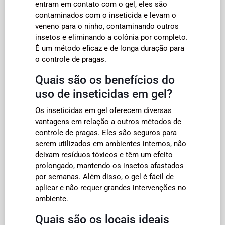
entram em contato com o gel, eles são
contaminados com o inseticida e levam o
veneno para o ninho, contaminando outros
insetos e eliminando a colônia por completo.
É um método eficaz e de longa duração para
o controle de pragas.
Quais são os benefícios do
uso de inseticidas em gel?
Os inseticidas em gel oferecem diversas
vantagens em relação a outros métodos de
controle de pragas. Eles são seguros para
serem utilizados em ambientes internos, não
deixam resíduos tóxicos e têm um efeito
prolongado, mantendo os insetos afastados
por semanas. Além disso, o gel é fácil de
aplicar e não requer grandes intervenções no
ambiente.
Quais são os locais ideais