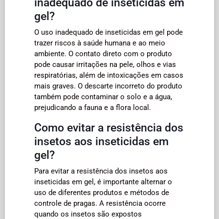
inadequado de inseticidas em
gel?
O uso inadequado de inseticidas em gel pode
trazer riscos à saúde humana e ao meio
ambiente. O contato direto com o produto
pode causar irritações na pele, olhos e vias
respiratórias, além de intoxicações em casos
mais graves. O descarte incorreto do produto
também pode contaminar o solo e a água,
prejudicando a fauna e a flora local.
Como evitar a resistência dos
insetos aos inseticidas em
gel?
Para evitar a resistência dos insetos aos
inseticidas em gel, é importante alternar o
uso de diferentes produtos e métodos de
controle de pragas. A resistência ocorre
quando os insetos são expostos