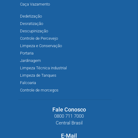
Caça Vazamento
Dedetização
Desratização
Descupinização
Controle de Percevejo
Limpeza e Conservação
Portaria
Jardinagem
Limpeza Técnica industrial
Limpeza de Tanques
Falcoaria
Controle de morcegos
Fale Conosco
0800 711 7000
Central Brasil
E-Mail