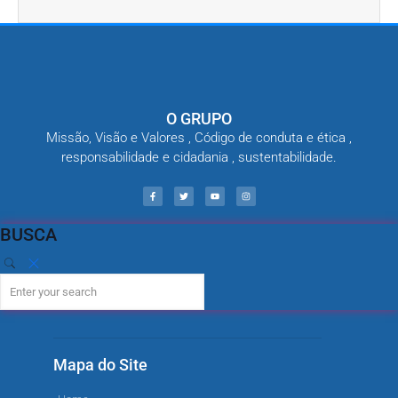
O GRUPO
Missão, Visão e Valores , Código de conduta e ética ,
responsabilidade e cidadania , sustentabilidade.
BUSCA
Mapa do Site