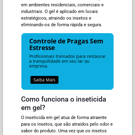
em ambientes residenciais, comerciais e
industriais. O gel é aplicado em locais
estratégicos, atraindo os insetos e
eliminando-os de forma rápida e segura.
Controle de Pragas Sem
Estresse
Profissionais treinados para restaurar
a tranquilidade em seu lar ou
empresa.
Saiba Mais
Como funciona o inseticida
em gel?
O inseticida em gel atua de forma atraente
para os insetos, que são atraídos pelo odor e
sabor do produto. Uma vez que os insetos