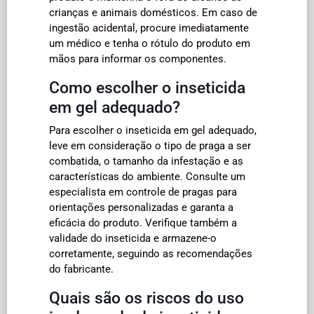
crianças e animais domésticos. Em caso de
ingestão acidental, procure imediatamente
um médico e tenha o rótulo do produto em
mãos para informar os componentes.
Como escolher o inseticida
em gel adequado?
Para escolher o inseticida em gel adequado,
leve em consideração o tipo de praga a ser
combatida, o tamanho da infestação e as
características do ambiente. Consulte um
especialista em controle de pragas para
orientações personalizadas e garanta a
eficácia do produto. Verifique também a
validade do inseticida e armazene-o
corretamente, seguindo as recomendações
do fabricante.
Quais são os riscos do uso