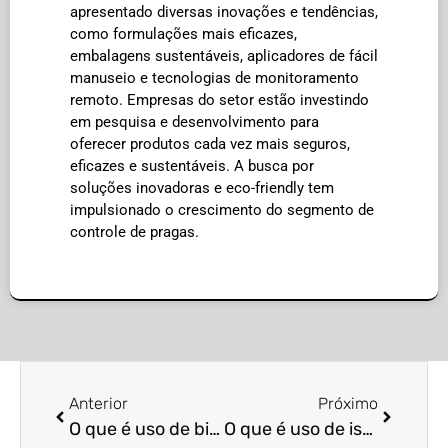
apresentado diversas inovações e tendências,
como formulações mais eficazes,
embalagens sustentáveis, aplicadores de fácil
manuseio e tecnologias de monitoramento
remoto. Empresas do setor estão investindo
em pesquisa e desenvolvimento para
oferecer produtos cada vez mais seguros,
eficazes e sustentáveis. A busca por
soluções inovadoras e eco-friendly tem
impulsionado o crescimento do segmento de
controle de pragas.
Anterior
Próximo
O que é uso de biocidas
O que é uso de iscas para cupins