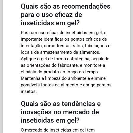
Quais são as recomendações
para o uso eficaz de
inseticidas em gel?
Para um uso eficaz de inseticidas em gel, é
importante identificar os pontos críticos de
infestação, como frestas, ralos, tubulações e
locais de armazenamento de alimentos.
Aplique o gel de forma estratégica, seguindo
as orientações do fabricante, e monitore a
eficácia do produto ao longo do tempo.
Mantenha a limpeza do ambiente e elimine
possíveis fontes de alimento e abrigo para os
insetos.
Quais são as tendências e
inovações no mercado de
inseticidas em gel?
O mercado de inseticidas em gel tem