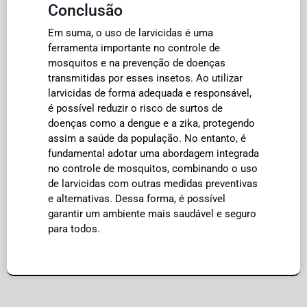
Conclusão
Em suma, o uso de larvicidas é uma
ferramenta importante no controle de
mosquitos e na prevenção de doenças
transmitidas por esses insetos. Ao utilizar
larvicidas de forma adequada e responsável,
é possível reduzir o risco de surtos de
doenças como a dengue e a zika, protegendo
assim a saúde da população. No entanto, é
fundamental adotar uma abordagem integrada
no controle de mosquitos, combinando o uso
de larvicidas com outras medidas preventivas
e alternativas. Dessa forma, é possível
garantir um ambiente mais saudável e seguro
para todos.