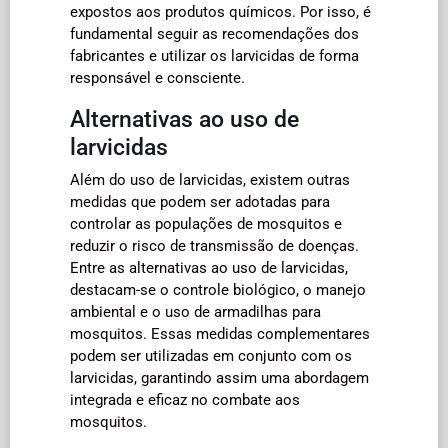
expostos aos produtos químicos. Por isso, é
fundamental seguir as recomendações dos
fabricantes e utilizar os larvicidas de forma
responsável e consciente.
Alternativas ao uso de
larvicidas
Além do uso de larvicidas, existem outras
medidas que podem ser adotadas para
controlar as populações de mosquitos e
reduzir o risco de transmissão de doenças.
Entre as alternativas ao uso de larvicidas,
destacam-se o controle biológico, o manejo
ambiental e o uso de armadilhas para
mosquitos. Essas medidas complementares
podem ser utilizadas em conjunto com os
larvicidas, garantindo assim uma abordagem
integrada e eficaz no combate aos
mosquitos.