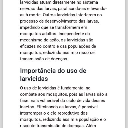
larvicidas atuam diretamente no sistema
nervoso das larvas, paralisando-as e levando-
as à morte. Outros larvicidas interferem no
processo de desenvolvimento das larvas,
impedindo que se transformem em
mosquitos adultos. Independente do
mecanismo de ação, os larvicidas são
eficazes no controle das populações de
mosquitos, reduzindo assim o risco de
transmissão de doenças.
Importância do uso de
larvicidas
O uso de larvicidas é fundamental no
combate aos mosquitos, pois as larvas são a
fase mais vulnerável do ciclo de vida desses
insetos. Eliminando as larvas, é possível
interromper o ciclo reprodutivo dos
mosquitos, reduzindo assim a população e o
risco de transmissão de doenças. Além