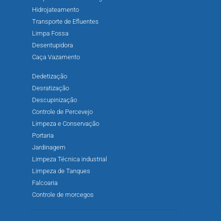
Hidrojateamento
Transporte de Efluentes
Limpa Fossa
Desentupidora
Caça Vazamento
Dedetização
Desratização
Descupinização
Controle de Percevejo
Limpeza e Conservação
Portaria
Jardinagem
Limpeza Técnica industrial
Limpeza de Tanques
Falcoaria
Controle de morcegos