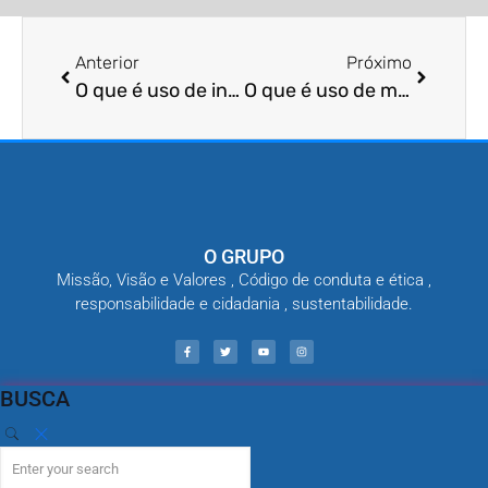
Anterior
Próximo
O que é uso de inseticidas residuais
O que é uso de monitoramento eletrônico de pragas
O GRUPO
Missão, Visão e Valores , Código de conduta e ética ,
responsabilidade e cidadania , sustentabilidade.
BUSCA