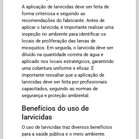
A aplicação de larvicidas deve ser feita de
forma criteriosa e seguindo as
recomendações do fabricante. Antes de
aplicar o larvicida, é importante realizar uma
inspeção no ambiente para identificar os
locais de proliferação das larvas de
mosquitos. Em seguida, o larvicida deve ser
diluído na quantidade correta de água e
aplicado nos locais estratégicos, garantindo
uma cobertura uniforme e eficaz. É
importante ressaltar que a aplicação de
larvicidas deve ser feita por profissionais
capacitados, seguindo as normas de
segurança e proteção ambiental.
Benefícios do uso de
larvicidas
O uso de larvicidas traz diversos benefícios
para a saúde pública e o meio ambiente.