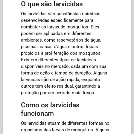
O que são larvicidas
Os larvicidas são substâncias químicas
desenvolvidas especificamente para
combater as larvas de mosquitos. Eles
podem ser aplicados em diferentes
ambientes, como reservatórios de água,
piscinas, caixas d’água e outros locais
propícios à proliferação dos mosquitos.
Existem diferentes tipos de larvicidas
disponíveis no mercado, cada um com sua
forma de ação e tempo de duração. Alguns
larvicidas são de ação rápida, enquanto
outros têm efeito residual, garantindo a
proteção por um período mais longo.
Como os larvicidas
funcionam
Os larvicidas atuam de diferentes formas no
organismo das larvas de mosquitos. Alguns