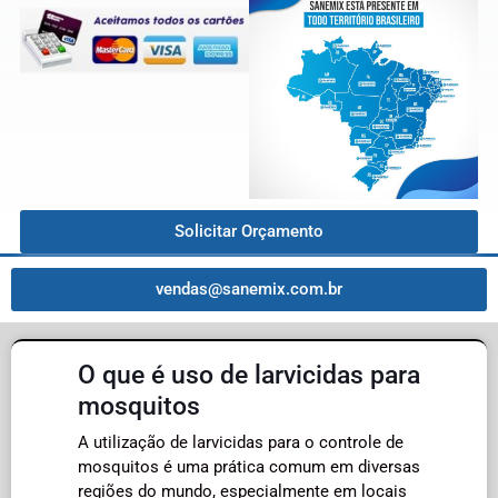
Solicitar Orçamento
vendas@sanemix.com.br
O que é uso de larvicidas para
mosquitos
A utilização de larvicidas para o controle de
mosquitos é uma prática comum em diversas
regiões do mundo, especialmente em locais