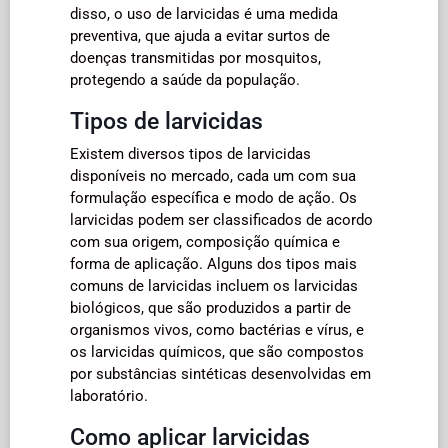
disso, o uso de larvicidas é uma medida
preventiva, que ajuda a evitar surtos de
doenças transmitidas por mosquitos,
protegendo a saúde da população.
Tipos de larvicidas
Existem diversos tipos de larvicidas
disponíveis no mercado, cada um com sua
formulação específica e modo de ação. Os
larvicidas podem ser classificados de acordo
com sua origem, composição química e
forma de aplicação. Alguns dos tipos mais
comuns de larvicidas incluem os larvicidas
biológicos, que são produzidos a partir de
organismos vivos, como bactérias e vírus, e
os larvicidas químicos, que são compostos
por substâncias sintéticas desenvolvidas em
laboratório.
Como aplicar larvicidas