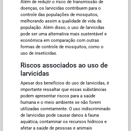
Além de reduzir o risco de transmissão de
doenças, os larvicidas contribuem para o
controle das populações de mosquitos,
melhorando assim a qualidade de vida da
população. Além disso, o uso de larvicidas
pode ser uma alternativa mais sustentável e
econômica em comparação com outras
formas de controle de mosquitos, como o
uso de inseticidas.
Riscos associados ao uso de
larvicidas
Apesar dos benefícios do uso de larvicidas, é
importante ressaltar que essas substâncias
podem apresentar riscos para a saúde
humana e o meio ambiente se não forem
utilizadas corretamente. O uso indiscriminado
de larvicidas pode causar danos à fauna
aquática, contaminar os recursos hídricos e
afetar a saúde de pessoas e animais