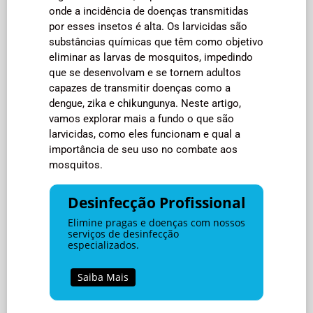
onde a incidência de doenças transmitidas
por esses insetos é alta. Os larvicidas são
substâncias químicas que têm como objetivo
eliminar as larvas de mosquitos, impedindo
que se desenvolvam e se tornem adultos
capazes de transmitir doenças como a
dengue, zika e chikungunya. Neste artigo,
vamos explorar mais a fundo o que são
larvicidas, como eles funcionam e qual a
importância de seu uso no combate aos
mosquitos.
Desinfecção Profissional
Elimine pragas e doenças com nossos
serviços de desinfecção
especializados.
Saiba Mais