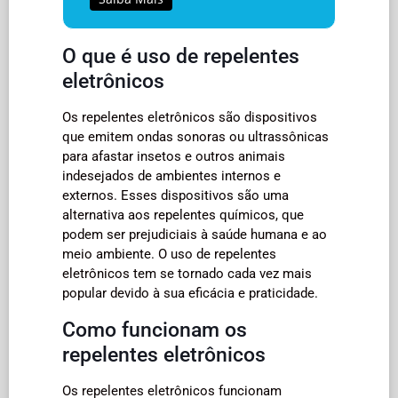
O que é uso de repelentes
eletrônicos
Os repelentes eletrônicos são dispositivos
que emitem ondas sonoras ou ultrassônicas
para afastar insetos e outros animais
indesejados de ambientes internos e
externos. Esses dispositivos são uma
alternativa aos repelentes químicos, que
podem ser prejudiciais à saúde humana e ao
meio ambiente. O uso de repelentes
eletrônicos tem se tornado cada vez mais
popular devido à sua eficácia e praticidade.
Como funcionam os
repelentes eletrônicos
Os repelentes eletrônicos funcionam