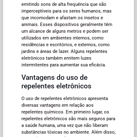
emitindo sons de alta frequência que são
imperceptíveis para os seres humanos, mas
que incomodam e afastam os insetos e
animais. Esses dispositivos geralmente têm
um alcance de alguns metros e podem ser
utilizados em ambientes internos, como
residências e escritórios, e externos, como
jardins e áreas de lazer. Alguns repelentes
eletrônicos também emitem luzes
intermitentes para aumentar sua eficácia.
Vantagens do uso de
repelentes eletrônicos
O uso de repelentes eletrônicos apresenta
diversas vantagens em relação aos
repelentes químicos. Em primeiro lugar, os
repelentes eletrônicos são mais seguros para
a saúde humana, uma vez que não liberam
substâncias tóxicas no ambiente. Além disso,