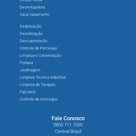
Desentupidora
Caça Vazamento
Dedetização
Desratização
Descupinização
Controle de Percevejo
Limpeza e Conservação
Portaria
Jardinagem
Limpeza Técnica industrial
Limpeza de Tanques
Falcoaria
Controle de morcegos
Fale Conosco
0800 711 7000
Central Brasil