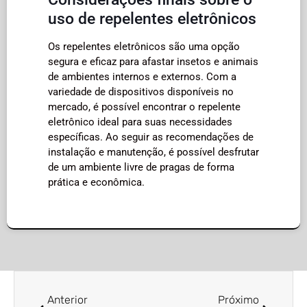
uso de repelentes eletrônicos
Os repelentes eletrônicos são uma opção
segura e eficaz para afastar insetos e animais
de ambientes internos e externos. Com a
variedade de dispositivos disponíveis no
mercado, é possível encontrar o repelente
eletrônico ideal para suas necessidades
específicas. Ao seguir as recomendações de
instalação e manutenção, é possível desfrutar
de um ambiente livre de pragas de forma
prática e econômica.
Anterior
Próximo