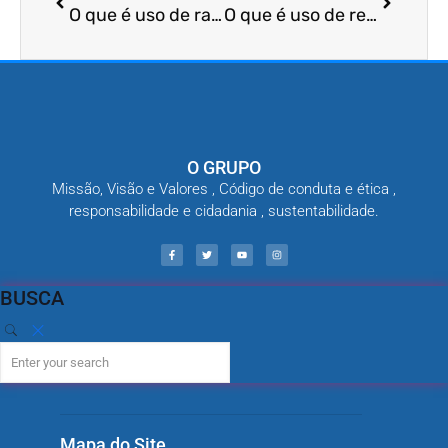
O que é uso de raticidas
O que é uso de repelentes para aves
O GRUPO
Missão, Visão e Valores , Código de conduta e ética ,
responsabilidade e cidadania , sustentabilidade.
BUSCA
Mapa do Site