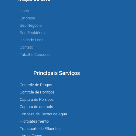
Home
Empresa
Seu Negócio
Sua Residência
Unidade Local
Contato
Tabalhe Conosco
Principais Serviços
Controle de Pragas
Controle de Pombos
Captura de Pombos
Captura de animais
Limpeza de Caixas de Água
Hidrojateamento
Transporte de Efluentes
Limpa Fossa