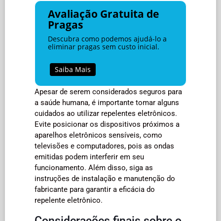
Avaliação Gratuita de
Pragas
Descubra como podemos ajudá-lo a
eliminar pragas sem custo inicial.
Saiba Mais
Apesar de serem considerados seguros para
a saúde humana, é importante tomar alguns
cuidados ao utilizar repelentes eletrônicos.
Evite posicionar os dispositivos próximos a
aparelhos eletrônicos sensíveis, como
televisões e computadores, pois as ondas
emitidas podem interferir em seu
funcionamento. Além disso, siga as
instruções de instalação e manutenção do
fabricante para garantir a eficácia do
repelente eletrônico.
Considerações finais sobre o