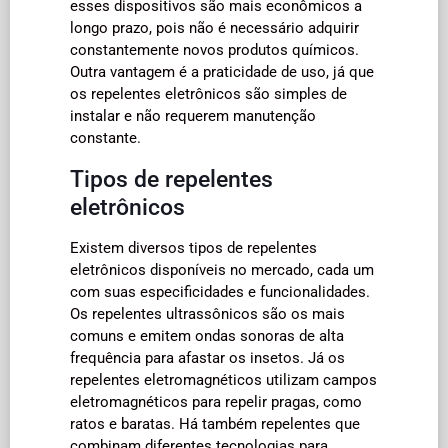
esses dispositivos são mais econômicos a
longo prazo, pois não é necessário adquirir
constantemente novos produtos químicos.
Outra vantagem é a praticidade de uso, já que
os repelentes eletrônicos são simples de
instalar e não requerem manutenção
constante.
Tipos de repelentes
eletrônicos
Existem diversos tipos de repelentes
eletrônicos disponíveis no mercado, cada um
com suas especificidades e funcionalidades.
Os repelentes ultrassônicos são os mais
comuns e emitem ondas sonoras de alta
frequência para afastar os insetos. Já os
repelentes eletromagnéticos utilizam campos
eletromagnéticos para repelir pragas, como
ratos e baratas. Há também repelentes que
combinam diferentes tecnologias para