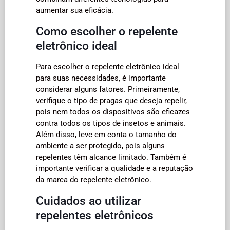
aumentar sua eficácia.
Como escolher o repelente
eletrônico ideal
Para escolher o repelente eletrônico ideal
para suas necessidades, é importante
considerar alguns fatores. Primeiramente,
verifique o tipo de pragas que deseja repelir,
pois nem todos os dispositivos são eficazes
contra todos os tipos de insetos e animais.
Além disso, leve em conta o tamanho do
ambiente a ser protegido, pois alguns
repelentes têm alcance limitado. Também é
importante verificar a qualidade e a reputação
da marca do repelente eletrônico.
Cuidados ao utilizar
repelentes eletrônicos