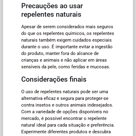
Precauções ao usar
repelentes naturais
Apesar de serem considerados mais seguros
do que os repelentes químicos, os repelentes
naturais também exigem cuidados especiais
durante o uso. É importante evitar a ingestão
do produto, manter fora do alcance de
crianças e animais e não aplicar em áreas
sensíveis da pele, como feridas e mucosas.
Considerações finais
O uso de repelentes naturais pode ser uma
alternativa eficaz e segura para proteger-se
contra insetos e outros animais indesejados.
Com a variedade de opções disponíveis no
mercado, é possível encontrar o repelente
natural ideal para cada situação e preferência.
Experimente diferentes produtos e descubra