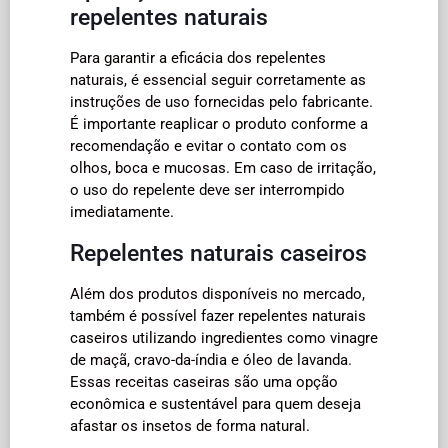
repelentes naturais
Para garantir a eficácia dos repelentes
naturais, é essencial seguir corretamente as
instruções de uso fornecidas pelo fabricante.
É importante reaplicar o produto conforme a
recomendação e evitar o contato com os
olhos, boca e mucosas. Em caso de irritação,
o uso do repelente deve ser interrompido
imediatamente.
Repelentes naturais caseiros
Além dos produtos disponíveis no mercado,
também é possível fazer repelentes naturais
caseiros utilizando ingredientes como vinagre
de maçã, cravo-da-índia e óleo de lavanda.
Essas receitas caseiras são uma opção
econômica e sustentável para quem deseja
afastar os insetos de forma natural.