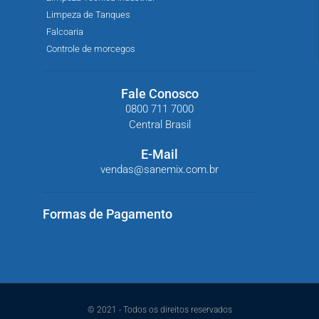
Limpeza de Tanques
Falcoaria
Controle de morcegos
Fale Conosco
0800 711 7000
Central Brasil
E-Mail
vendas@sanemix.com.br
Formas de Pagamento
© 2021 - Todos os direitos reservados