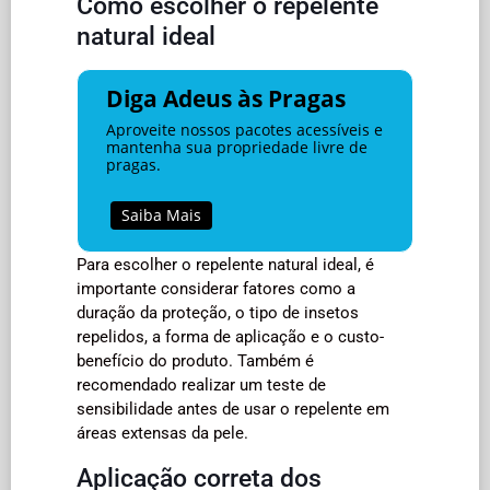
Como escolher o repelente
natural ideal
Diga Adeus às Pragas
Aproveite nossos pacotes acessíveis e
mantenha sua propriedade livre de
pragas.
Saiba Mais
Para escolher o repelente natural ideal, é
importante considerar fatores como a
duração da proteção, o tipo de insetos
repelidos, a forma de aplicação e o custo-
benefício do produto. Também é
recomendado realizar um teste de
sensibilidade antes de usar o repelente em
áreas extensas da pele.
Aplicação correta dos