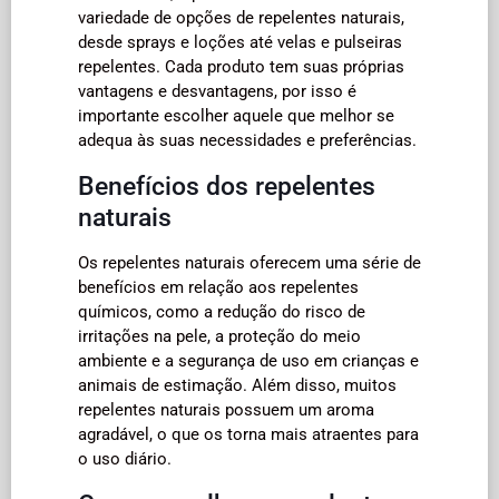
variedade de opções de repelentes naturais,
desde sprays e loções até velas e pulseiras
repelentes. Cada produto tem suas próprias
vantagens e desvantagens, por isso é
importante escolher aquele que melhor se
adequa às suas necessidades e preferências.
Benefícios dos repelentes
naturais
Os repelentes naturais oferecem uma série de
benefícios em relação aos repelentes
químicos, como a redução do risco de
irritações na pele, a proteção do meio
ambiente e a segurança de uso em crianças e
animais de estimação. Além disso, muitos
repelentes naturais possuem um aroma
agradável, o que os torna mais atraentes para
o uso diário.