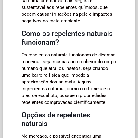
são uma alternativa mais segura e
sustentável aos repelentes químicos, que
podem causar irritações na pele e impactos
negativos no meio ambiente.
Como os repelentes naturais
funcionam?
Os repelentes naturais funcionam de diversas
maneiras, seja mascarando o cheiro do corpo
humano que atrai os insetos, seja criando
uma barreira física que impede a
aproximação dos animais. Alguns
ingredientes naturais, como o citronela e o
óleo de eucalipto, possuem propriedades
repelentes comprovadas cientificamente.
Opções de repelentes
naturais
No mercado, é possível encontrar uma