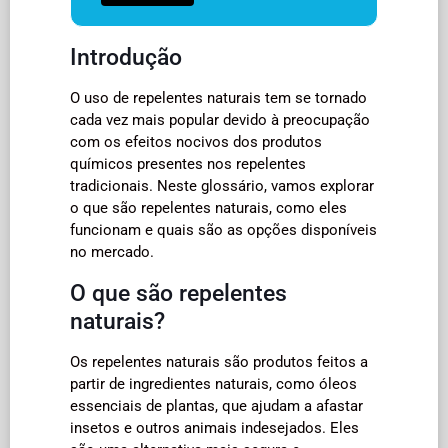
Introdução
O uso de repelentes naturais tem se tornado
cada vez mais popular devido à preocupação
com os efeitos nocivos dos produtos
químicos presentes nos repelentes
tradicionais. Neste glossário, vamos explorar
o que são repelentes naturais, como eles
funcionam e quais são as opções disponíveis
no mercado.
O que são repelentes
naturais?
Os repelentes naturais são produtos feitos a
partir de ingredientes naturais, como óleos
essenciais de plantas, que ajudam a afastar
insetos e outros animais indesejados. Eles