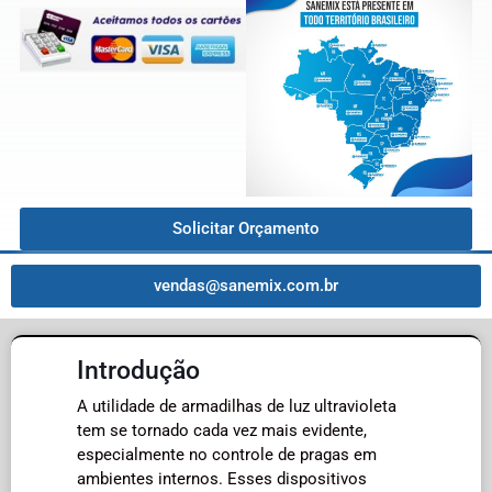
Solicitar Orçamento
vendas@sanemix.com.br
Introdução
A utilidade de armadilhas de luz ultravioleta
tem se tornado cada vez mais evidente,
especialmente no controle de pragas em
ambientes internos. Esses dispositivos