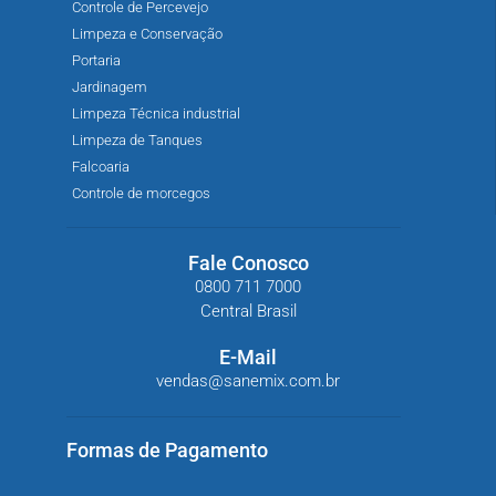
Controle de Percevejo
Limpeza e Conservação
Portaria
Jardinagem
Limpeza Técnica industrial
Limpeza de Tanques
Falcoaria
Controle de morcegos
Fale Conosco
0800 711 7000
Central Brasil
E-Mail
vendas@sanemix.com.br
Formas de Pagamento