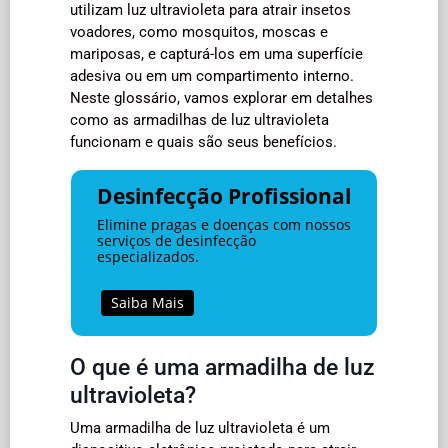
utilizam luz ultravioleta para atrair insetos
voadores, como mosquitos, moscas e
mariposas, e capturá-los em uma superfície
adesiva ou em um compartimento interno.
Neste glossário, vamos explorar em detalhes
como as armadilhas de luz ultravioleta
funcionam e quais são seus benefícios.
Desinfecção Profissional
Elimine pragas e doenças com nossos
serviços de desinfecção
especializados.
Saiba Mais
O que é uma armadilha de luz
ultravioleta?
Uma armadilha de luz ultravioleta é um