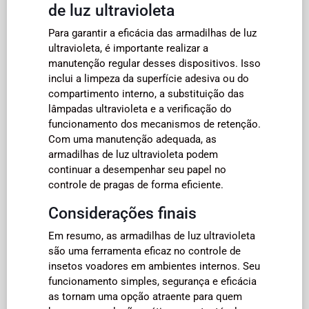
de luz ultravioleta
Para garantir a eficácia das armadilhas de luz
ultravioleta, é importante realizar a
manutenção regular desses dispositivos. Isso
inclui a limpeza da superfície adesiva ou do
compartimento interno, a substituição das
lâmpadas ultravioleta e a verificação do
funcionamento dos mecanismos de retenção.
Com uma manutenção adequada, as
armadilhas de luz ultravioleta podem
continuar a desempenhar seu papel no
controle de pragas de forma eficiente.
Considerações finais
Em resumo, as armadilhas de luz ultravioleta
são uma ferramenta eficaz no controle de
insetos voadores em ambientes internos. Seu
funcionamento simples, segurança e eficácia
as tornam uma opção atraente para quem