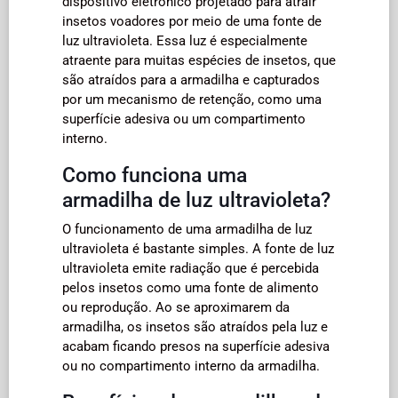
dispositivo eletrônico projetado para atrair
insetos voadores por meio de uma fonte de
luz ultravioleta. Essa luz é especialmente
atraente para muitas espécies de insetos, que
são atraídos para a armadilha e capturados
por um mecanismo de retenção, como uma
superfície adesiva ou um compartimento
interno.
Como funciona uma
armadilha de luz ultravioleta?
O funcionamento de uma armadilha de luz
ultravioleta é bastante simples. A fonte de luz
ultravioleta emite radiação que é percebida
pelos insetos como uma fonte de alimento
ou reprodução. Ao se aproximarem da
armadilha, os insetos são atraídos pela luz e
acabam ficando presos na superfície adesiva
ou no compartimento interno da armadilha.