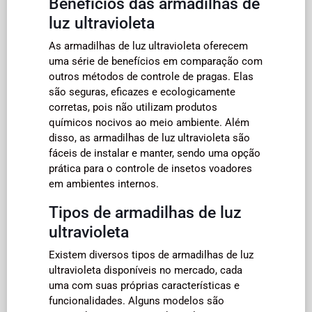
Benefícios das armadilhas de
luz ultravioleta
As armadilhas de luz ultravioleta oferecem
uma série de benefícios em comparação com
outros métodos de controle de pragas. Elas
são seguras, eficazes e ecologicamente
corretas, pois não utilizam produtos
químicos nocivos ao meio ambiente. Além
disso, as armadilhas de luz ultravioleta são
fáceis de instalar e manter, sendo uma opção
prática para o controle de insetos voadores
em ambientes internos.
Tipos de armadilhas de luz
ultravioleta
Existem diversos tipos de armadilhas de luz
ultravioleta disponíveis no mercado, cada
uma com suas próprias características e
funcionalidades. Alguns modelos são