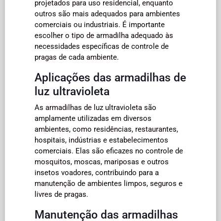
projetados para uso residencial, enquanto
outros são mais adequados para ambientes
comerciais ou industriais. É importante
escolher o tipo de armadilha adequado às
necessidades específicas de controle de
pragas de cada ambiente.
Aplicações das armadilhas de
luz ultravioleta
As armadilhas de luz ultravioleta são
amplamente utilizadas em diversos
ambientes, como residências, restaurantes,
hospitais, indústrias e estabelecimentos
comerciais. Elas são eficazes no controle de
mosquitos, moscas, mariposas e outros
insetos voadores, contribuindo para a
manutenção de ambientes limpos, seguros e
livres de pragas.
Manutenção das armadilhas