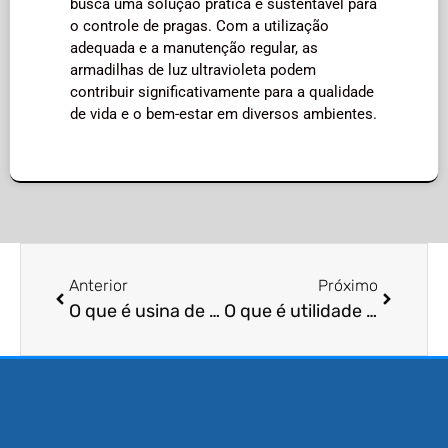
busca uma solução prática e sustentável para
o controle de pragas. Com a utilização
adequada e a manutenção regular, as
armadilhas de luz ultravioleta podem
contribuir significativamente para a qualidade
de vida e o bem-estar em diversos ambientes.
Anterior
Próximo
O que é usina de tratamento de esgoto
O que é utilidade de detetores de movimento para pragas