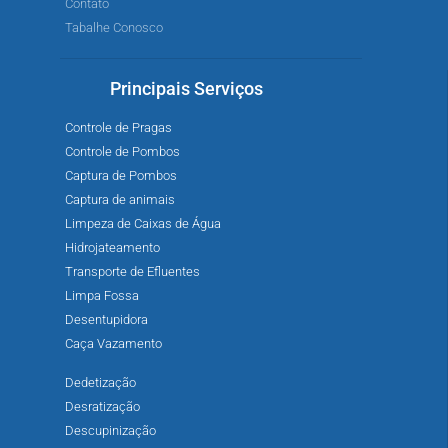
Contato
Tabalhe Conosco
Principais Serviços
Controle de Pragas
Controle de Pombos
Captura de Pombos
Captura de animais
Limpeza de Caixas de Água
Hidrojateamento
Transporte de Efluentes
Limpa Fossa
Desentupidora
Caça Vazamento
Dedetização
Desratização
Descupinização