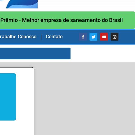
Prêmio - Melhor empresa de saneamento do Brasil
rabalhe Conosco
Contato