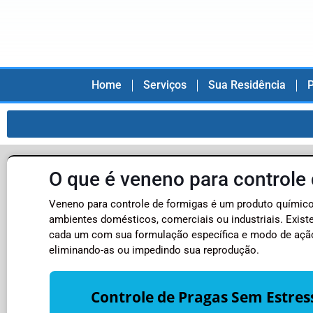
Home
Serviços
Sua Residência
P
O que é veneno para controle
Veneno para controle de formigas é um produto químico 
ambientes domésticos, comerciais ou industriais. Exist
cada um com sua formulação específica e modo de ação. 
eliminando-as ou impedindo sua reprodução.
Controle de Pragas Sem Estres