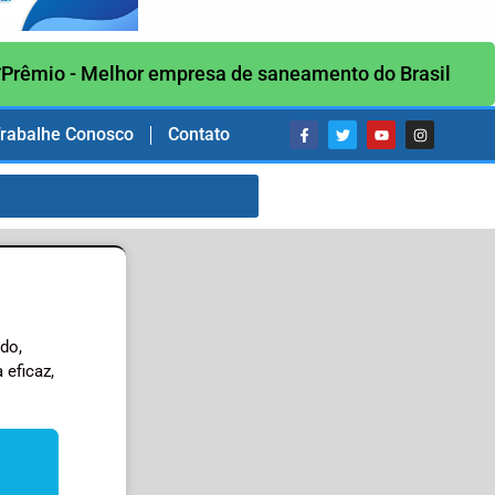
Prêmio - Melhor empresa de saneamento do Brasil
rabalhe Conosco
Contato
do,
eficaz,