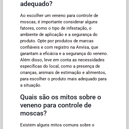
adequado?
Ao escolher um veneno para controle de
moscas, é importante considerar alguns
fatores, como o tipo de infestação, o
ambiente de aplicação e a segurança do
produto. Opte por produtos de marcas
confiáveis e com registro na Anvisa, que
garantam a eficácia e a segurança do veneno.
Além disso, leve em conta as necessidades
específicas do local, como a presença de
crianças, animais de estimação e alimentos,
para escolher o produto mais adequado para
a situação.
Quais são os mitos sobre o
veneno para controle de
moscas?
Existem alguns mitos comuns sobre o