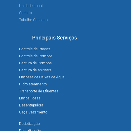
Unidade Local
Contato
Tabalhe Conosco
Principais Serviços
Controle de Pragas
Controle de Pombos
Captura de Pombos
Captura de animais
Limpeza de Caixas de Água
Hidrojateamento
Transporte de Efluentes
Limpa Fossa
Desentupidora
Caça Vazamento
Dedetização
Desratização