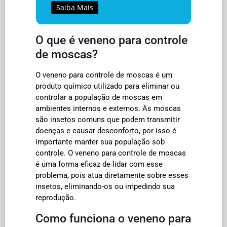
Saiba Mais
O que é veneno para controle
de moscas?
O veneno para controle de moscas é um
produto químico utilizado para eliminar ou
controlar a população de moscas em
ambientes internos e externos. As moscas
são insetos comuns que podem transmitir
doenças e causar desconforto, por isso é
importante manter sua população sob
controle. O veneno para controle de moscas
é uma forma eficaz de lidar com esse
problema, pois atua diretamente sobre esses
insetos, eliminando-os ou impedindo sua
reprodução.
Como funciona o veneno para