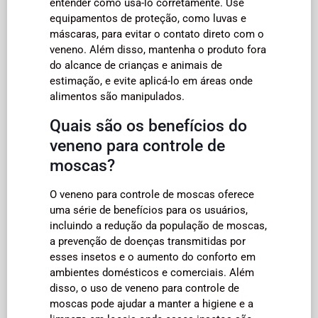
entender como usá-lo corretamente. Use
equipamentos de proteção, como luvas e
máscaras, para evitar o contato direto com o
veneno. Além disso, mantenha o produto fora
do alcance de crianças e animais de
estimação, e evite aplicá-lo em áreas onde
alimentos são manipulados.
Quais são os benefícios do
veneno para controle de
moscas?
O veneno para controle de moscas oferece
uma série de benefícios para os usuários,
incluindo a redução da população de moscas,
a prevenção de doenças transmitidas por
esses insetos e o aumento do conforto em
ambientes domésticos e comerciais. Além
disso, o uso de veneno para controle de
moscas pode ajudar a manter a higiene e a