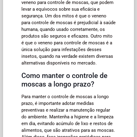
veneno para controle de moscas, que podem
levar a equívocos sobre sua eficácia e
segurança. Um dos mitos é que o veneno
para controle de moscas é prejudicial à saúde
humana, quando usado corretamente, os
produtos são seguros e eficazes. Outro mito
é que o veneno para controle de moscas é a
única solução para infestações desses
insetos, quando na verdade existem diversas
alternativas disponíveis no mercado.
Como manter o controle de
moscas a longo prazo?
Para manter o controle de moscas a longo
prazo, é importante adotar medidas
preventivas e realizar a manutenção regular
do ambiente. Mantenha a higiene e a limpeza
em dia, evitando acúmulo de lixo e restos de
alimentos, que são atrativos para as moscas.
Além disso, faça inspeções periódicas para