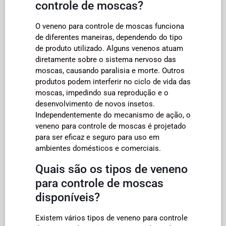
controle de moscas?
O veneno para controle de moscas funciona
de diferentes maneiras, dependendo do tipo
de produto utilizado. Alguns venenos atuam
diretamente sobre o sistema nervoso das
moscas, causando paralisia e morte. Outros
produtos podem interferir no ciclo de vida das
moscas, impedindo sua reprodução e o
desenvolvimento de novos insetos.
Independentemente do mecanismo de ação, o
veneno para controle de moscas é projetado
para ser eficaz e seguro para uso em
ambientes domésticos e comerciais.
Quais são os tipos de veneno
para controle de moscas
disponíveis?
Existem vários tipos de veneno para controle