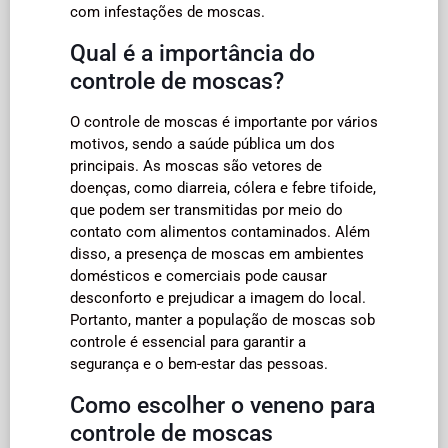
com infestações de moscas.
Qual é a importância do
controle de moscas?
O controle de moscas é importante por vários
motivos, sendo a saúde pública um dos
principais. As moscas são vetores de
doenças, como diarreia, cólera e febre tifoide,
que podem ser transmitidas por meio do
contato com alimentos contaminados. Além
disso, a presença de moscas em ambientes
domésticos e comerciais pode causar
desconforto e prejudicar a imagem do local.
Portanto, manter a população de moscas sob
controle é essencial para garantir a
segurança e o bem-estar das pessoas.
Como escolher o veneno para
controle de moscas