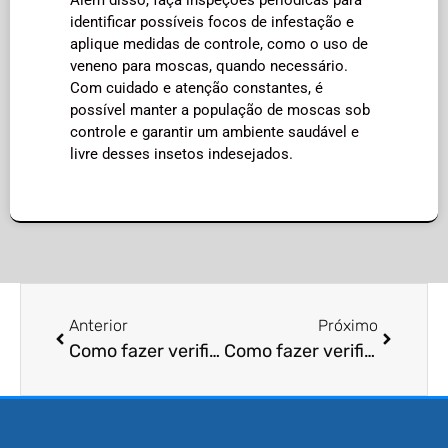
identificar possíveis focos de infestação e
aplique medidas de controle, como o uso de
veneno para moscas, quando necessário.
Com cuidado e atenção constantes, é
possível manter a população de moscas sob
controle e garantir um ambiente saudável e
livre desses insetos indesejados.
Anterior
Próximo
Como fazer verificação de infestação de percevejos?
Como fazer verificação de infestação de baratas?