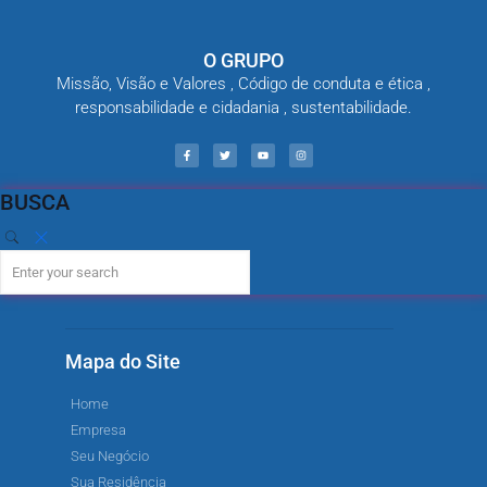
O GRUPO
Missão, Visão e Valores , Código de conduta e ética ,
responsabilidade e cidadania , sustentabilidade.
BUSCA
Mapa do Site
Home
Empresa
Seu Negócio
Sua Residência