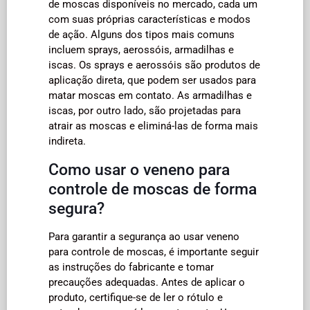
de moscas disponíveis no mercado, cada um
com suas próprias características e modos
de ação. Alguns dos tipos mais comuns
incluem sprays, aerossóis, armadilhas e
iscas. Os sprays e aerossóis são produtos de
aplicação direta, que podem ser usados para
matar moscas em contato. As armadilhas e
iscas, por outro lado, são projetadas para
atrair as moscas e eliminá-las de forma mais
indireta.
Como usar o veneno para
controle de moscas de forma
segura?
Para garantir a segurança ao usar veneno
para controle de moscas, é importante seguir
as instruções do fabricante e tomar
precauções adequadas. Antes de aplicar o
produto, certifique-se de ler o rótulo e