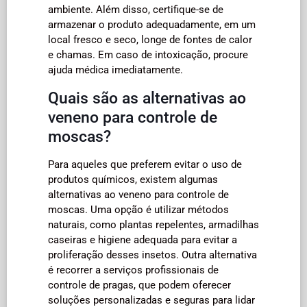
ambiente. Além disso, certifique-se de
armazenar o produto adequadamente, em um
local fresco e seco, longe de fontes de calor
e chamas. Em caso de intoxicação, procure
ajuda médica imediatamente.
Quais são as alternativas ao
veneno para controle de
moscas?
Para aqueles que preferem evitar o uso de
produtos químicos, existem algumas
alternativas ao veneno para controle de
moscas. Uma opção é utilizar métodos
naturais, como plantas repelentes, armadilhas
caseiras e higiene adequada para evitar a
proliferação desses insetos. Outra alternativa
é recorrer a serviços profissionais de
controle de pragas, que podem oferecer
soluções personalizadas e seguras para lidar