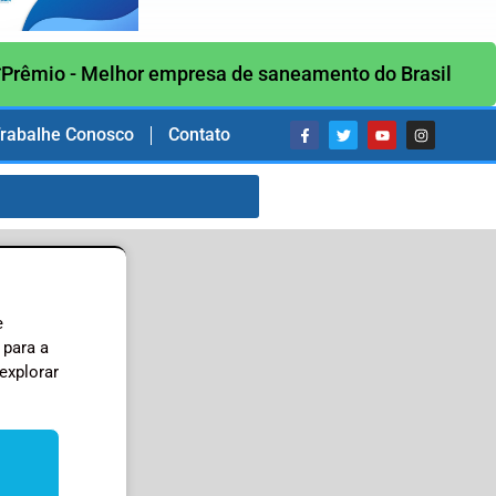
Prêmio - Melhor empresa de saneamento do Brasil
rabalhe Conosco
Contato
e
 para a
explorar