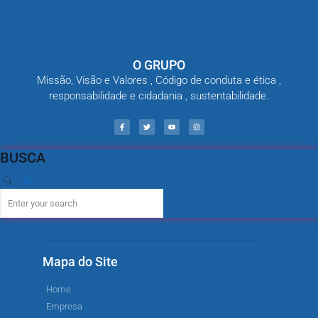
O GRUPO
Missão, Visão e Valores , Código de conduta e ética ,
responsabilidade e cidadania , sustentabilidade.
BUSCA
Mapa do Site
Home
Empresa