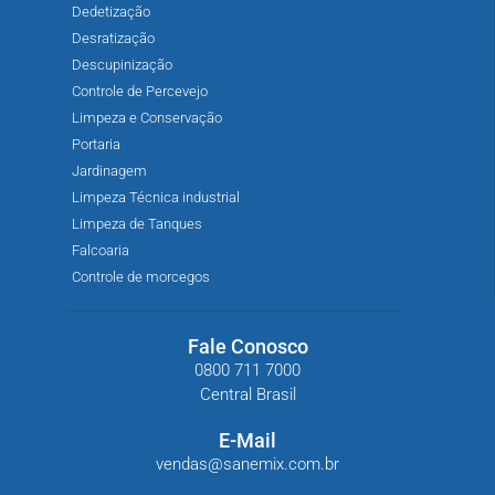
Dedetização
Desratização
Descupinização
Controle de Percevejo
Limpeza e Conservação
Portaria
Jardinagem
Limpeza Técnica industrial
Limpeza de Tanques
Falcoaria
Controle de morcegos
Fale Conosco
0800 711 7000
Central Brasil
E-Mail
vendas@sanemix.com.br