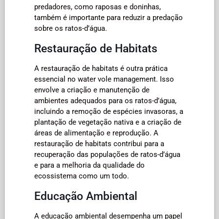
predadores, como raposas e doninhas,
também é importante para reduzir a predação
sobre os ratos-d’água.
Restauração de Habitats
A restauração de habitats é outra prática
essencial no water vole management. Isso
envolve a criação e manutenção de
ambientes adequados para os ratos-d’água,
incluindo a remoção de espécies invasoras, a
plantação de vegetação nativa e a criação de
áreas de alimentação e reprodução. A
restauração de habitats contribui para a
recuperação das populações de ratos-d’água
e para a melhoria da qualidade do
ecossistema como um todo.
Educação Ambiental
A educação ambiental desempenha um papel