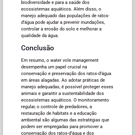
biodiversidade e para a saúde dos
ecossistemas aquáticos. Além disso, o
manejo adequado das populações de ratos-
d’água pode ajudar a prevenir inundações,
controlar a erosão do solo e melhorar a
qualidade da água.
Conclusão
Em resumo, o water vole management
desempenha um papel crucial na
conservação e preservação dos ratos-d’água
em áreas alagadas. Ao adotar práticas de
manejo adequadas, é possível proteger esses
animais e garantir a sustentabilidade dos
ecossistemas aquáticos. O monitoramento
regular, o controle de predadores, a
restauração de habitats e a educação
ambiental são algumas das estratégias que
podem ser empregadas para promover a
conservação dos ratos-d’água e dos