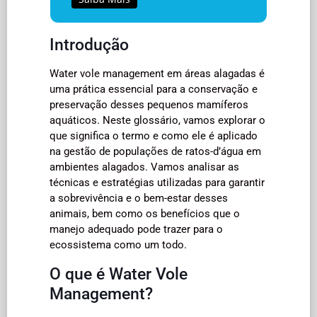
Introdução
Water vole management em áreas alagadas é
uma prática essencial para a conservação e
preservação desses pequenos mamíferos
aquáticos. Neste glossário, vamos explorar o
que significa o termo e como ele é aplicado
na gestão de populações de ratos-d’água em
ambientes alagados. Vamos analisar as
técnicas e estratégias utilizadas para garantir
a sobrevivência e o bem-estar desses
animais, bem como os benefícios que o
manejo adequado pode trazer para o
ecossistema como um todo.
O que é Water Vole
Management?