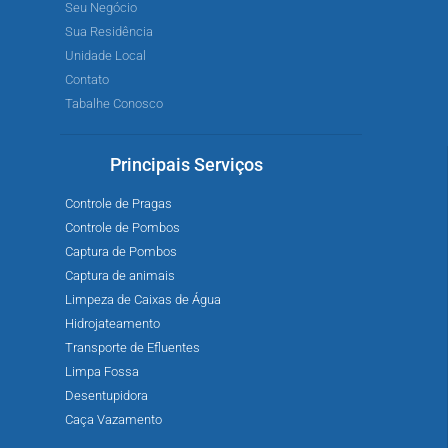
Seu Negócio
Sua Residência
Unidade Local
Contato
Tabalhe Conosco
Principais Serviços
Controle de Pragas
Controle de Pombos
Captura de Pombos
Captura de animais
Limpeza de Caixas de Água
Hidrojateamento
Transporte de Efluentes
Limpa Fossa
Desentupidora
Caça Vazamento