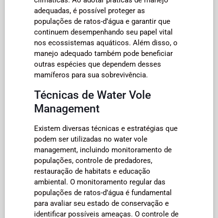
adequadas, é possível proteger as
populações de ratos-d’água e garantir que
continuem desempenhando seu papel vital
nos ecossistemas aquáticos. Além disso, o
manejo adequado também pode beneficiar
outras espécies que dependem desses
mamíferos para sua sobrevivência.
Técnicas de Water Vole
Management
Existem diversas técnicas e estratégias que
podem ser utilizadas no water vole
management, incluindo monitoramento de
populações, controle de predadores,
restauração de habitats e educação
ambiental. O monitoramento regular das
populações de ratos-d’água é fundamental
para avaliar seu estado de conservação e
identificar possíveis ameaças. O controle de