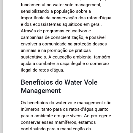
fundamental no water vole management,
sensibilizando a população sobre a
importância da conservação dos ratos-d’água
e dos ecossistemas aquáticos em geral.
Através de programas educativos e
campanhas de conscientização, é possível
envolver a comunidade na proteção desses
animais e na promoção de práticas
sustentáveis. A educação ambiental também
ajuda a combater a caça ilegal e o comércio
ilegal de ratos-d’água.
Benefícios do Water Vole
Management
Os benefícios do water vole management são
inúmeros, tanto para os ratos-d’água quanto
para o ambiente em que vivem. Ao proteger e
conservar esses mamíferos, estamos
contribuindo para a manutenção da