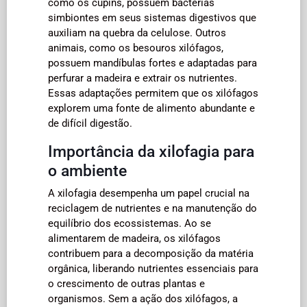
como os cupins, possuem bactérias
simbiontes em seus sistemas digestivos que
auxiliam na quebra da celulose. Outros
animais, como os besouros xilófagos,
possuem mandíbulas fortes e adaptadas para
perfurar a madeira e extrair os nutrientes.
Essas adaptações permitem que os xilófagos
explorem uma fonte de alimento abundante e
de difícil digestão.
Importância da xilofagia para
o ambiente
A xilofagia desempenha um papel crucial na
reciclagem de nutrientes e na manutenção do
equilíbrio dos ecossistemas. Ao se
alimentarem de madeira, os xilófagos
contribuem para a decomposição da matéria
orgânica, liberando nutrientes essenciais para
o crescimento de outras plantas e
organismos. Sem a ação dos xilófagos, a