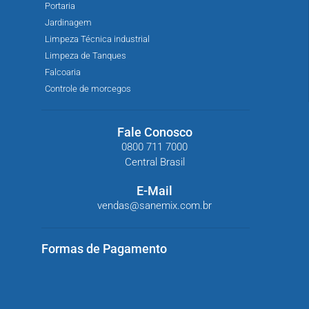
Portaria
Jardinagem
Limpeza Técnica industrial
Limpeza de Tanques
Falcoaria
Controle de morcegos
Fale Conosco
0800 711 7000
Central Brasil
E-Mail
vendas@sanemix.com.br
Formas de Pagamento