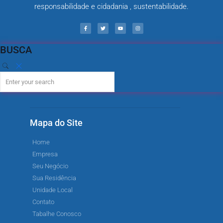
responsabilidade e cidadania , sustentabilidade.
BUSCA
Mapa do Site
Home
Empresa
Seu Negócio
Sua Residência
Unidade Local
Contato
Tabalhe Conosco