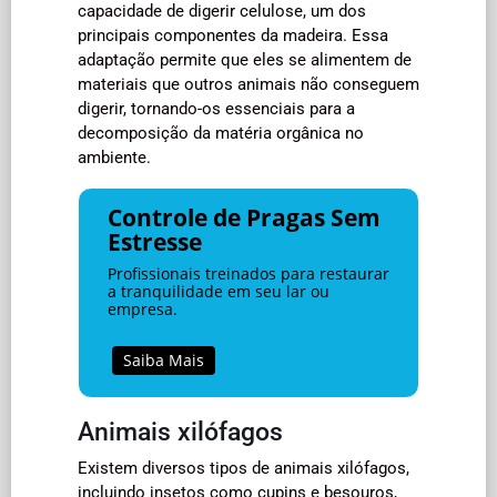
capacidade de digerir celulose, um dos
principais componentes da madeira. Essa
adaptação permite que eles se alimentem de
materiais que outros animais não conseguem
digerir, tornando-os essenciais para a
decomposição da matéria orgânica no
ambiente.
Controle de Pragas Sem
Estresse
Profissionais treinados para restaurar
a tranquilidade em seu lar ou
empresa.
Saiba Mais
Animais xilófagos
Existem diversos tipos de animais xilófagos,
incluindo insetos como cupins e besouros,