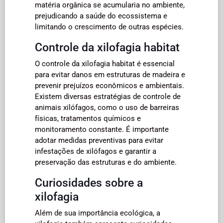
matéria orgânica se acumularia no ambiente,
prejudicando a saúde do ecossistema e
limitando o crescimento de outras espécies.
Controle da xilofagia habitat
O controle da xilofagia habitat é essencial
para evitar danos em estruturas de madeira e
prevenir prejuízos econômicos e ambientais.
Existem diversas estratégias de controle de
animais xilófagos, como o uso de barreiras
físicas, tratamentos químicos e
monitoramento constante. É importante
adotar medidas preventivas para evitar
infestações de xilófagos e garantir a
preservação das estruturas e do ambiente.
Curiosidades sobre a
xilofagia
Além de sua importância ecológica, a