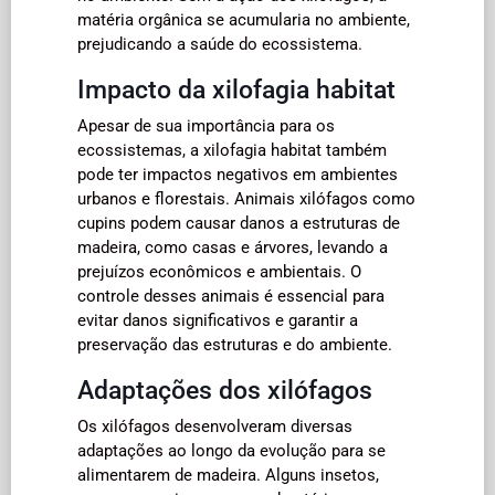
matéria orgânica se acumularia no ambiente,
prejudicando a saúde do ecossistema.
Impacto da xilofagia habitat
Apesar de sua importância para os
ecossistemas, a xilofagia habitat também
pode ter impactos negativos em ambientes
urbanos e florestais. Animais xilófagos como
cupins podem causar danos a estruturas de
madeira, como casas e árvores, levando a
prejuízos econômicos e ambientais. O
controle desses animais é essencial para
evitar danos significativos e garantir a
preservação das estruturas e do ambiente.
Adaptações dos xilófagos
Os xilófagos desenvolveram diversas
adaptações ao longo da evolução para se
alimentarem de madeira. Alguns insetos,