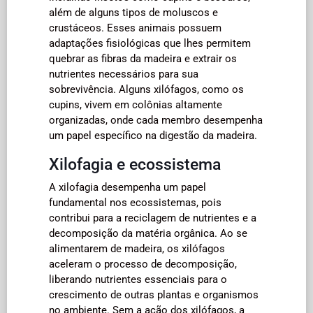
além de alguns tipos de moluscos e
crustáceos. Esses animais possuem
adaptações fisiológicas que lhes permitem
quebrar as fibras da madeira e extrair os
nutrientes necessários para sua
sobrevivência. Alguns xilófagos, como os
cupins, vivem em colônias altamente
organizadas, onde cada membro desempenha
um papel específico na digestão da madeira.
Xilofagia e ecossistema
A xilofagia desempenha um papel
fundamental nos ecossistemas, pois
contribui para a reciclagem de nutrientes e a
decomposição da matéria orgânica. Ao se
alimentarem de madeira, os xilófagos
aceleram o processo de decomposição,
liberando nutrientes essenciais para o
crescimento de outras plantas e organismos
no ambiente. Sem a ação dos xilófagos, a