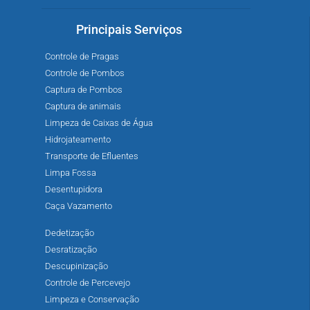
Principais Serviços
Controle de Pragas
Controle de Pombos
Captura de Pombos
Captura de animais
Limpeza de Caixas de Água
Hidrojateamento
Transporte de Efluentes
Limpa Fossa
Desentupidora
Caça Vazamento
Dedetização
Desratização
Descupinização
Controle de Percevejo
Limpeza e Conservação