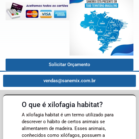
Solicitar Orçamento
vendas@sanemix.com.br
O que é xilofagia habitat?
A xilofagia habitat é um termo utilizado para
descrever o hábito de certos animais se
alimentarem de madeira. Esses animais,
conhecidos como xilófagos, possuem a