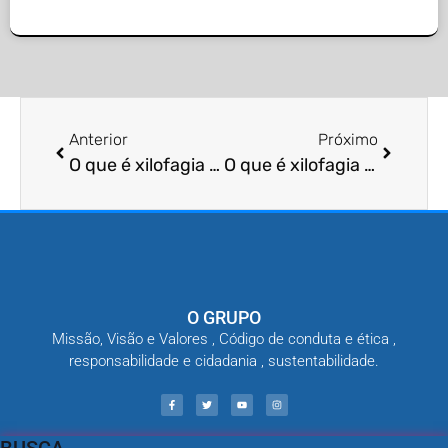
Anterior
Próximo
O que é xilofagia infestação?
O que é xilofagia danos?
O GRUPO
Missão, Visão e Valores , Código de conduta e ética ,
responsabilidade e cidadania , sustentabilidade.
BUSCA