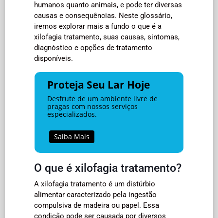
humanos quanto animais, e pode ter diversas
causas e consequências. Neste glossário,
iremos explorar mais a fundo o que é a
xilofagia tratamento, suas causas, sintomas,
diagnóstico e opções de tratamento
disponíveis.
Proteja Seu Lar Hoje
Desfrute de um ambiente livre de
pragas com nossos serviços
especializados.
Saiba Mais
O que é xilofagia tratamento?
A xilofagia tratamento é um distúrbio
alimentar caracterizado pela ingestão
compulsiva de madeira ou papel. Essa
condição pode ser causada por diversos