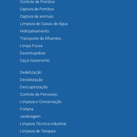
Controle de Pombos
Captura de Pombos
Captura de animais
Limpeza de Caixas de Água
Hidrojateamento
Transporte de Efluentes
Limpa Fossa
Desentupidora
Caça Vazamento
Dedetização
Desratização
Descupinização
Controle de Percevejo
Limpeza e Conservação
Portaria
Jardinagem
Limpeza Técnica industrial
Limpeza de Tanques