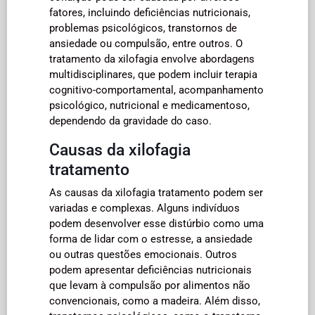
fatores, incluindo deficiências nutricionais,
problemas psicológicos, transtornos de
ansiedade ou compulsão, entre outros. O
tratamento da xilofagia envolve abordagens
multidisciplinares, que podem incluir terapia
cognitivo-comportamental, acompanhamento
psicológico, nutricional e medicamentoso,
dependendo da gravidade do caso.
Causas da xilofagia
tratamento
As causas da xilofagia tratamento podem ser
variadas e complexas. Alguns indivíduos
podem desenvolver esse distúrbio como uma
forma de lidar com o estresse, a ansiedade
ou outras questões emocionais. Outros
podem apresentar deficiências nutricionais
que levam à compulsão por alimentos não
convencionais, como a madeira. Além disso,