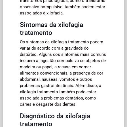
transtornos psicológicos, como o transtorno
obsessivo-compulsivo, também podem estar
associados à xilofagia.
Sintomas da xilofagia
tratamento
Os sintomas da xilofagia tratamento podem
variar de acordo com a gravidade do
distúrbio. Alguns dos sintomas mais comuns
incluem a ingestão compulsiva de objetos de
madeira ou papel, a recusa em comer
alimentos convencionais, a presença de dor
abdominal, náuseas, vômitos e outros
problemas gastrointestinais. Além disso, a
xilofagia tratamento também pode estar
associada a problemas dentários, como
cáries e desgaste dos dentes.
Diagnóstico da xilofagia
tratamento