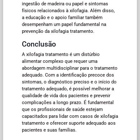
ingestão de madeira ou papel e sintomas
físicos relacionados à xilofagia. Além disso,
a educação e o apoio familiar também
desempenham um papel fundamental na
prevenção da xilofagia tratamento.
Conclusão
A xilofagia tratamento é um distúrbio
alimentar complexo que requer uma
abordagem multidisciplinar para o tratamento
adequado. Com a identificação precoce dos
sintomas, o diagnóstico preciso e o início do
tratamento adequado, é possível melhorar a
qualidade de vida dos pacientes e prevenir
complicações a longo prazo. É fundamental
que os profissionais de saúde estejam
capacitados para lidar com casos de xilofagia
tratamento e oferecer suporte adequado aos
pacientes e suas famílias.