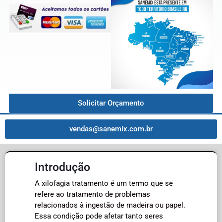
Solicitar Orçamento
vendas@sanemix.com.br
Introdução
A xilofagia tratamento é um termo que se
refere ao tratamento de problemas
relacionados à ingestão de madeira ou papel.
Essa condição pode afetar tanto seres