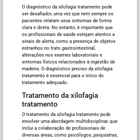
O diagnóstico da xilofagia tratamento pode
ser desafiador, uma vez que nem sempre os
pacientes relatam seus sintomas de forma
clara e direta. No entanto, é importante que
os profissionais de saúde estejam atentos a
sinais de alerta, como a presença de objetos
estranhos no trato gastrointestinal,
alterações nos exames laboratoriais e
sintomas físicos relacionados à ingestão de
madeira. O diagnóstico preciso da xilofagia
tratamento é essencial para o início do
tratamento adequado.
Tratamento da xilofagia
tratamento
O tratamento da xilofagia tratamento pode
envolver uma abordagem multidisciplinar, que
inclui a colaboração de profissionais de
diversas áreas, como psicólogos, psiquiatras,