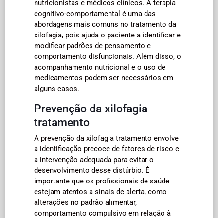
nutricionistas e médicos clínicos. A terapia
cognitivo-comportamental é uma das
abordagens mais comuns no tratamento da
xilofagia, pois ajuda o paciente a identificar e
modificar padrões de pensamento e
comportamento disfuncionais. Além disso, o
acompanhamento nutricional e o uso de
medicamentos podem ser necessários em
alguns casos.
Prevenção da xilofagia
tratamento
A prevenção da xilofagia tratamento envolve
a identificação precoce de fatores de risco e
a intervenção adequada para evitar o
desenvolvimento desse distúrbio. É
importante que os profissionais de saúde
estejam atentos a sinais de alerta, como
alterações no padrão alimentar,
comportamento compulsivo em relação à