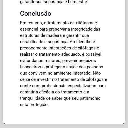
garantir sua segurança e bem-estar.
Conclusão
Em resumo, o tratamento de xilófagos é
essencial para preservar a integridade das
estruturas de madeira e garantir sua
durabilidade e segurança. Ao identificar
precocemente infestações de xilófagos e
realizar o tratamento adequado, é possível
evitar danos maiores, prevenir prejuízos
financeiros e proteger a saúde das pessoas
que convivem no ambiente infestado. Não
deixe de investir no tratamento de xilófagos e
conte com profissionais especializados para
garantir a eficácia do tratamento e a
tranquilidade de saber que seu patrimônio
está protegido.