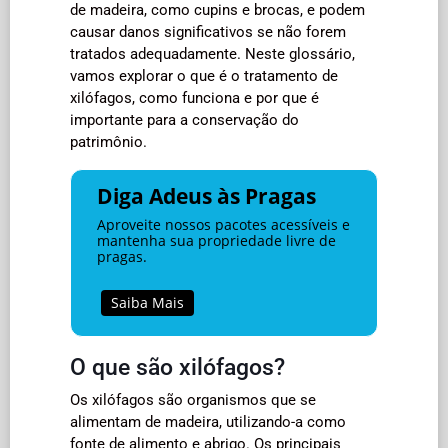
de madeira, como cupins e brocas, e podem
causar danos significativos se não forem
tratados adequadamente. Neste glossário,
vamos explorar o que é o tratamento de
xilófagos, como funciona e por que é
importante para a conservação do
patrimônio.
Diga Adeus às Pragas
Aproveite nossos pacotes acessíveis e
mantenha sua propriedade livre de
pragas.
Saiba Mais
O que são xilófagos?
Os xilófagos são organismos que se
alimentam de madeira, utilizando-a como
fonte de alimento e abrigo. Os principais