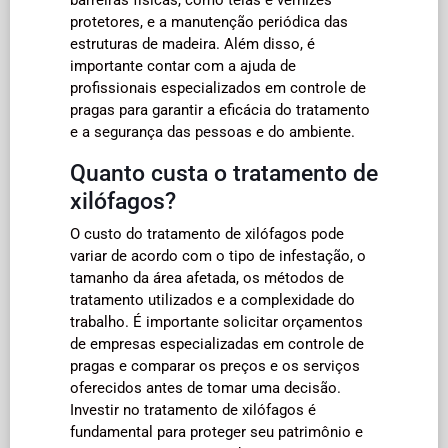
protetores, e a manutenção periódica das
estruturas de madeira. Além disso, é
importante contar com a ajuda de
profissionais especializados em controle de
pragas para garantir a eficácia do tratamento
e a segurança das pessoas e do ambiente.
Quanto custa o tratamento de
xilófagos?
O custo do tratamento de xilófagos pode
variar de acordo com o tipo de infestação, o
tamanho da área afetada, os métodos de
tratamento utilizados e a complexidade do
trabalho. É importante solicitar orçamentos
de empresas especializadas em controle de
pragas e comparar os preços e os serviços
oferecidos antes de tomar uma decisão.
Investir no tratamento de xilófagos é
fundamental para proteger seu patrimônio e