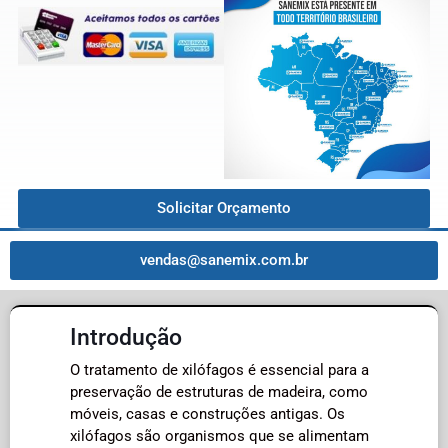
Solicitar Orçamento
vendas@sanemix.com.br
Introdução
O tratamento de xilófagos é essencial para a
preservação de estruturas de madeira, como
móveis, casas e construções antigas. Os
xilófagos são organismos que se alimentam