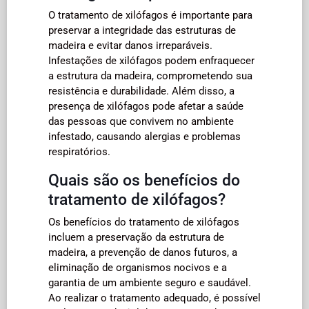
O tratamento de xilófagos é importante para
preservar a integridade das estruturas de
madeira e evitar danos irreparáveis.
Infestações de xilófagos podem enfraquecer
a estrutura da madeira, comprometendo sua
resistência e durabilidade. Além disso, a
presença de xilófagos pode afetar a saúde
das pessoas que convivem no ambiente
infestado, causando alergias e problemas
respiratórios.
Quais são os benefícios do
tratamento de xilófagos?
Os benefícios do tratamento de xilófagos
incluem a preservação da estrutura de
madeira, a prevenção de danos futuros, a
eliminação de organismos nocivos e a
garantia de um ambiente seguro e saudável.
Ao realizar o tratamento adequado, é possível