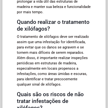
prolongar a vida útil das estruturas de
madeira e manter sua beleza e funcionalidade
por mais tempo.
Quando realizar o tratamento
de xilófagos?
O tratamento de xilófagos deve ser realizado
assim que uma infestação for identificada,
para evitar que os danos se agravem e se
tornem mais difíceis de serem reparados.
Além disso, é importante realizar inspeções
periódicas em estruturas de madeira,
especialmente em locais propensos a
infestações, como áreas úmidas e escuras,
para identificar e tratar precocemente
qualquer sinal de xilófagos.
Quais são os riscos de não
tratar infestações de
xilófagos?