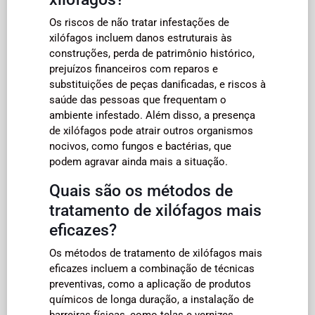
Os riscos de não tratar infestações de
xilófagos incluem danos estruturais às
construções, perda de patrimônio histórico,
prejuízos financeiros com reparos e
substituições de peças danificadas, e riscos à
saúde das pessoas que frequentam o
ambiente infestado. Além disso, a presença
de xilófagos pode atrair outros organismos
nocivos, como fungos e bactérias, que
podem agravar ainda mais a situação.
Quais são os métodos de
tratamento de xilófagos mais
eficazes?
Os métodos de tratamento de xilófagos mais
eficazes incluem a combinação de técnicas
preventivas, como a aplicação de produtos
químicos de longa duração, a instalação de
barreiras físicas, como telas e vernizes