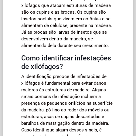
xilófagos que atacam estruturas de madeira
são os cupins e as brocas. Os cupins são
insetos sociais que vivem em colônias e se
alimentam de celulose, presente na madeira.
Já as brocas são larvas de insetos que se
desenvolvem dentro da madeira, se
alimentando dela durante seu crescimento.
Como identificar infestações
de xilófagos?
A identificação precoce de infestações de
xilófagos é fundamental para evitar danos
maiores às estruturas de madeira. Alguns
sinais comuns de infestação incluem a
presença de pequenos orifícios na superfície
da madeira, pó fino ao redor dos móveis ou
estruturas, asas de cupins descartadas e
barulhos de mastigação dentro da madeira.
Caso identifique algum desses sinais, é