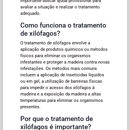
importante buscar ajuda profissional para
avaliar a situação e realizar o tratamento
adequado.
Como funciona o tratamento
de xilófagos?
O tratamento de xilófagos envolve a
aplicação de produtos químicos ou métodos
físicos para eliminar os organismos
infestantes e proteger a madeira contra novas
infestações. Os métodos mais comuns
incluem a aplicação de inseticidas líquidos
ou em gel, a utilização de barreiras físicas
para impedir o acesso dos xilófagos à
madeira e a exposição da madeira a altas
temperaturas para eliminar os organismos
presentes.
Por que o tratamento de
xilófagos é importante?