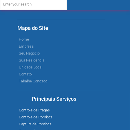
Mapa do Site
Home
Empresa
Seu Negócio
Sua Residência
Unidade Local
Contato
Tabalhe Conosco
Principais Serviços
Controle de Pragas
Controle de Pombos
Captura de Pombos