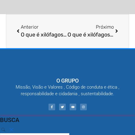
Anterior
Próximo
O que é xilófagos infestação?
O que é xilófagos danos?
O GRUPO
Missão, Visão e Valores , Código de conduta e ética ,
responsabilidade e cidadania , sustentabilidade.
BUSCA