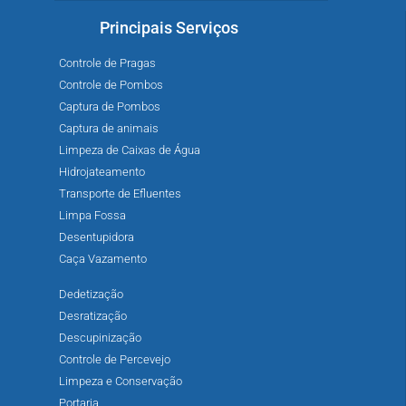
Principais Serviços
Controle de Pragas
Controle de Pombos
Captura de Pombos
Captura de animais
Limpeza de Caixas de Água
Hidrojateamento
Transporte de Efluentes
Limpa Fossa
Desentupidora
Caça Vazamento
Dedetização
Desratização
Descupinização
Controle de Percevejo
Limpeza e Conservação
Portaria