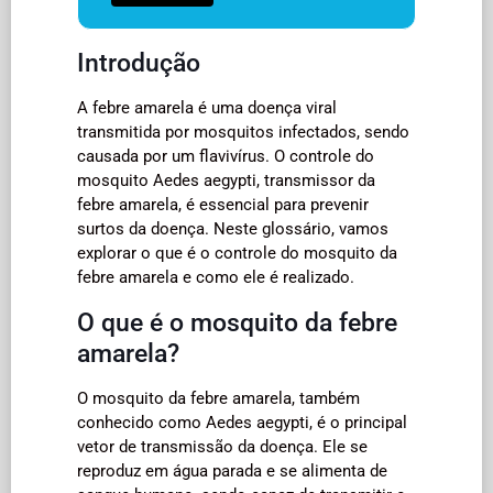
Introdução
A febre amarela é uma doença viral
transmitida por mosquitos infectados, sendo
causada por um flavivírus. O controle do
mosquito Aedes aegypti, transmissor da
febre amarela, é essencial para prevenir
surtos da doença. Neste glossário, vamos
explorar o que é o controle do mosquito da
febre amarela e como ele é realizado.
O que é o mosquito da febre
amarela?
O mosquito da febre amarela, também
conhecido como Aedes aegypti, é o principal
vetor de transmissão da doença. Ele se
reproduz em água parada e se alimenta de