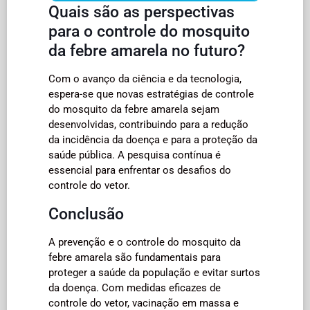
Quais são as perspectivas
para o controle do mosquito
da febre amarela no futuro?
Com o avanço da ciência e da tecnologia,
espera-se que novas estratégias de controle
do mosquito da febre amarela sejam
desenvolvidas, contribuindo para a redução
da incidência da doença e para a proteção da
saúde pública. A pesquisa contínua é
essencial para enfrentar os desafios do
controle do vetor.
Conclusão
A prevenção e o controle do mosquito da
febre amarela são fundamentais para
proteger a saúde da população e evitar surtos
da doença. Com medidas eficazes de
controle do vetor, vacinação em massa e