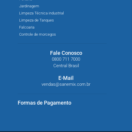
Jardinagem
Limpeza Técnica industrial
Limpeza de Tanques
Falcoaria
Controle de morcegos
Fale Conosco
0800 711 7000
Central Brasil
E-Mail
vendas@sanemix.com.br
Formas de Pagamento