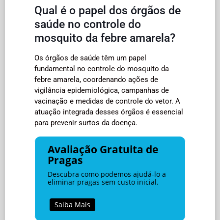
Qual é o papel dos órgãos de
saúde no controle do
mosquito da febre amarela?
Os órgãos de saúde têm um papel
fundamental no controle do mosquito da
febre amarela, coordenando ações de
vigilância epidemiológica, campanhas de
vacinação e medidas de controle do vetor. A
atuação integrada desses órgãos é essencial
para prevenir surtos da doença.
Avaliação Gratuita de
Pragas
Descubra como podemos ajudá-lo a
eliminar pragas sem custo inicial.
Saiba Mais