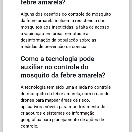
febre amarela?
Alguns dos desafios do controle do mosquito
da febre amarela incluem a resistência dos
mosquitos aos inseticidas, a falta de acesso
à vacinação em áreas remotas e a
desinformação da população sobre as
medidas de prevenção da doença.
Como a tecnologia pode
auxiliar no controle do
mosquito da febre amarela?
A tecnologia tem sido uma aliada no controle
do mosquito da febre amarela, com o uso de
drones para mapear áreas de risco,
aplicativos móveis para monitoramento de
criadouros e sistemas de informação
geográfica para planejamento de ações de
controle.