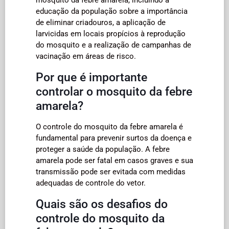
educação da população sobre a importância
de eliminar criadouros, a aplicação de
larvicidas em locais propícios à reprodução
do mosquito e a realização de campanhas de
vacinação em áreas de risco.
Por que é importante
controlar o mosquito da febre
amarela?
O controle do mosquito da febre amarela é
fundamental para prevenir surtos da doença e
proteger a saúde da população. A febre
amarela pode ser fatal em casos graves e sua
transmissão pode ser evitada com medidas
adequadas de controle do vetor.
Quais são os desafios do
controle do mosquito da