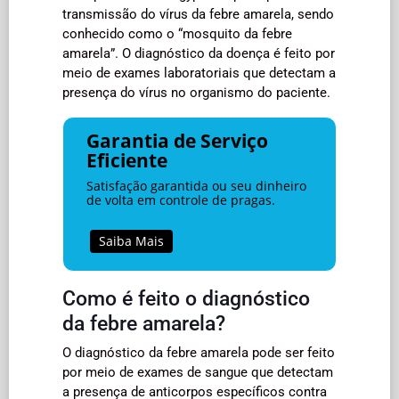
transmissão do vírus da febre amarela, sendo
conhecido como o “mosquito da febre
amarela”. O diagnóstico da doença é feito por
meio de exames laboratoriais que detectam a
presença do vírus no organismo do paciente.
Garantia de Serviço
Eficiente
Satisfação garantida ou seu dinheiro
de volta em controle de pragas.
Saiba Mais
Como é feito o diagnóstico
da febre amarela?
O diagnóstico da febre amarela pode ser feito
por meio de exames de sangue que detectam
a presença de anticorpos específicos contra