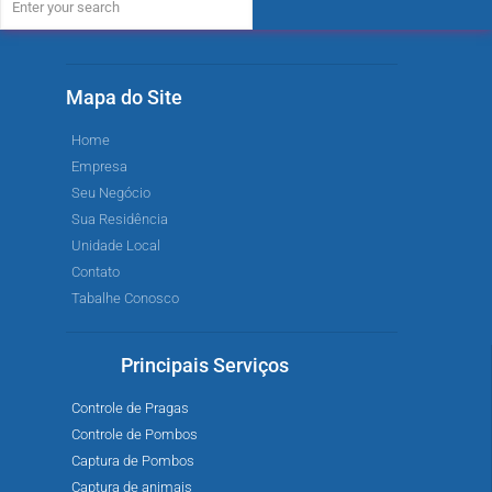
Mapa do Site
Home
Empresa
Seu Negócio
Sua Residência
Unidade Local
Contato
Tabalhe Conosco
Principais Serviços
Controle de Pragas
Controle de Pombos
Captura de Pombos
Captura de animais