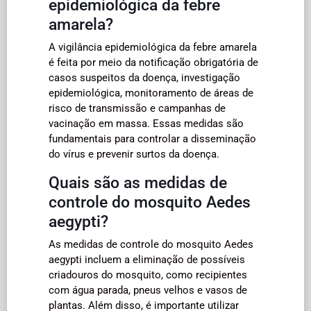
epidemiológica da febre
amarela?
A vigilância epidemiológica da febre amarela
é feita por meio da notificação obrigatória de
casos suspeitos da doença, investigação
epidemiológica, monitoramento de áreas de
risco de transmissão e campanhas de
vacinação em massa. Essas medidas são
fundamentais para controlar a disseminação
do vírus e prevenir surtos da doença.
Quais são as medidas de
controle do mosquito Aedes
aegypti?
As medidas de controle do mosquito Aedes
aegypti incluem a eliminação de possíveis
criadouros do mosquito, como recipientes
com água parada, pneus velhos e vasos de
plantas. Além disso, é importante utilizar