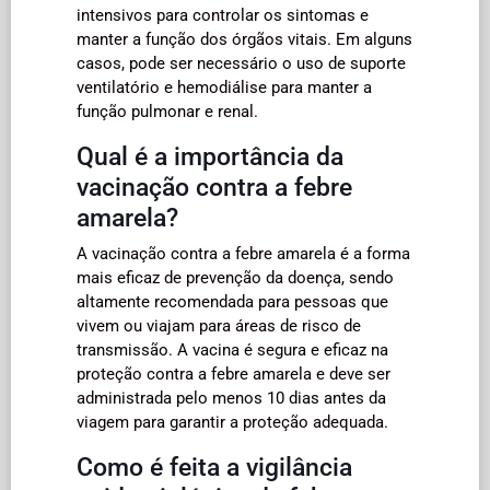
intensivos para controlar os sintomas e
manter a função dos órgãos vitais. Em alguns
casos, pode ser necessário o uso de suporte
ventilatório e hemodiálise para manter a
função pulmonar e renal.
Qual é a importância da
vacinação contra a febre
amarela?
A vacinação contra a febre amarela é a forma
mais eficaz de prevenção da doença, sendo
altamente recomendada para pessoas que
vivem ou viajam para áreas de risco de
transmissão. A vacina é segura e eficaz na
proteção contra a febre amarela e deve ser
administrada pelo menos 10 dias antes da
viagem para garantir a proteção adequada.
Como é feita a vigilância