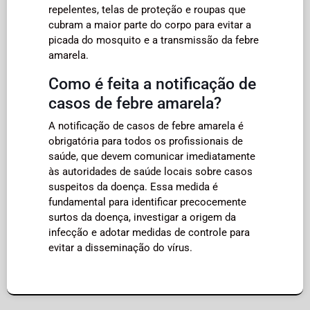
repelentes, telas de proteção e roupas que
cubram a maior parte do corpo para evitar a
picada do mosquito e a transmissão da febre
amarela.
Como é feita a notificação de
casos de febre amarela?
A notificação de casos de febre amarela é
obrigatória para todos os profissionais de
saúde, que devem comunicar imediatamente
às autoridades de saúde locais sobre casos
suspeitos da doença. Essa medida é
fundamental para identificar precocemente
surtos da doença, investigar a origem da
infecção e adotar medidas de controle para
evitar a disseminação do vírus.