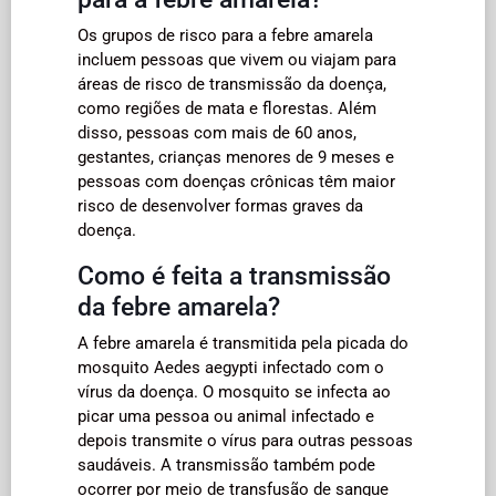
Os grupos de risco para a febre amarela
incluem pessoas que vivem ou viajam para
áreas de risco de transmissão da doença,
como regiões de mata e florestas. Além
disso, pessoas com mais de 60 anos,
gestantes, crianças menores de 9 meses e
pessoas com doenças crônicas têm maior
risco de desenvolver formas graves da
doença.
Como é feita a transmissão
da febre amarela?
A febre amarela é transmitida pela picada do
mosquito Aedes aegypti infectado com o
vírus da doença. O mosquito se infecta ao
picar uma pessoa ou animal infectado e
depois transmite o vírus para outras pessoas
saudáveis. A transmissão também pode
ocorrer por meio de transfusão de sangue