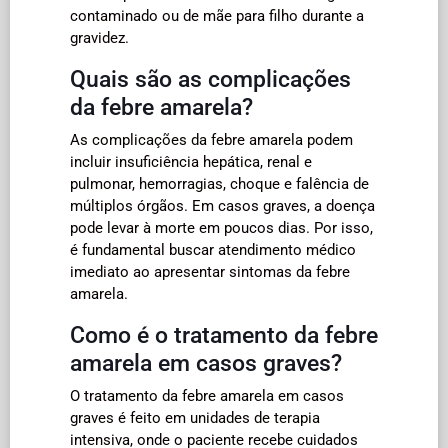
contaminado ou de mãe para filho durante a
gravidez.
Quais são as complicações
da febre amarela?
As complicações da febre amarela podem
incluir insuficiência hepática, renal e
pulmonar, hemorragias, choque e falência de
múltiplos órgãos. Em casos graves, a doença
pode levar à morte em poucos dias. Por isso,
é fundamental buscar atendimento médico
imediato ao apresentar sintomas da febre
amarela.
Como é o tratamento da febre
amarela em casos graves?
O tratamento da febre amarela em casos
graves é feito em unidades de terapia
intensiva, onde o paciente recebe cuidados