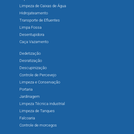
Limpeza de Caixas de Água
Hidrojateamento
Transporte de Efluentes
Limpa Fossa
Desentupidora
Caça Vazamento
Dedetização
Desratização
Descupinização
Controle de Percevejo
Limpeza e Conservação
Portaria
Jardinagem
Limpeza Técnica industrial
Limpeza de Tanques
Falcoaria
Controle de morcegos