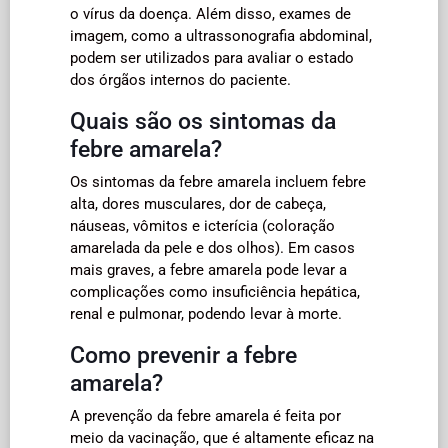
o vírus da doença. Além disso, exames de
imagem, como a ultrassonografia abdominal,
podem ser utilizados para avaliar o estado
dos órgãos internos do paciente.
Quais são os sintomas da
febre amarela?
Os sintomas da febre amarela incluem febre
alta, dores musculares, dor de cabeça,
náuseas, vômitos e icterícia (coloração
amarelada da pele e dos olhos). Em casos
mais graves, a febre amarela pode levar a
complicações como insuficiência hepática,
renal e pulmonar, podendo levar à morte.
Como prevenir a febre
amarela?
A prevenção da febre amarela é feita por
meio da vacinação, que é altamente eficaz na