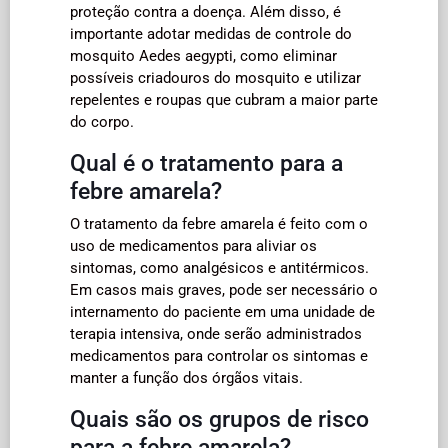
proteção contra a doença. Além disso, é
importante adotar medidas de controle do
mosquito Aedes aegypti, como eliminar
possíveis criadouros do mosquito e utilizar
repelentes e roupas que cubram a maior parte
do corpo.
Qual é o tratamento para a
febre amarela?
O tratamento da febre amarela é feito com o
uso de medicamentos para aliviar os
sintomas, como analgésicos e antitérmicos.
Em casos mais graves, pode ser necessário o
internamento do paciente em uma unidade de
terapia intensiva, onde serão administrados
medicamentos para controlar os sintomas e
manter a função dos órgãos vitais.
Quais são os grupos de risco
para a febre amarela?