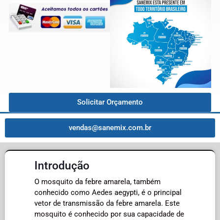
Solicitar Orçamento
vendas@sanemix.com.br
Introdução
O mosquito da febre amarela, também
conhecido como Aedes aegypti, é o principal
vetor de transmissão da febre amarela. Este
mosquito é conhecido por sua capacidade de