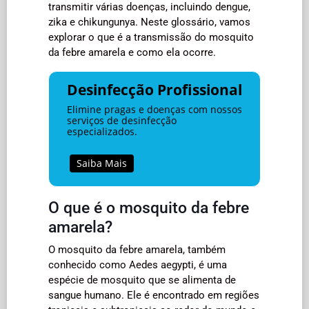
transmitir várias doenças, incluindo dengue,
zika e chikungunya. Neste glossário, vamos
explorar o que é a transmissão do mosquito
da febre amarela e como ela ocorre.
Desinfecção Profissional
Elimine pragas e doenças com nossos
serviços de desinfecção
especializados.
Saiba Mais
O que é o mosquito da febre
amarela?
O mosquito da febre amarela, também
conhecido como Aedes aegypti, é uma
espécie de mosquito que se alimenta de
sangue humano. Ele é encontrado em regiões