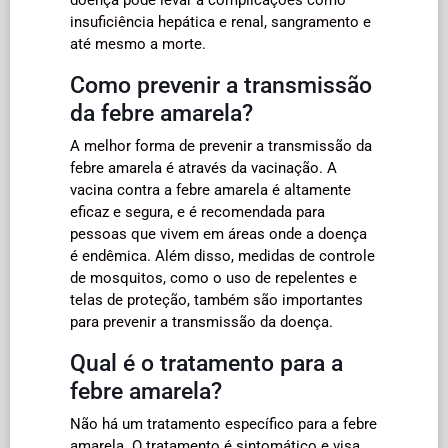
insuficiência hepática e renal, sangramento e
até mesmo a morte.
Como prevenir a transmissão
da febre amarela?
A melhor forma de prevenir a transmissão da
febre amarela é através da vacinação. A
vacina contra a febre amarela é altamente
eficaz e segura, e é recomendada para
pessoas que vivem em áreas onde a doença
é endêmica. Além disso, medidas de controle
de mosquitos, como o uso de repelentes e
telas de proteção, também são importantes
para prevenir a transmissão da doença.
Qual é o tratamento para a
febre amarela?
Não há um tratamento específico para a febre
amarela. O tratamento é sintomático e visa