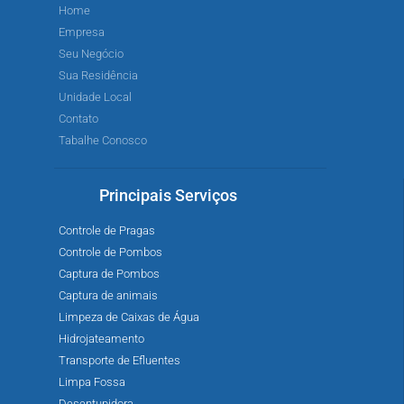
Home
Empresa
Seu Negócio
Sua Residência
Unidade Local
Contato
Tabalhe Conosco
Principais Serviços
Controle de Pragas
Controle de Pombos
Captura de Pombos
Captura de animais
Limpeza de Caixas de Água
Hidrojateamento
Transporte de Efluentes
Limpa Fossa
Desentupidora