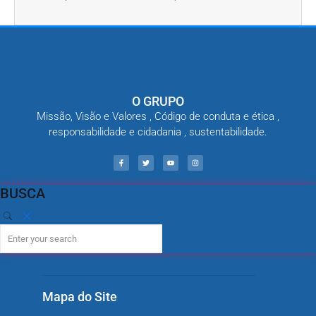
O GRUPO
Missão, Visão e Valores , Código de conduta e ética ,
responsabilidade e cidadania , sustentabilidade.
BUSCA
Mapa do Site