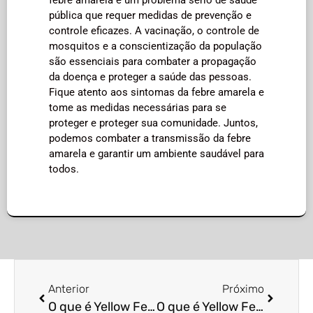
pública que requer medidas de prevenção e
controle eficazes. A vacinação, o controle de
mosquitos e a conscientização da população
são essenciais para combater a propagação
da doença e proteger a saúde das pessoas.
Fique atento aos sintomas da febre amarela e
tome as medidas necessárias para se
proteger e proteger sua comunidade. Juntos,
podemos combater a transmissão da febre
amarela e garantir um ambiente saudável para
todos.
Anterior
Próximo
O que é Yellow Fever mosquito infecção?
O que é Yellow Fever mosquito sintomas?