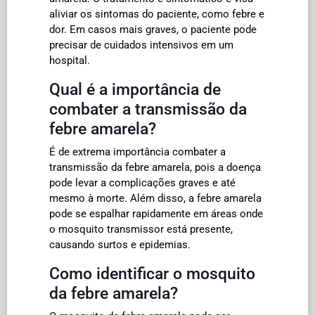
aliviar os sintomas do paciente, como febre e
dor. Em casos mais graves, o paciente pode
precisar de cuidados intensivos em um
hospital.
Qual é a importância de
combater a transmissão da
febre amarela?
É de extrema importância combater a
transmissão da febre amarela, pois a doença
pode levar a complicações graves e até
mesmo à morte. Além disso, a febre amarela
pode se espalhar rapidamente em áreas onde
o mosquito transmissor está presente,
causando surtos e epidemias.
Como identificar o mosquito
da febre amarela?