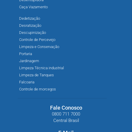
Caça Vazamento
Dedetização
Desratização
Descupinização
Controle de Percevejo
Limpeza e Conservação
Portaria
Jardinagem
Limpeza Técnica industrial
Limpeza de Tanques
Falcoaria
Controle de morcegos
Fale Conosco
0800 711 7000
Central Brasil