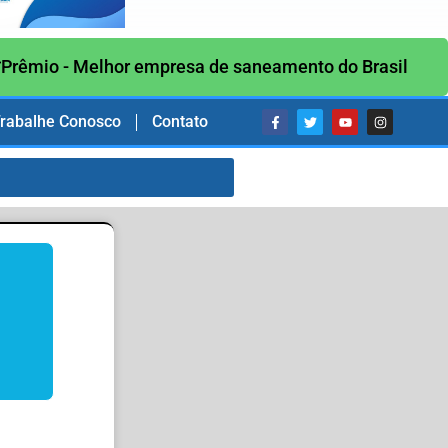
Prêmio - Melhor empresa de saneamento do Brasil
rabalhe Conosco
Contato