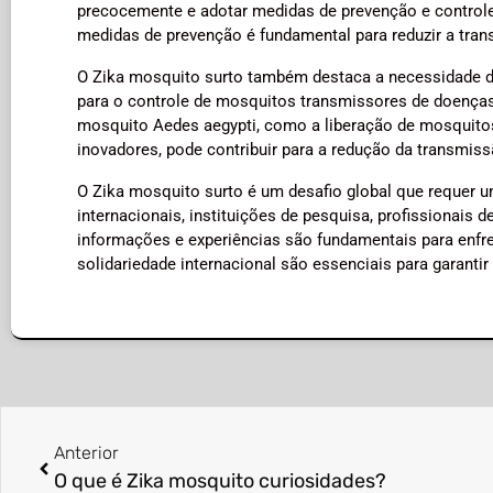
precocemente e adotar medidas de prevenção e controle
medidas de prevenção é fundamental para reduzir a trans
O Zika mosquito surto também destaca a necessidade d
para o controle de mosquitos transmissores de doenças
mosquito Aedes aegypti, como a liberação de mosquitos
inovadores, pode contribuir para a redução da transmis
O Zika mosquito surto é um desafio global que requer 
internacionais, instituições de pesquisa, profissionais
informações e experiências são fundamentais para enfren
solidariedade internacional são essenciais para garantir
Anterior
O que é Zika mosquito curiosidades?