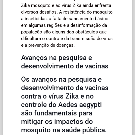
Zika mosquito e ao vírus Zika ainda enfrenta
diversos desafios. A resistência do mosquito
a inseticidas, a falta de saneamento básico
em algumas regiões e a desinformação da
população são alguns dos obstáculos que
dificultam o controle da transmissão do vírus
e a prevenção de doenças.
Avanços na pesquisa e
desenvolvimento de vacinas
Os avanços na pesquisa e
desenvolvimento de vacinas
contra o vírus Zika e no
controle do Aedes aegypti
são fundamentais para
mitigar os impactos do
mosquito na saúde pública.