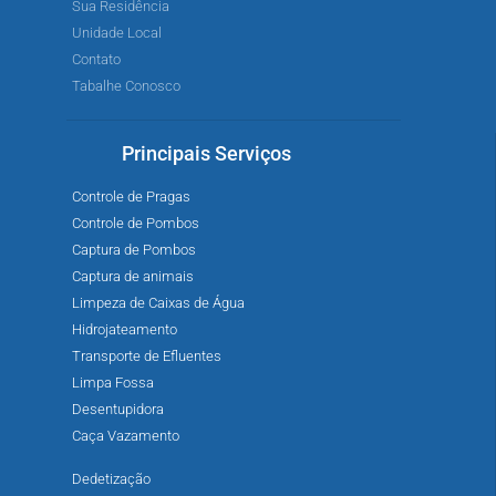
Sua Residência
Unidade Local
Contato
Tabalhe Conosco
Principais Serviços
Controle de Pragas
Controle de Pombos
Captura de Pombos
Captura de animais
Limpeza de Caixas de Água
Hidrojateamento
Transporte de Efluentes
Limpa Fossa
Desentupidora
Caça Vazamento
Dedetização