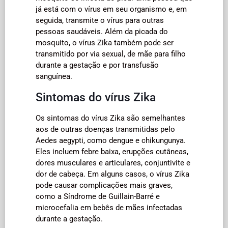
já está com o vírus em seu organismo e, em
seguida, transmite o vírus para outras
pessoas saudáveis. Além da picada do
mosquito, o vírus Zika também pode ser
transmitido por via sexual, de mãe para filho
durante a gestação e por transfusão
sanguínea.
Sintomas do vírus Zika
Os sintomas do vírus Zika são semelhantes
aos de outras doenças transmitidas pelo
Aedes aegypti, como dengue e chikungunya.
Eles incluem febre baixa, erupções cutâneas,
dores musculares e articulares, conjuntivite e
dor de cabeça. Em alguns casos, o vírus Zika
pode causar complicações mais graves,
como a Síndrome de Guillain-Barré e
microcefalia em bebês de mães infectadas
durante a gestação.