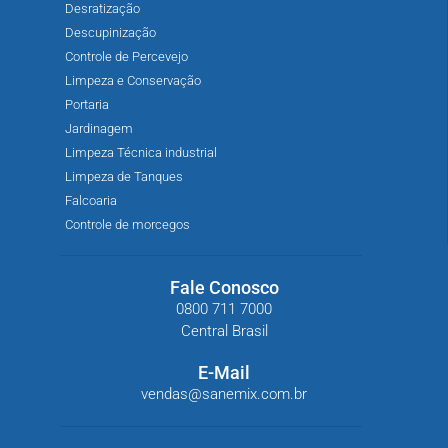
Desratização
Descupinização
Controle de Percevejo
Limpeza e Conservação
Portaria
Jardinagem
Limpeza Técnica industrial
Limpeza de Tanques
Falcoaria
Controle de morcegos
Fale Conosco
0800 711 7000
Central Brasil
E-Mail
vendas@sanemix.com.br