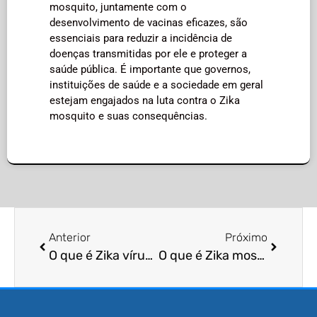
mosquito, juntamente com o
desenvolvimento de vacinas eficazes, são
essenciais para reduzir a incidência de
doenças transmitidas por ele e proteger a
saúde pública. É importante que governos,
instituições de saúde e a sociedade em geral
estejam engajados na luta contra o Zika
mosquito e suas consequências.
Anterior
Próximo
O que é Zika vírus alimentação?
O que é Zika mosquito controle?