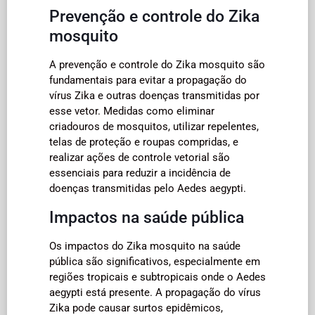
Prevenção e controle do Zika
mosquito
A prevenção e controle do Zika mosquito são
fundamentais para evitar a propagação do
vírus Zika e outras doenças transmitidas por
esse vetor. Medidas como eliminar
criadouros de mosquitos, utilizar repelentes,
telas de proteção e roupas compridas, e
realizar ações de controle vetorial são
essenciais para reduzir a incidência de
doenças transmitidas pelo Aedes aegypti.
Impactos na saúde pública
Os impactos do Zika mosquito na saúde
pública são significativos, especialmente em
regiões tropicais e subtropicais onde o Aedes
aegypti está presente. A propagação do vírus
Zika pode causar surtos epidêmicos,