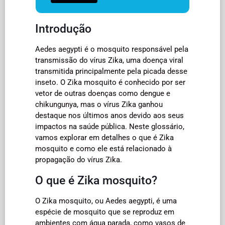
Introdução
Aedes aegypti é o mosquito responsável pela
transmissão do vírus Zika, uma doença viral
transmitida principalmente pela picada desse
inseto. O Zika mosquito é conhecido por ser
vetor de outras doenças como dengue e
chikungunya, mas o vírus Zika ganhou
destaque nos últimos anos devido aos seus
impactos na saúde pública. Neste glossário,
vamos explorar em detalhes o que é Zika
mosquito e como ele está relacionado à
propagação do vírus Zika.
O que é Zika mosquito?
O Zika mosquito, ou Aedes aegypti, é uma
espécie de mosquito que se reproduz em
ambientes com água parada, como vasos de