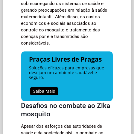
sobrecarregando os sistemas de saúde e
gerando preocupações em relação à saúde
materno-infantil. Além disso, os custos
econômicos e sociais associados ao
controle do mosquito e tratamento das
doenças por ele transmitidas são
consideráveis.
Praças Livres de Pragas
Soluções eficazes para empresas que
desejam um ambiente saudável e
seguro.
Saiba Mais
Desafios no combate ao Zika
mosquito
Apesar dos esforços das autoridades de
saúde e da sociedade civil, o combate ao