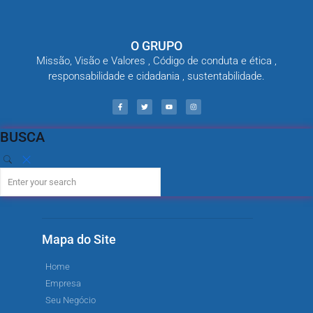
O GRUPO
Missão, Visão e Valores , Código de conduta e ética ,
responsabilidade e cidadania , sustentabilidade.
BUSCA
Mapa do Site
Home
Empresa
Seu Negócio