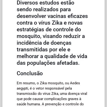
Diversos estudos estão
sendo realizados para
desenvolver vacinas eficazes
contra o vírus Zika e novas
estratégias de controle do
mosquito, visando reduzir a
incidência de doenças
transmitidas por ele e
melhorar a qualidade de vida
das populações afetadas.
Conclusão
Em resumo, o Zika mosquito, ou Aedes
aegypti, é o vetor responsável pela
transmissão do vírus Zika, uma doença viral
que pode causar complicações graves à
saúde humana. A prevenção e controle do