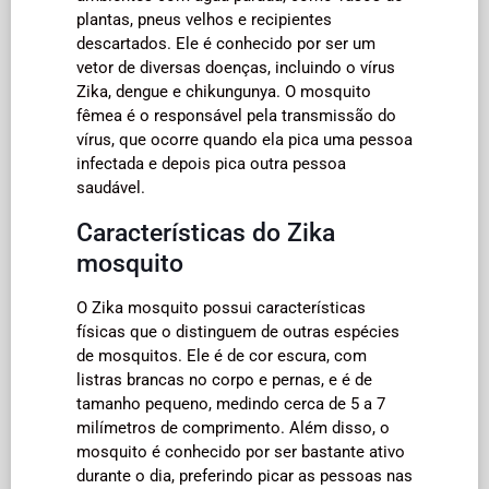
plantas, pneus velhos e recipientes
descartados. Ele é conhecido por ser um
vetor de diversas doenças, incluindo o vírus
Zika, dengue e chikungunya. O mosquito
fêmea é o responsável pela transmissão do
vírus, que ocorre quando ela pica uma pessoa
infectada e depois pica outra pessoa
saudável.
Características do Zika
mosquito
O Zika mosquito possui características
físicas que o distinguem de outras espécies
de mosquitos. Ele é de cor escura, com
listras brancas no corpo e pernas, e é de
tamanho pequeno, medindo cerca de 5 a 7
milímetros de comprimento. Além disso, o
mosquito é conhecido por ser bastante ativo
durante o dia, preferindo picar as pessoas nas