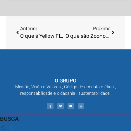
Anterior
Próximo
O que é Yellow Fly pesquisa?
O que são Zoonoses?
O GRUPO
Missão, Visão e Valores , Código de conduta e ética ,
responsabilidade e cidadania , sustentabilidade.
BUSCA