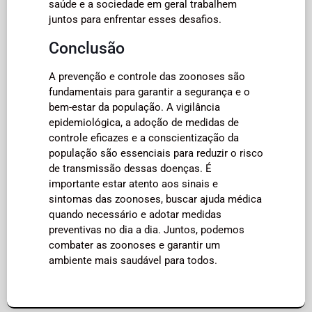
saúde e a sociedade em geral trabalhem
juntos para enfrentar esses desafios.
Conclusão
A prevenção e controle das zoonoses são
fundamentais para garantir a segurança e o
bem-estar da população. A vigilância
epidemiológica, a adoção de medidas de
controle eficazes e a conscientização da
população são essenciais para reduzir o risco
de transmissão dessas doenças. É
importante estar atento aos sinais e
sintomas das zoonoses, buscar ajuda médica
quando necessário e adotar medidas
preventivas no dia a dia. Juntos, podemos
combater as zoonoses e garantir um
ambiente mais saudável para todos.