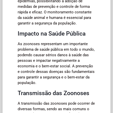
epidemias, possibilitando a adoção de
medidas de prevenção e controle de forma
rápida e eficaz. O monitoramento constante
da saúde animal e humana é essencial para
garantir a segurança da população.
Impacto na Saúde Pública
As zoonoses representam um importante
problema de saúde pública em todo o mundo,
podendo causar sérios danos à saúde das
pessoas e impactar negativamente a
economia e o bem-estar social. A prevenção
e controle dessas doenças são fundamentais
para garantir a segurança e o bem-estar da
população.
Transmissão das Zoonoses
A transmissão das zoonoses pode ocorrer de
diversas formas, sendo as mais comuns o