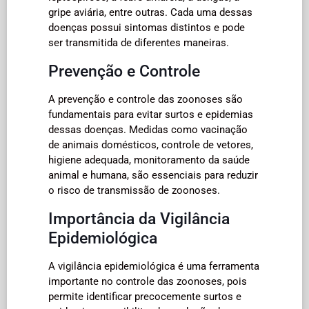
gripe aviária, entre outras. Cada uma dessas
doenças possui sintomas distintos e pode
ser transmitida de diferentes maneiras.
Prevenção e Controle
A prevenção e controle das zoonoses são
fundamentais para evitar surtos e epidemias
dessas doenças. Medidas como vacinação
de animais domésticos, controle de vetores,
higiene adequada, monitoramento da saúde
animal e humana, são essenciais para reduzir
o risco de transmissão de zoonoses.
Importância da Vigilância
Epidemiológica
A vigilância epidemiológica é uma ferramenta
importante no controle das zoonoses, pois
permite identificar precocemente surtos e