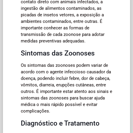
contato direto com animais infectados, a
ingestão de alimentos contaminados, as
picadas de insetos vetores, a exposição a
ambientes contaminados, entre outras. É
importante conhecer as formas de
transmissão de cada zoonose para adotar
medidas preventivas adequadas.
Sintomas das Zoonoses
Os sintomas das zoonoses podem variar de
acordo com o agente infeccioso causador da
doença, podendo incluir febre, dor de cabeça,
vômitos, diarreia, erupções cutâneas, entre
outros. É importante estar atento aos sinais e
sintomas das zoonoses para buscar ajuda
médica o mais rápido possível e evitar
complicações.
Diagnóstico e Tratamento