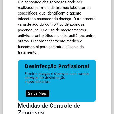
O diagnóstico das zoonoses pode ser
realizado por meio de exames laboratoriais
específicos, que identificam o agente
infeccioso causador da doença. O tratamento
varia de acordo com o tipo de zoonose,
podendo incluir o uso de medicamentos
antivirais, antibióticos, antiparasitários, entre
outros. O acompanhamento médico é
fundamental para garantir a eficácia do
tratamento.
Desinfecção Profissional
Elimine pragas e doenças com nossos
serviços de desinfecção
especializados.
Saiba Mais
Medidas de Controle de
Zoonoses