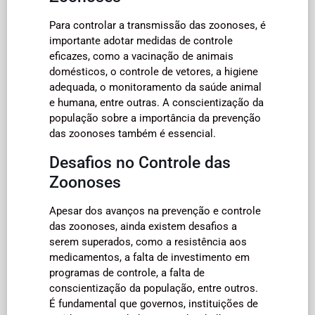
Para controlar a transmissão das zoonoses, é
importante adotar medidas de controle
eficazes, como a vacinação de animais
domésticos, o controle de vetores, a higiene
adequada, o monitoramento da saúde animal
e humana, entre outras. A conscientização da
população sobre a importância da prevenção
das zoonoses também é essencial.
Desafios no Controle das
Zoonoses
Apesar dos avanços na prevenção e controle
das zoonoses, ainda existem desafios a
serem superados, como a resistência aos
medicamentos, a falta de investimento em
programas de controle, a falta de
conscientização da população, entre outros.
É fundamental que governos, instituições de