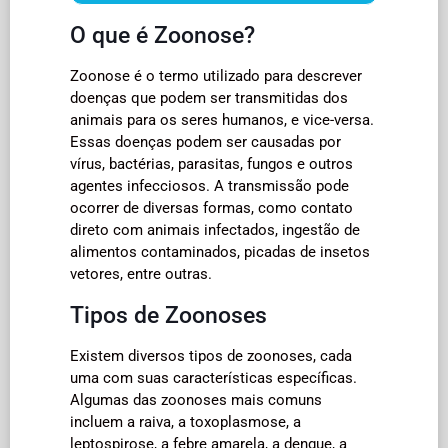
O que é Zoonose?
Zoonose é o termo utilizado para descrever
doenças que podem ser transmitidas dos
animais para os seres humanos, e vice-versa.
Essas doenças podem ser causadas por
vírus, bactérias, parasitas, fungos e outros
agentes infecciosos. A transmissão pode
ocorrer de diversas formas, como contato
direto com animais infectados, ingestão de
alimentos contaminados, picadas de insetos
vetores, entre outras.
Tipos de Zoonoses
Existem diversos tipos de zoonoses, cada
uma com suas características específicas.
Algumas das zoonoses mais comuns
incluem a raiva, a toxoplasmose, a
leptospirose, a febre amarela, a dengue, a