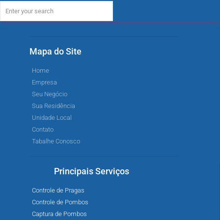
Mapa do Site
Home
Empresa
Seu Negócio
Sua Residência
Unidade Local
Contato
Tabalhe Conosco
Principais Serviços
Controle de Pragas
Controle de Pombos
Captura de Pombos