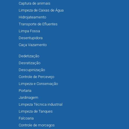
Captura de animais
Limpeza de Caixas de Água
Hidrojateamento
Transporte de Efluentes
Limpa Fossa
Desentupidora
Caça Vazamento
Dedetização
Desratização
Descupinização
Controle de Percevejo
Limpeza e Conservação
Portaria
Jardinagem
Limpeza Técnica industrial
Limpeza de Tanques
Falcoaria
Controle de morcegos