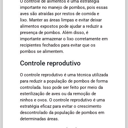
O controle de alimentos é uma estratégia
importante no manejo de pombos, pois essas
aves são atraídas por restos de comida e
lixo. Manter as áreas limpas e evitar deixar
alimentos expostos pode ajudar a reduzir a
presença de pombos. Além disso, é
importante armazenar o lixo corretamente em
recipientes fechados para evitar que os
pombos se alimentem.
Controle reprodutivo
O controle reprodutivo é uma técnica utilizada
para reduzir a população de pombos de forma
controlada. Isso pode ser feito por meio da
esterilização de aves ou da remoção de
ninhos e ovos. O controle reprodutivo é uma
estratégia eficaz para evitar o crescimento
descontrolado da população de pombos em
determinadas áreas.