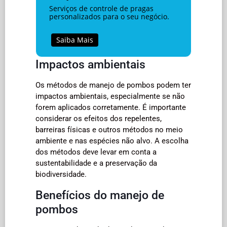
Serviços de controle de pragas
personalizados para o seu negócio.
Saiba Mais
Impactos ambientais
Os métodos de manejo de pombos podem ter
impactos ambientais, especialmente se não
forem aplicados corretamente. É importante
considerar os efeitos dos repelentes,
barreiras físicas e outros métodos no meio
ambiente e nas espécies não alvo. A escolha
dos métodos deve levar em conta a
sustentabilidade e a preservação da
biodiversidade.
Benefícios do manejo de
pombos