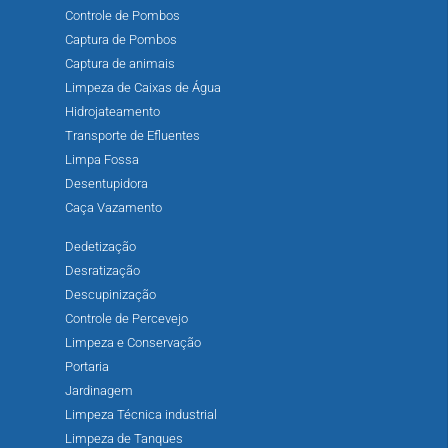
Controle de Pombos
Captura de Pombos
Captura de animais
Limpeza de Caixas de Água
Hidrojateamento
Transporte de Efluentes
Limpa Fossa
Desentupidora
Caça Vazamento
Dedetização
Desratização
Descupinização
Controle de Percevejo
Limpeza e Conservação
Portaria
Jardinagem
Limpeza Técnica industrial
Limpeza de Tanques