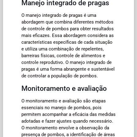
Manejo integrado de pragas
O manejo integrado de pragas é uma
abordagem que combina diferentes métodos
de controle de pombos para obter resultados
mais eficazes. Essa abordagem considera as
características específicas de cada situação
e utiliza uma combinação de repelentes,
barreiras físicas, controle de alimentos e
controle reprodutivo. O manejo integrado de
pragas é uma forma abrangente e sustentável
de controlar a população de pombos.
Monitoramento e avaliação
O monitoramento e avaliação são etapas
essenciais no manejo de pombos, pois
permitem acompanhar a eficácia das medidas
adotadas e fazer ajustes quando necessário.
O monitoramento envolve a observação da
presença de pombos, a identificação de áreas