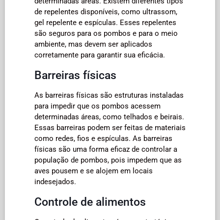
determinadas áreas. Existem diferentes tipos
de repelentes disponíveis, como ultrassom,
gel repelente e espículas. Esses repelentes
são seguros para os pombos e para o meio
ambiente, mas devem ser aplicados
corretamente para garantir sua eficácia.
Barreiras físicas
As barreiras físicas são estruturas instaladas
para impedir que os pombos acessem
determinadas áreas, como telhados e beirais.
Essas barreiras podem ser feitas de materiais
como redes, fios e espículas. As barreiras
físicas são uma forma eficaz de controlar a
população de pombos, pois impedem que as
aves pousem e se alojem em locais
indesejados.
Controle de alimentos