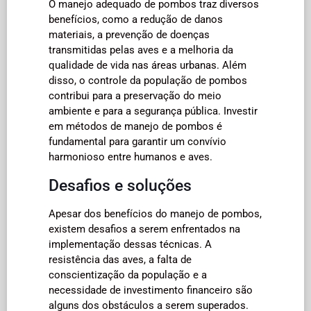
O manejo adequado de pombos traz diversos
benefícios, como a redução de danos
materiais, a prevenção de doenças
transmitidas pelas aves e a melhoria da
qualidade de vida nas áreas urbanas. Além
disso, o controle da população de pombos
contribui para a preservação do meio
ambiente e para a segurança pública. Investir
em métodos de manejo de pombos é
fundamental para garantir um convívio
harmonioso entre humanos e aves.
Desafios e soluções
Apesar dos benefícios do manejo de pombos,
existem desafios a serem enfrentados na
implementação dessas técnicas. A
resistência das aves, a falta de
conscientização da população e a
necessidade de investimento financeiro são
alguns dos obstáculos a serem superados.