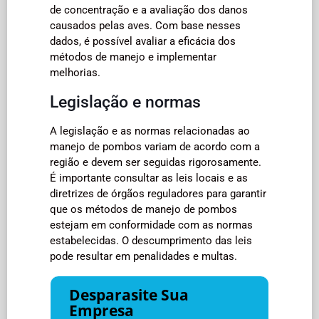
de concentração e a avaliação dos danos
causados pelas aves. Com base nesses
dados, é possível avaliar a eficácia dos
métodos de manejo e implementar
melhorias.
Legislação e normas
A legislação e as normas relacionadas ao
manejo de pombos variam de acordo com a
região e devem ser seguidas rigorosamente.
É importante consultar as leis locais e as
diretrizes de órgãos reguladores para garantir
que os métodos de manejo de pombos
estejam em conformidade com as normas
estabelecidas. O descumprimento das leis
pode resultar em penalidades e multas.
Desparasite Sua
Empresa