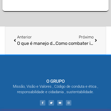
Anterior
Próximo
O que é manejo de bebedouros?
Como combater infestações de escorpiões?
O GRUPO
Missão, Visão e Valores , Código de conduta e ética ,
responsabilidade e cidadania , sustentabilidade.