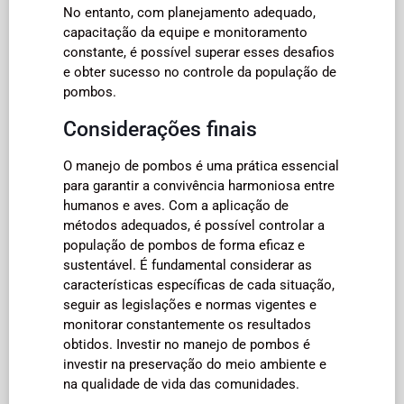
No entanto, com planejamento adequado,
capacitação da equipe e monitoramento
constante, é possível superar esses desafios
e obter sucesso no controle da população de
pombos.
Considerações finais
O manejo de pombos é uma prática essencial
para garantir a convivência harmoniosa entre
humanos e aves. Com a aplicação de
métodos adequados, é possível controlar a
população de pombos de forma eficaz e
sustentável. É fundamental considerar as
características específicas de cada situação,
seguir as legislações e normas vigentes e
monitorar constantemente os resultados
obtidos. Investir no manejo de pombos é
investir na preservação do meio ambiente e
na qualidade de vida das comunidades.