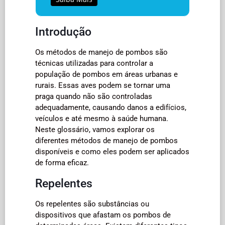
Introdução
Os métodos de manejo de pombos são
técnicas utilizadas para controlar a
população de pombos em áreas urbanas e
rurais. Essas aves podem se tornar uma
praga quando não são controladas
adequadamente, causando danos a edifícios,
veículos e até mesmo à saúde humana.
Neste glossário, vamos explorar os
diferentes métodos de manejo de pombos
disponíveis e como eles podem ser aplicados
de forma eficaz.
Repelentes
Os repelentes são substâncias ou
dispositivos que afastam os pombos de