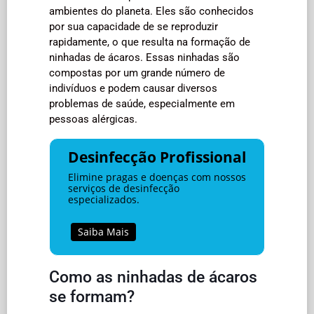
ambientes do planeta. Eles são conhecidos
por sua capacidade de se reproduzir
rapidamente, o que resulta na formação de
ninhadas de ácaros. Essas ninhadas são
compostas por um grande número de
indivíduos e podem causar diversos
problemas de saúde, especialmente em
pessoas alérgicas.
Desinfecção Profissional
Elimine pragas e doenças com nossos
serviços de desinfecção
especializados.
Saiba Mais
Como as ninhadas de ácaros
se formam?