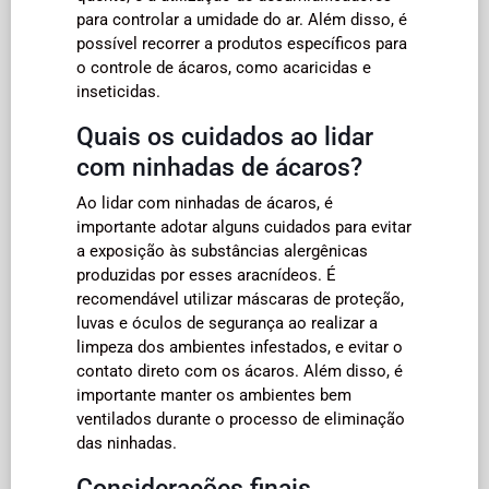
para controlar a umidade do ar. Além disso, é
possível recorrer a produtos específicos para
o controle de ácaros, como acaricidas e
inseticidas.
Quais os cuidados ao lidar
com ninhadas de ácaros?
Ao lidar com ninhadas de ácaros, é
importante adotar alguns cuidados para evitar
a exposição às substâncias alergênicas
produzidas por esses aracnídeos. É
recomendável utilizar máscaras de proteção,
luvas e óculos de segurança ao realizar a
limpeza dos ambientes infestados, e evitar o
contato direto com os ácaros. Além disso, é
importante manter os ambientes bem
ventilados durante o processo de eliminação
das ninhadas.
Considerações finais