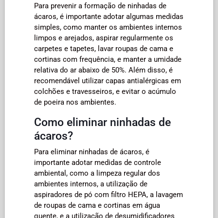
Para prevenir a formação de ninhadas de
ácaros, é importante adotar algumas medidas
simples, como manter os ambientes internos
limpos e arejados, aspirar regularmente os
carpetes e tapetes, lavar roupas de cama e
cortinas com frequência, e manter a umidade
relativa do ar abaixo de 50%. Além disso, é
recomendável utilizar capas antialérgicas em
colchões e travesseiros, e evitar o acúmulo
de poeira nos ambientes.
Como eliminar ninhadas de
ácaros?
Para eliminar ninhadas de ácaros, é
importante adotar medidas de controle
ambiental, como a limpeza regular dos
ambientes internos, a utilização de
aspiradores de pó com filtro HEPA, a lavagem
de roupas de cama e cortinas em água
quente, e a utilização de desumidificadores