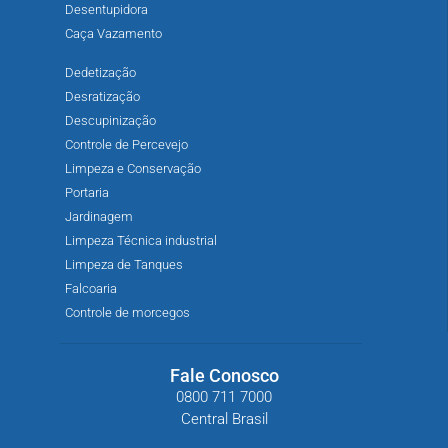
Desentupidora
Caça Vazamento
Dedetização
Desratização
Descupinização
Controle de Percevejo
Limpeza e Conservação
Portaria
Jardinagem
Limpeza Técnica industrial
Limpeza de Tanques
Falcoaria
Controle de morcegos
Fale Conosco
0800 711 7000
Central Brasil