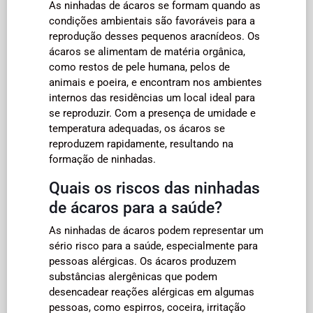
As ninhadas de ácaros se formam quando as
condições ambientais são favoráveis para a
reprodução desses pequenos aracnídeos. Os
ácaros se alimentam de matéria orgânica,
como restos de pele humana, pelos de
animais e poeira, e encontram nos ambientes
internos das residências um local ideal para
se reproduzir. Com a presença de umidade e
temperatura adequadas, os ácaros se
reproduzem rapidamente, resultando na
formação de ninhadas.
Quais os riscos das ninhadas
de ácaros para a saúde?
As ninhadas de ácaros podem representar um
sério risco para a saúde, especialmente para
pessoas alérgicas. Os ácaros produzem
substâncias alergênicas que podem
desencadear reações alérgicas em algumas
pessoas, como espirros, coceira, irritação