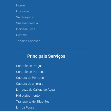
Home
Empresa
Seu Negócio
Sua Residência
Unidade Local
Contato
Tabalhe Conosco
Principais Serviços
Controle de Pragas
Controle de Pombos
Captura de Pombos
Captura de animais
Limpeza de Caixas de Água
Hidrojateamento
Transporte de Efluentes
Limpa Fossa