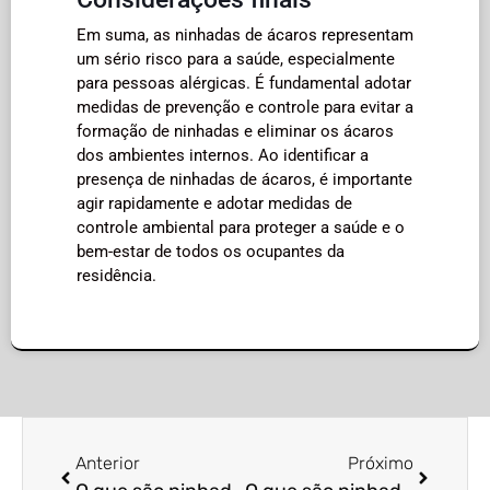
Em suma, as ninhadas de ácaros representam
um sério risco para a saúde, especialmente
para pessoas alérgicas. É fundamental adotar
medidas de prevenção e controle para evitar a
formação de ninhadas e eliminar os ácaros
dos ambientes internos. Ao identificar a
presença de ninhadas de ácaros, é importante
agir rapidamente e adotar medidas de
controle ambiental para proteger a saúde e o
bem-estar de todos os ocupantes da
residência.
Anterior
Próximo