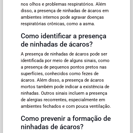
nos olhos e problemas respiratórios. Além
disso, a presença de ninhadas de ácaros em
ambientes internos pode agravar doenças
respiratórias crônicas, como a asma.
Como identificar a presença
de ninhadas de ácaros?
A presença de ninhadas de ácaros pode ser
identificada por meio de alguns sinais, como
a presença de pequenos pontos pretos nas
superfícies, conhecidos como fezes de
ácaros. Além disso, a presença de ácaros
mortos também pode indicar a existência de
ninhadas. Outros sinais incluem a presença
de alergias recorrentes, especialmente em
ambientes fechados e com pouca ventilação.
Como prevenir a formação de
ninhadas de ácaros?