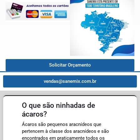
Solicitar Orçamento
vendas@sanemix.com.br
O que são ninhadas de
ácaros?
Ácaros são pequenos aracnídeos que
pertencem à classe dos aracnídeos e são
encontrados em praticamente todos os