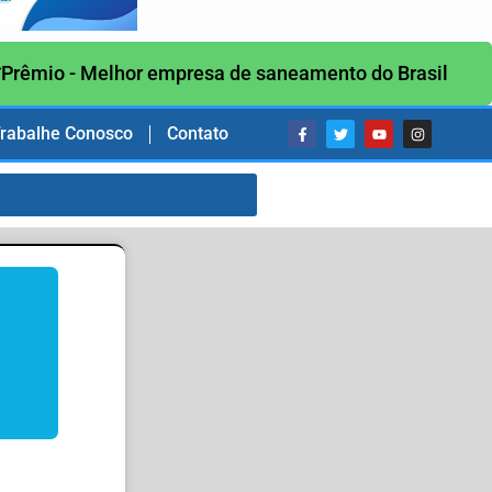
Prêmio - Melhor empresa de saneamento do Brasil
rabalhe Conosco
Contato