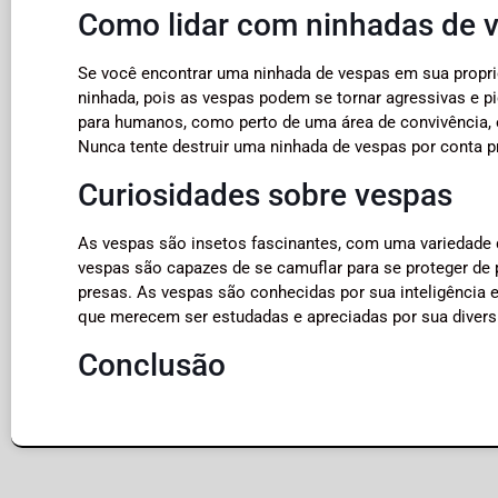
Como lidar com ninhadas de 
Se você encontrar uma ninhada de vespas em sua proprie
ninhada, pois as vespas podem se tornar agressivas e pi
para humanos, como perto de uma área de convivência,
Nunca tente destruir uma ninhada de vespas por conta pr
Curiosidades sobre vespas
As vespas são insetos fascinantes, com uma variedade
vespas são capazes de se camuflar para se proteger de
presas. As vespas são conhecidas por sua inteligência e
que merecem ser estudadas e apreciadas por sua divers
Conclusão