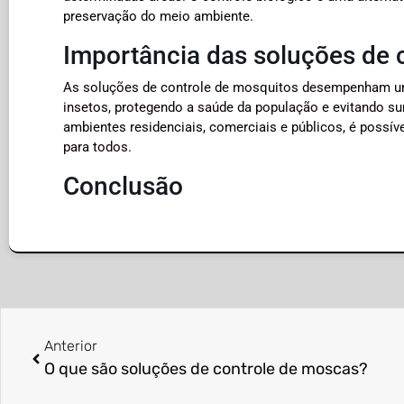
preservação do meio ambiente.
Importância das soluções de 
As soluções de controle de mosquitos desempenham um
insetos, protegendo a saúde da população e evitando s
ambientes residenciais, comerciais e públicos, é possíve
para todos.
Conclusão
Anterior
O que são soluções de controle de moscas?