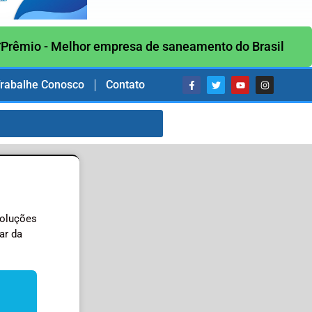
Prêmio - Melhor empresa de saneamento do Brasil
rabalhe Conosco
Contato
soluções
ar da